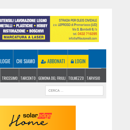
LOGIE
CHI SIAMO
ABBONATI
LOGIN
TRICESIMO
TARCENTO
GEMONA DEL FRIULI
TOLMEZZO
TARVISIO