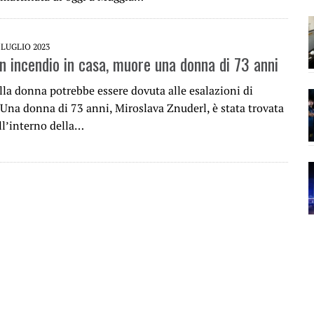
 LUGLIO 2023
n incendio in casa, muore una donna di 73 anni
lla donna potrebbe essere dovuta alle esalazioni di
Una donna di 73 anni, Miroslava Znuderl, è stata trovata
ll’interno della…