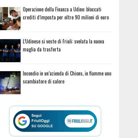
Operazione della Finanza a Udine: bloccati
crediti d’imposta per oltre 90 milioni di euro
L’Udinese si veste di Friuli: svelata la nuova
maglia da trasferta
Incendio in un’azienda di Chions, in fiamme uno
scambiatore di calore