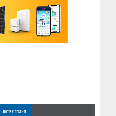
NOTIZIE RECENTI