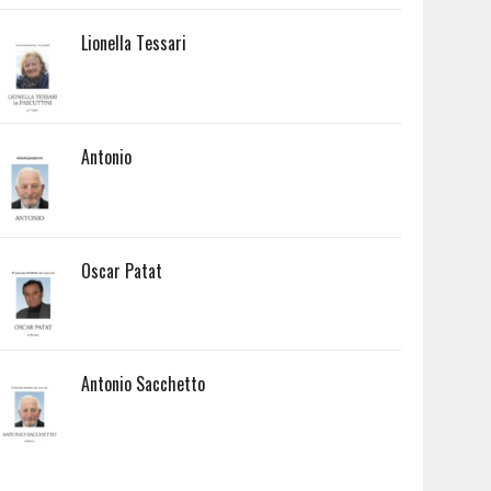
Lionella Tessari
Antonio
Oscar Patat
Antonio Sacchetto