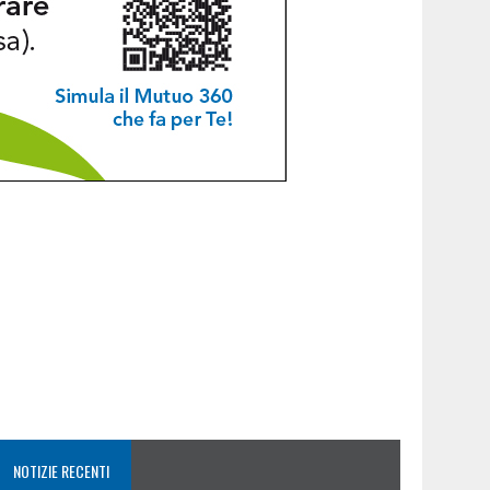
NOTIZIE RECENTI