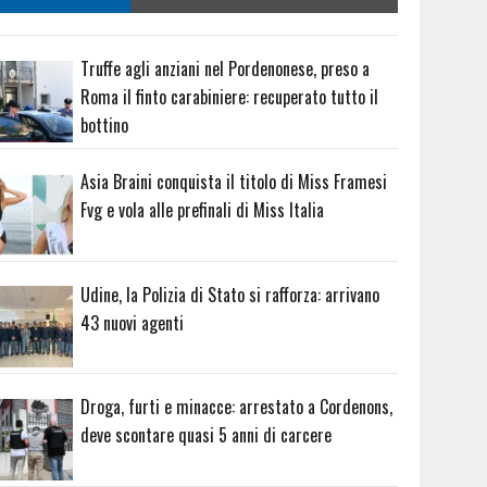
Truffe agli anziani nel Pordenonese, preso a
Roma il finto carabiniere: recuperato tutto il
bottino
Asia Braini conquista il titolo di Miss Framesi
Fvg e vola alle prefinali di Miss Italia
Udine, la Polizia di Stato si rafforza: arrivano
43 nuovi agenti
Droga, furti e minacce: arrestato a Cordenons,
deve scontare quasi 5 anni di carcere