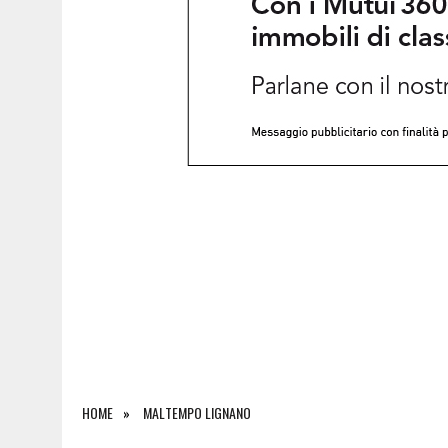
HOME
MALTEMPO LIGNANO