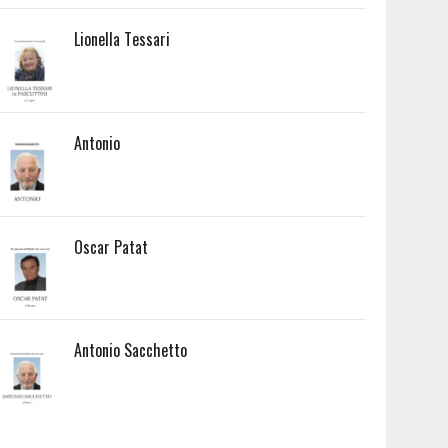
Lionella Tessari
Antonio
Oscar Patat
Antonio Sacchetto