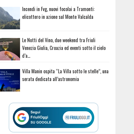
Incendi in Fvg, nuovi focolai a Tramonti:
elicottero in azione sul Monte Valcalda
Le Notti del Vino, due weekend tra Friuli
Venezia Giulia, Croazia ed eventi sotto il cielo
d’a…
Villa Manin ospita “La Villa sotto le stelle”, una
serata dedicata all’astronomia