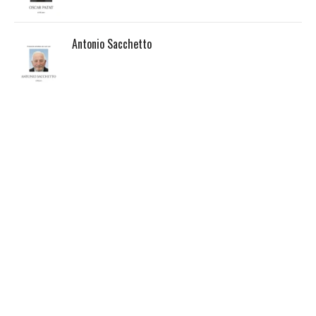
Antonio Sacchetto