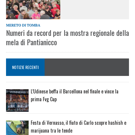
MERETO DI TOMBA
Numeri da record per la mostra regionale della
mela di Pantianicco
NOTIZIE RECENTI
L’Udinese beffa il Barcellona nel finale e vince la
prima Fvg Cup
Festa di Vernasso, il fiuto di Carlo scopre hashish e
marijuana tra le tende