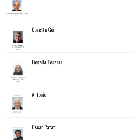
Cosetta Goi
Lionella Tessari
Antonio
Oscar Patat