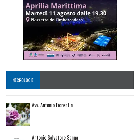
NECROLOGIE
Avv. Antonio Fiorentin
Antonio Salvatore Sanna