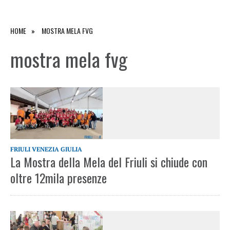
HOME
MOSTRA MELA FVG
mostra mela fvg
FRIULI VENEZIA GIULIA
La Mostra della Mela del Friuli si chiude con
oltre 12mila presenze