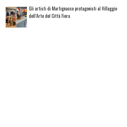
Gli artisti di Martignacco protagonisti al Villaggio
dell’Arte del Città Fiera