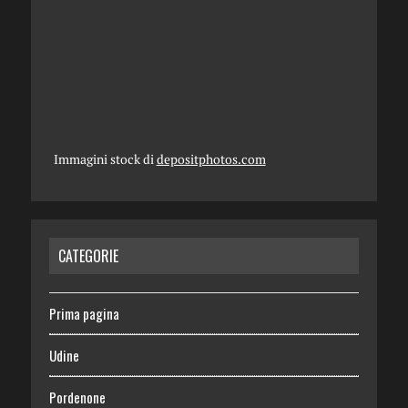
Immagini stock di
depositphotos.com
CATEGORIE
Prima pagina
Udine
Pordenone