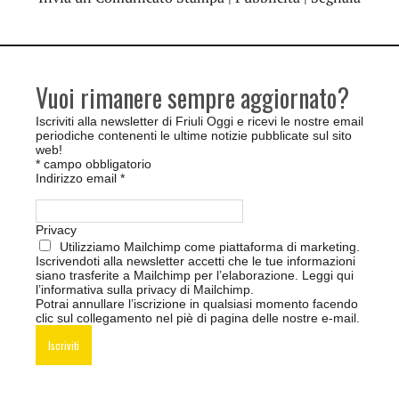
Vuoi rimanere sempre aggiornato?
Iscriviti alla newsletter di Friuli Oggi e ricevi le nostre email
periodiche contenenti le ultime notizie pubblicate sul sito
web!
*
campo obbligatorio
Indirizzo email
*
Privacy
Utilizziamo Mailchimp come piattaforma di marketing.
Iscrivendoti alla newsletter accetti che le tue informazioni
siano trasferite a Mailchimp per l’elaborazione.
Leggi qui
l’informativa sulla privacy di Mailchimp
.
Potrai annullare l’iscrizione in qualsiasi momento facendo
clic sul collegamento nel piè di pagina delle nostre e-mail.