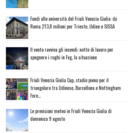
Fondi alle università del Friuli Venezia Giulia: da
Roma 213,8 milioni per Trieste, Udine e SISSA
Il vento ravviva gli incendi: notte di lavoro per
spegnere i roghi in Fvg, la situazione
Friuli Venezia Giulia Cup, stadio pieno per il
triangolare tra Udinese, Barcellona e Nottingham
Fore…
Le previsioni meteo in Friuli Venezia Giulia di
domenica 9 agosto