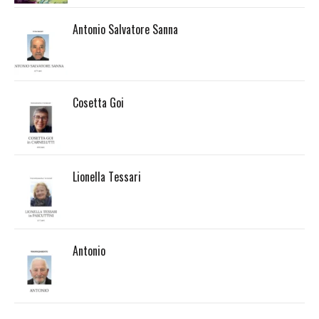
Antonio Salvatore Sanna
Cosetta Goi
Lionella Tessari
Antonio