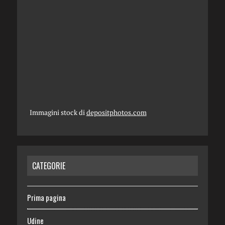
Immagini stock di
depositphotos.com
CATEGORIE
Prima pagina
Udine