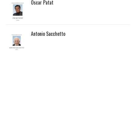
Oscar Patat
Antonio Sacchetto