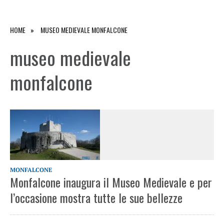
HOME
MUSEO MEDIEVALE MONFALCONE
museo medievale
monfalcone
MONFALCONE
Monfalcone inaugura il Museo Medievale e per
l’occasione mostra tutte le sue bellezze