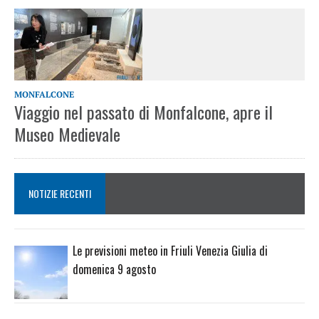
MONFALCONE
Viaggio nel passato di Monfalcone, apre il
Museo Medievale
NOTIZIE RECENTI
Le previsioni meteo in Friuli Venezia Giulia di
domenica 9 agosto