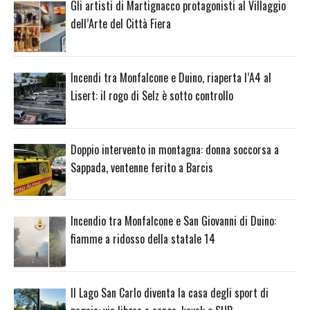
Gli artisti di Martignacco protagonisti al Villaggio
dell’Arte del Città Fiera
Incendi tra Monfalcone e Duino, riaperta l’A4 al
Lisert: il rogo di Selz è sotto controllo
Doppio intervento in montagna: donna soccorsa a
Sappada, ventenne ferito a Barcis
Incendio tra Monfalcone e San Giovanni di Duino:
fiamme a ridosso della statale 14
Il Lago San Carlo diventa la casa degli sport di