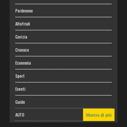
Pordenone
Altofriuli
Gorizia
Cronaca
Economia
Sport
Eventi
Guide
AUTO
Mostra di più