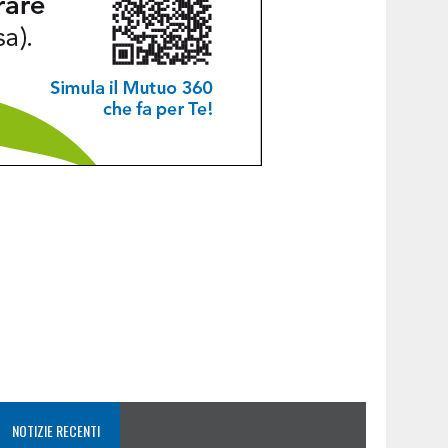
NOTIZIE RECENTI