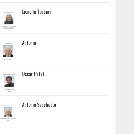
Lionella Tessari
Antonio
Oscar Patat
Antonio Sacchetto