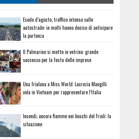
Esodo d’agosto, traffico intenso sulle
autostrade: in molti hanno deciso di anticipare
la partenza
Il Palmarino si mette in vetrina: grande
successo per la festa delle imprese
Una friulana a Miss World: Lucrezia Mangilli
vola in Vietnam per rappresentare l’Italia
Incendi, ancora fiamme nei boschi del Friuli: la
situazione