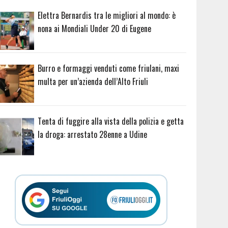
Elettra Bernardis tra le migliori al mondo: è
nona ai Mondiali Under 20 di Eugene
Burro e formaggi venduti come friulani, maxi
multa per un’azienda dell’Alto Friuli
Tenta di fuggire alla vista della polizia e getta
la droga: arrestato 28enne a Udine