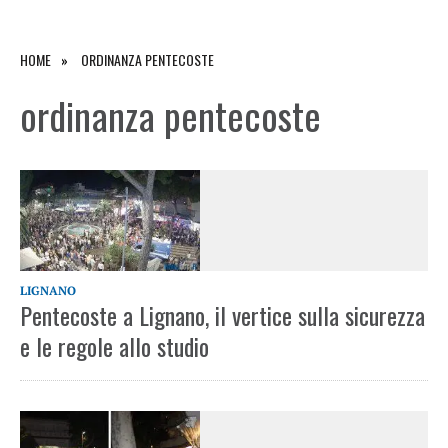
HOME
ORDINANZA PENTECOSTE
ordinanza pentecoste
LIGNANO
Pentecoste a Lignano, il vertice sulla sicurezza
e le regole allo studio