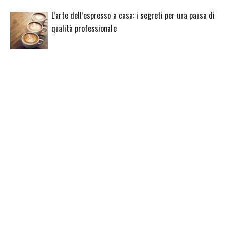
L’arte dell’espresso a casa: i segreti per una pausa di
qualità professionale