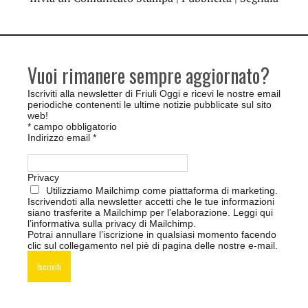
Vuoi rimanere sempre aggiornato?
Iscriviti alla newsletter di Friuli Oggi e ricevi le nostre email
periodiche contenenti le ultime notizie pubblicate sul sito
web!
*
campo obbligatorio
Indirizzo email
*
Privacy
Utilizziamo Mailchimp come piattaforma di marketing.
Iscrivendoti alla newsletter accetti che le tue informazioni
siano trasferite a Mailchimp per l’elaborazione.
Leggi qui
l’informativa sulla privacy di Mailchimp
.
Potrai annullare l’iscrizione in qualsiasi momento facendo
clic sul collegamento nel piè di pagina delle nostre e-mail.