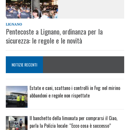
LIGNANO
Pentecoste a Lignano, ordinanza per la
sicurezza: le regole e le novità
NOTIZIE RECENTI
Estate e cani, scattano i controlli in Fvg: nel mirino
abbandoni e regole non rispettate
Il banchetto della limonata per comprarsi il Ciao,
parla la Polizia locale: “Ecco cosa è successo”