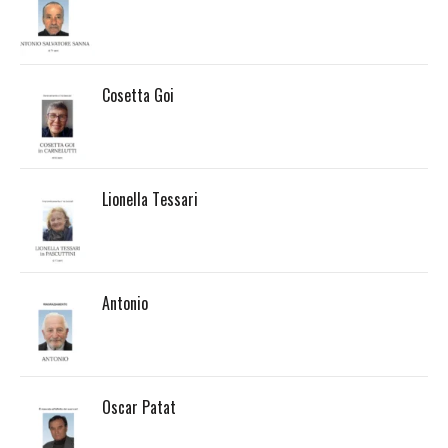
Cosetta Goi
Lionella Tessari
Antonio
Oscar Patat