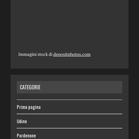
Immagini stock di
depositphotos.com
CATEGORIE
Prima pagina
Udine
Pordenone