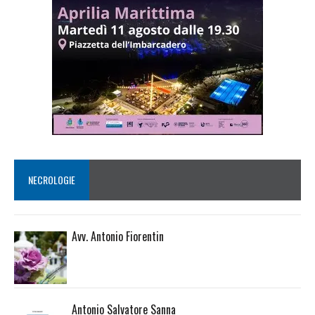
NECROLOGIE
Avv. Antonio Fiorentin
Antonio Salvatore Sanna