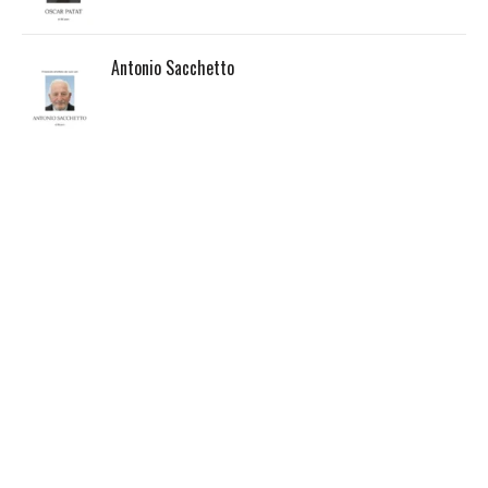
Antonio Sacchetto