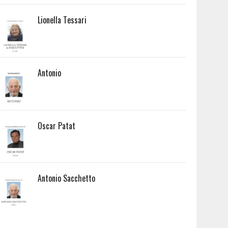
Lionella Tessari
Antonio
Oscar Patat
Antonio Sacchetto