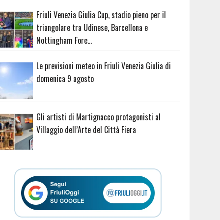
Friuli Venezia Giulia Cup, stadio pieno per il
triangolare tra Udinese, Barcellona e
Nottingham Fore…
Le previsioni meteo in Friuli Venezia Giulia di
domenica 9 agosto
Gli artisti di Martignacco protagonisti al
Villaggio dell’Arte del Città Fiera