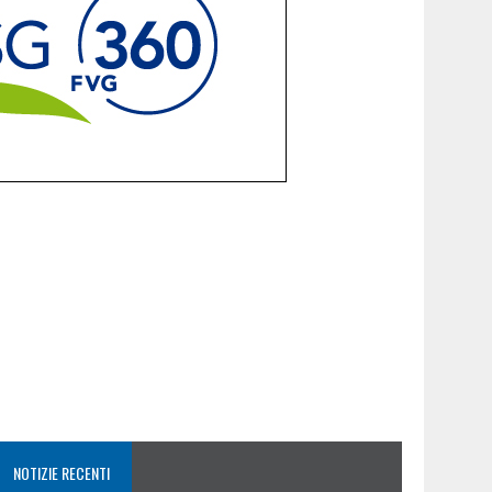
NOTIZIE RECENTI