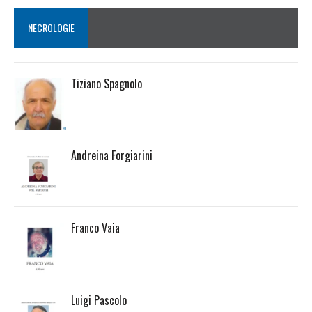
NECROLOGIE
Tiziano Spagnolo
Andreina Forgiarini
Franco Vaia
Luigi Pascolo