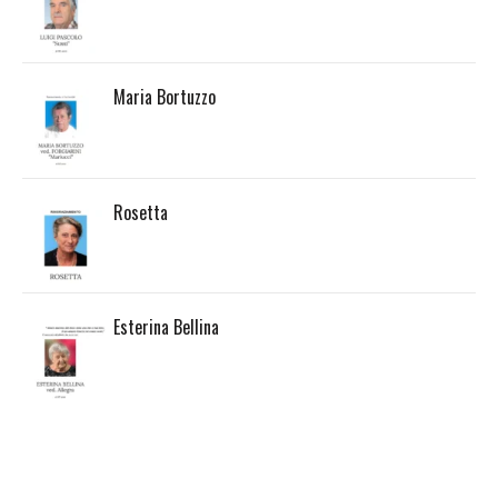
Maria Bortuzzo
Rosetta
Esterina Bellina