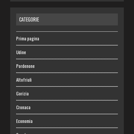
CATEGORIE
Prima pagina
Udine
Pordenone
Altofriuli
Gorizia
Cronaca
Economia