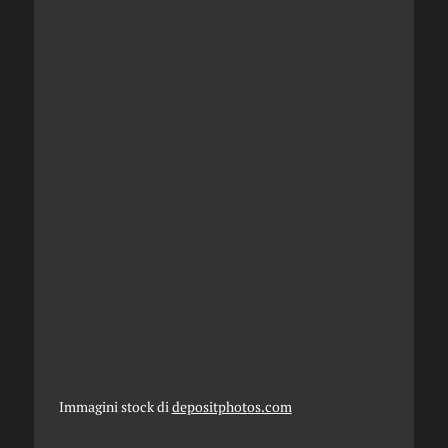
Immagini stock di
depositphotos.com