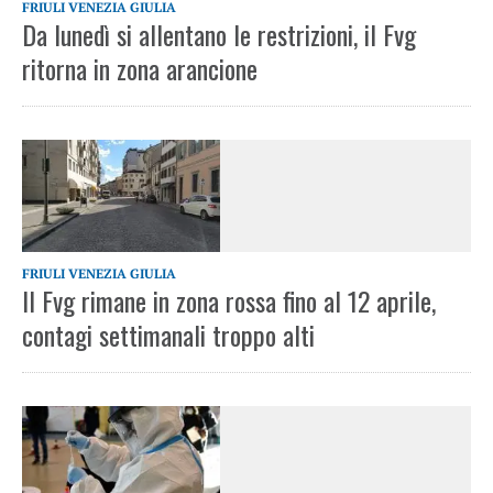
FRIULI VENEZIA GIULIA
Da lunedì si allentano le restrizioni, il Fvg
ritorna in zona arancione
FRIULI VENEZIA GIULIA
Il Fvg rimane in zona rossa fino al 12 aprile,
contagi settimanali troppo alti