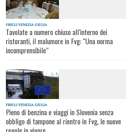
FRIULI VENEZIA GIULIA
Tavolate a numero chiuso all’interno dei
ristoranti, il malumore in Fvg: “Una norma
incomprensibile”
FRIULI VENEZIA GIULIA
Pieno di benzina e viaggi in Slovenia senza
obbligo di tampone al rientro in Fvg, le nuove
regole in vigore