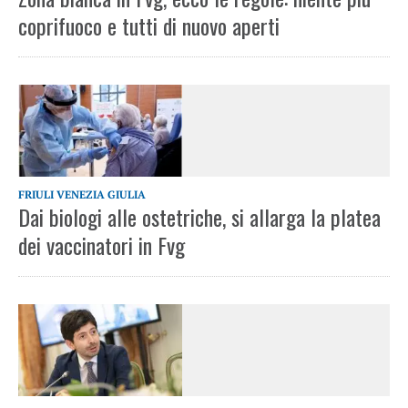
coprifuoco e tutti di nuovo aperti
FRIULI VENEZIA GIULIA
Dai biologi alle ostetriche, si allarga la platea
dei vaccinatori in Fvg