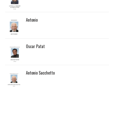
Antonio
Oscar Patat
Antonio Sacchetto