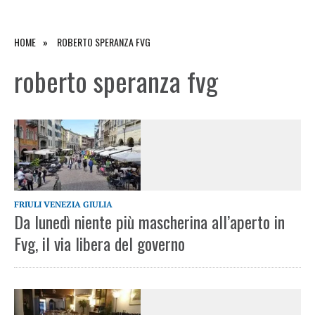
HOME
ROBERTO SPERANZA FVG
roberto speranza fvg
FRIULI VENEZIA GIULIA
Da lunedì niente più mascherina all’aperto in
Fvg, il via libera del governo