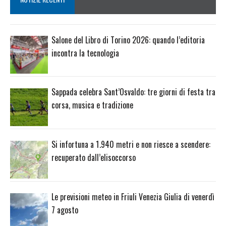
Salone del Libro di Torino 2026: quando l’editoria
incontra la tecnologia
Sappada celebra Sant’Osvaldo: tre giorni di festa tra
corsa, musica e tradizione
Si infortuna a 1.940 metri e non riesce a scendere:
recuperato dall’elisoccorso
Le previsioni meteo in Friuli Venezia Giulia di venerdì
7 agosto