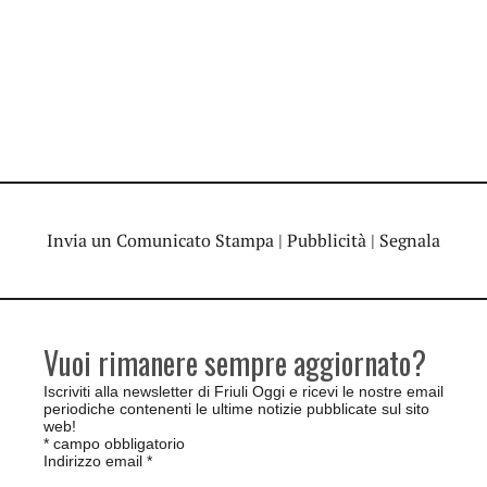
Invia un Comunicato Stampa
|
Pubblicità
|
Segnala
Vuoi rimanere sempre aggiornato?
Iscriviti alla newsletter di Friuli Oggi e ricevi le nostre email
periodiche contenenti le ultime notizie pubblicate sul sito
web!
*
campo obbligatorio
Indirizzo email
*