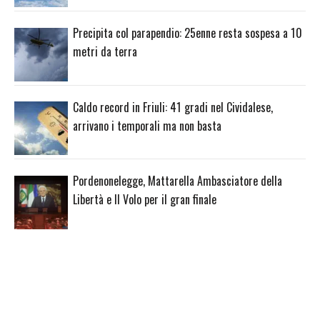
Precipita col parapendio: 25enne resta sospesa a 10
metri da terra
Caldo record in Friuli: 41 gradi nel Cividalese,
arrivano i temporali ma non basta
Pordenonelegge, Mattarella Ambasciatore della
Libertà e Il Volo per il gran finale