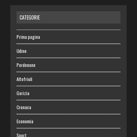
CATEGORIE
Prima pagina
Udine
Pordenone
Altofriuli
Gorizia
Cronaca
Economia
Sport