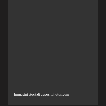
Immagini stock di
depositphotos.com