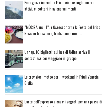
Emergenza incendi in Friuli: cinque roghi ancora
attivi, elicotteri in azione sui monti
“MÖČIZÄ anu IT”: a Oseacco torna la Festa del Frico
Resiano tra sapore, tradizione e mem…
Un tap, 10 biglietti: sui bus di Udine arriva il
contactless per viaggiare in gruppo
Le previsioni meteo per il weekend in Friuli Venezia
Giulia
L’arte dell’espresso a casa: i segreti per una pausa di