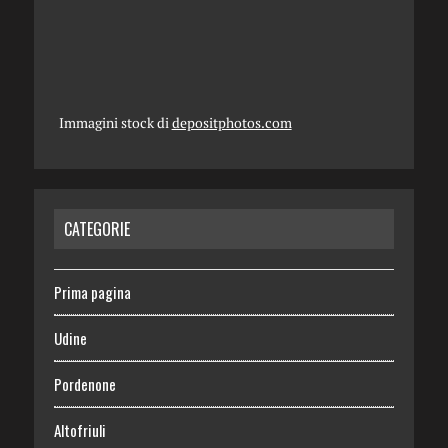
Immagini stock di
depositphotos.com
CATEGORIE
Prima pagina
Udine
Pordenone
Altofriuli