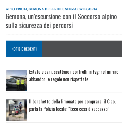
ALTO FRIULI
,
GEMONA DEL FRIULI
,
SENZA CATEGORIA
Gemona, un’escursione con il Soccorso alpino
sulla sicurezza dei percorsi
NOTIZIE RECENTI
Estate e cani, scattano i controlli in Fvg: nel mirino
abbandoni e regole non rispettate
Il banchetto della limonata per comprarsi il Ciao,
parla la Polizia locale: “Ecco cosa è successo”