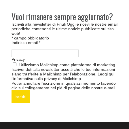
Vuoi rimanere sempre aggiornato?
Iscriviti alla newsletter di Friuli Oggi e ricevi le nostre email
periodiche contenenti le ultime notizie pubblicate sul sito
web!
*
campo obbligatorio
Indirizzo email
*
Privacy
Utilizziamo Mailchimp come piattaforma di marketing.
Iscrivendoti alla newsletter accetti che le tue informazioni
siano trasferite a Mailchimp per l’elaborazione.
Leggi qui
l’informativa sulla privacy di Mailchimp
.
Potrai annullare l’iscrizione in qualsiasi momento facendo
clic sul collegamento nel piè di pagina delle nostre e-mail.