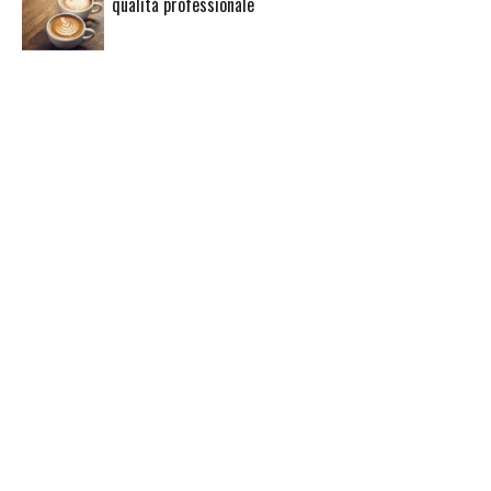
qualità professionale