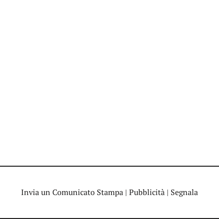
Invia un Comunicato Stampa
|
Pubblicità
|
Segnala