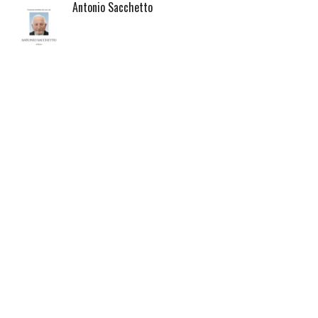
Antonio Sacchetto