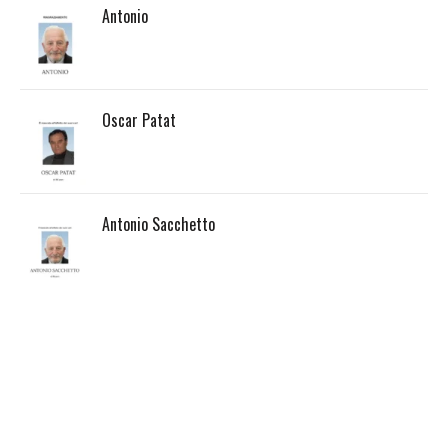
Antonio
Oscar Patat
Antonio Sacchetto