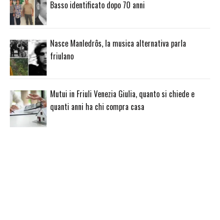
Basso identificato dopo 70 anni
Nasce Manledrôs, la musica alternativa parla
friulano
Mutui in Friuli Venezia Giulia, quanto si chiede e
quanti anni ha chi compra casa