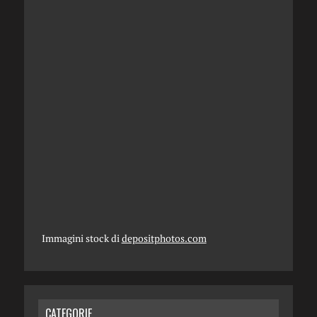
Immagini stock di
depositphotos.com
CATEGORIE