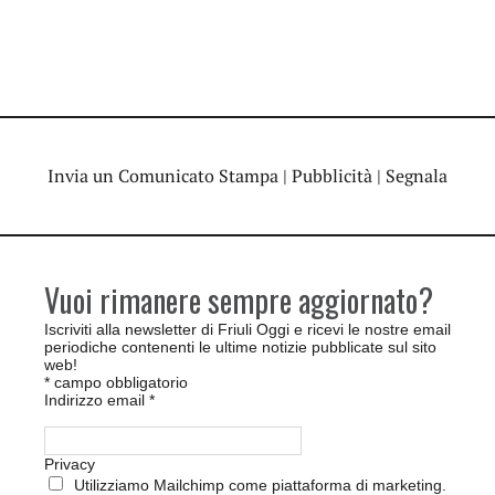
Invia un Comunicato Stampa
|
Pubblicità
|
Segnala
Vuoi rimanere sempre aggiornato?
Iscriviti alla newsletter di Friuli Oggi e ricevi le nostre email
periodiche contenenti le ultime notizie pubblicate sul sito
web!
*
campo obbligatorio
Indirizzo email
*
Privacy
Utilizziamo Mailchimp come piattaforma di marketing.