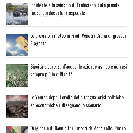
Incidente allo svincolo di Trebiciano, auto prende
fuoco: conducente in ospedale
Le previsioni meteo in Friuli Venezia Giulia di giovedì
6 agosto
Siccità e carenza d’acqua, le aziende agricole udinesi
sempre più in difficoltà
Lo Yemen dopo il crollo della tregua: crisi politiche
ed economiche ridisegnano lo scenario
Originario di Bannia tra i morti di Marcinelle: Pietro