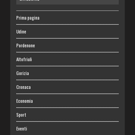
Prima pagina
Udine
Pordenone
Altofriuli
Gorizia
Cronaca
Economia
Sport
Eventi