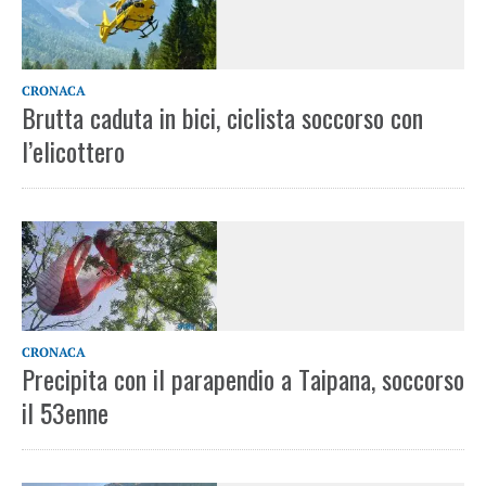
CRONACA
Brutta caduta in bici, ciclista soccorso con
l’elicottero
CRONACA
Precipita con il parapendio a Taipana, soccorso
il 53enne