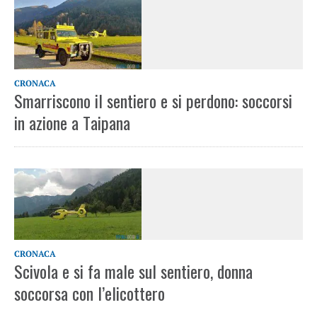
CRONACA
Smarriscono il sentiero e si perdono: soccorsi
in azione a Taipana
CRONACA
Scivola e si fa male sul sentiero, donna
soccorsa con l’elicottero