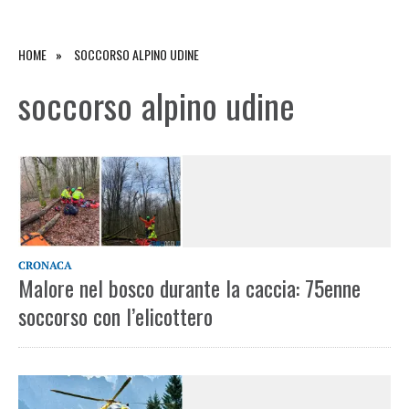
HOME
SOCCORSO ALPINO UDINE
soccorso alpino udine
CRONACA
Malore nel bosco durante la caccia: 75enne
soccorso con l’elicottero