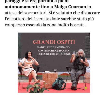
paraggi e si era portata a piedi
autonomamente fino a Malga Cuarnan
in
attesa dei soccorritori. Si è valutato che distaccare
l’elicottero dell’esercitazione sarebbe stato più
complesso essendo la zona molto boscata.