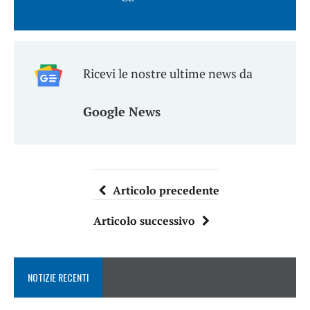
Ricevi le nostre ultime news da
Google News
Articolo precedente
Articolo successivo
NOTIZIE RECENTI