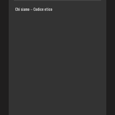
Chi siamo
Codice etico
–