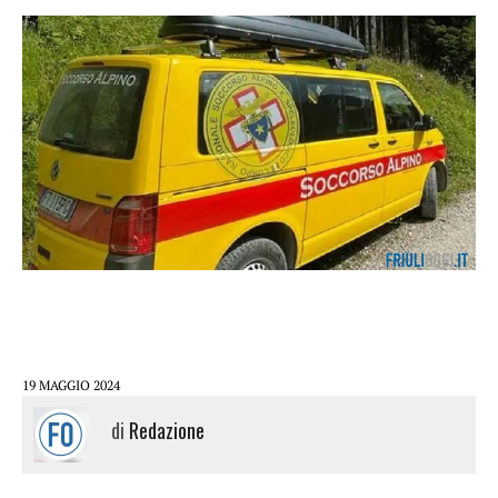
19 MAGGIO 2024
di
Redazione