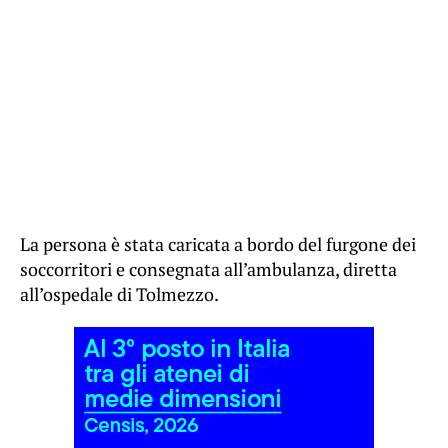
La persona è stata caricata a bordo del furgone dei
soccorritori e consegnata all’ambulanza, diretta
all’ospedale di Tolmezzo.