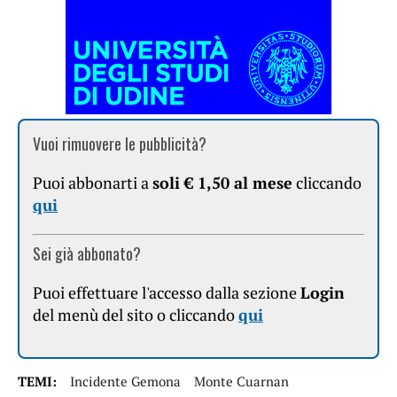
Vuoi rimuovere le pubblicità?
Puoi abbonarti a
soli € 1,50 al mese
cliccando
qui
Sei già abbonato?
Puoi effettuare l'accesso dalla sezione
Login
del menù del sito o cliccando
qui
TEMI:
Incidente Gemona
Monte Cuarnan