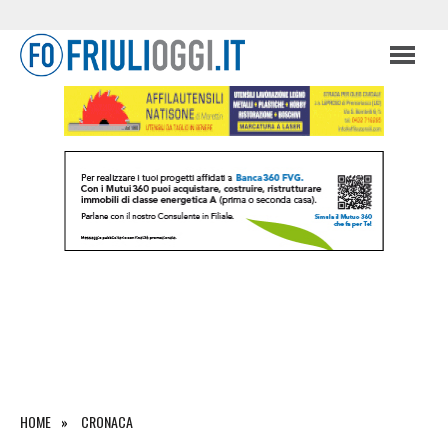
HOME
CRONACA