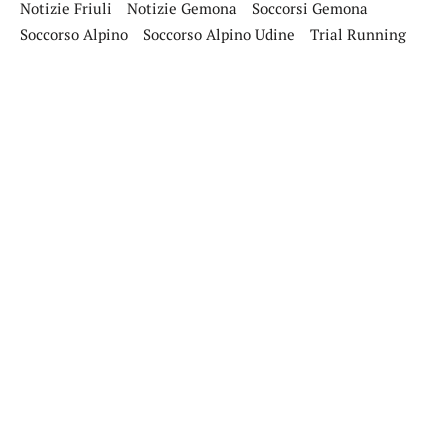
Notizie Friuli
Notizie Gemona
Soccorsi Gemona
Soccorso Alpino
Soccorso Alpino Udine
Trial Running