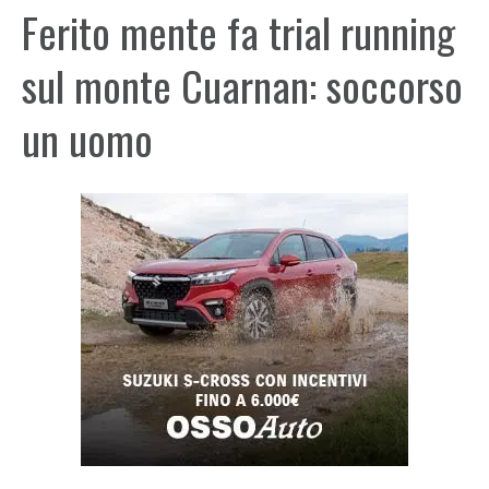
Ferito mente fa trial running
sul monte Cuarnan: soccorso
un uomo