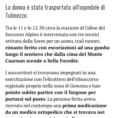
La donna è stata trasportata all’ospedale di
Tolmezzo.
Tra le 11 e le.12.30 circa la stazione di Udine del
Soccorso Alpino è intervenuta con tre tecnici
attivata dalla Sores per un uomo, trail runner,
rimasto ferito con escoriazioni ad una gamba
lungo il sentiero che dalla cima del Monte
Cuarnan scende a Sella Foredôr.
I soccorritori si trovavano impegnati in una
esercitazione con l’elicottero dell’elisoccorso
regionale proprio nella zona di Gemona e han
potuto subito partire con il furgone per
portarsi sul posto
. La persona ferita aveva
ricevuto nel contempo una
prima medicazione
da un medico ortopedico che si trovava nei