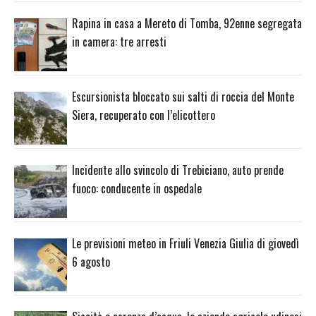
Rapina in casa a Mereto di Tomba, 92enne segregata
in camera: tre arresti
Escursionista bloccato sui salti di roccia del Monte
Siera, recuperato con l’elicottero
Incidente allo svincolo di Trebiciano, auto prende
fuoco: conducente in ospedale
Le previsioni meteo in Friuli Venezia Giulia di giovedì
6 agosto