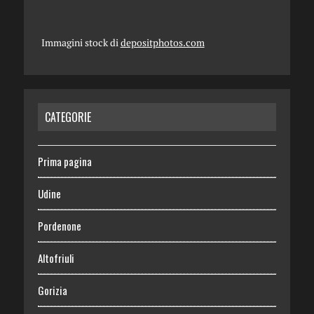
Immagini stock di
depositphotos.com
CATEGORIE
Prima pagina
Udine
Pordenone
Altofriuli
Gorizia