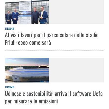
UDINE
Al via i lavori per il parco solare dello stadio
Friuli: ecco come sarà
UDINE
Udinese e sostenibilità: arriva il software Uefa
per misurare le emissioni