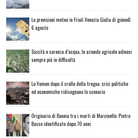
Le previsioni meteo in Friuli Venezia Giulia di giovedì
6 agosto
Siccità e carenza d’acqua, le aziende agricole udinesi
sempre più in difficoltà
Lo Yemen dopo il crollo della tregua: crisi politiche
ed economiche ridisegnano lo scenario
Originario di Bannia tra i morti di Marcinelle: Pietro
Basso identificato dopo 70 anni