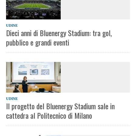
UDINE
Dieci anni di Bluenergy Stadium: tra gol,
pubblico e grandi eventi
UDINE
Il progetto del Bluenergy Stadium sale in
cattedra al Politecnico di Milano