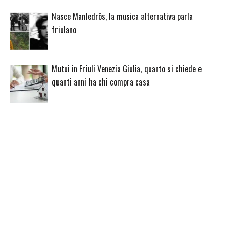
Nasce Manledrôs, la musica alternativa parla
friulano
Mutui in Friuli Venezia Giulia, quanto si chiede e
quanti anni ha chi compra casa