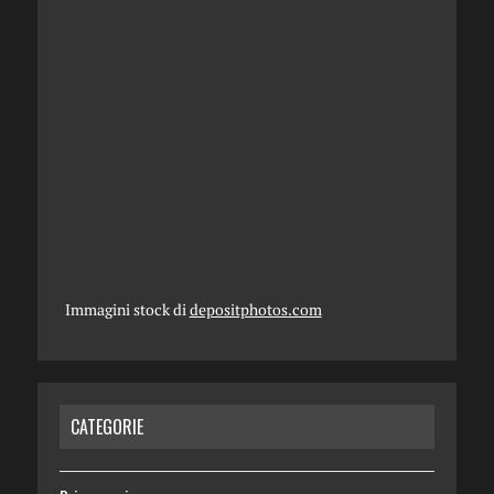
Immagini stock di
depositphotos.com
CATEGORIE