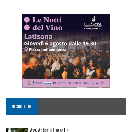
NECROLOGIE
Avv. Antonio Fiorentin