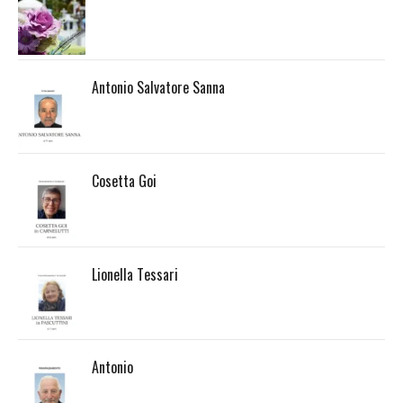
Antonio Salvatore Sanna
Cosetta Goi
Lionella Tessari
Antonio