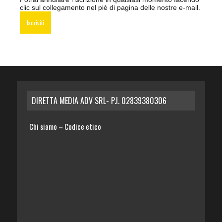
clic sul collegamento nel piè di pagina delle nostre e-mail.
DIRETTA MEDIA ADV SRL- P.I. 02839380306
Chi siamo
Codice etico
–