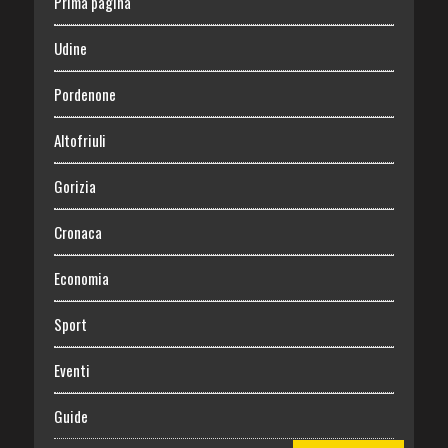
Prima pagina
Udine
Pordenone
Altofriuli
Gorizia
Cronaca
Economia
Sport
Eventi
Guide