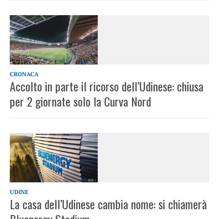
CRONACA
Accolto in parte il ricorso dell’Udinese: chiusa
per 2 giornate solo la Curva Nord
UDINE
La casa dell’Udinese cambia nome: si chiamerà