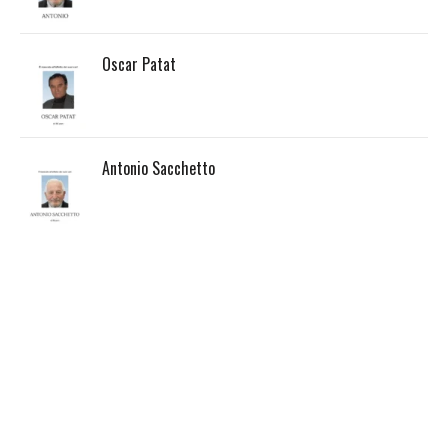
Oscar Patat
Antonio Sacchetto