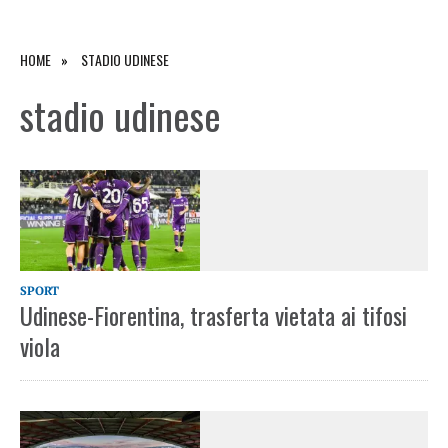
HOME
STADIO UDINESE
stadio udinese
SPORT
Udinese-Fiorentina, trasferta vietata ai tifosi
viola