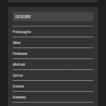
CATEGORIE
Prima pagina
Udine
Pordenone
Altofriuli
Gorizia
Cronaca
Economia