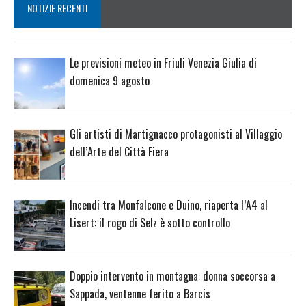
NOTIZIE RECENTI
Le previsioni meteo in Friuli Venezia Giulia di
domenica 9 agosto
Gli artisti di Martignacco protagonisti al Villaggio
dell’Arte del Città Fiera
Incendi tra Monfalcone e Duino, riaperta l’A4 al
Lisert: il rogo di Selz è sotto controllo
Doppio intervento in montagna: donna soccorsa a
Sappada, ventenne ferito a Barcis