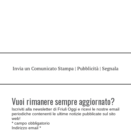
Invia un Comunicato Stampa
|
Pubblicità
|
Segnala
Vuoi rimanere sempre aggiornato?
Iscriviti alla newsletter di Friuli Oggi e ricevi le nostre email
periodiche contenenti le ultime notizie pubblicate sul sito
web!
*
campo obbligatorio
Indirizzo email
*