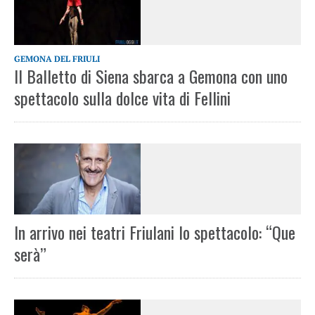
GEMONA DEL FRIULI
Il Balletto di Siena sbarca a Gemona con uno
spettacolo sulla dolce vita di Fellini
In arrivo nei teatri Friulani lo spettacolo: “Que
serà”