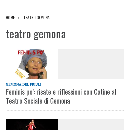
HOME
TEATRO GEMONA
teatro gemona
GEMONA DEL FRIULI
Feminis po’: risate e riflessioni con Catine al
Teatro Sociale di Gemona