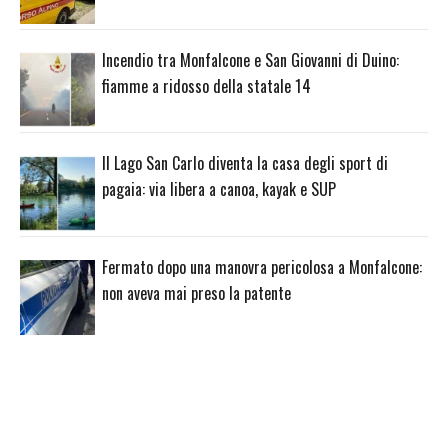
Incendio tra Monfalcone e San Giovanni di Duino:
fiamme a ridosso della statale 14
Il Lago San Carlo diventa la casa degli sport di
pagaia: via libera a canoa, kayak e SUP
Fermato dopo una manovra pericolosa a Monfalcone:
non aveva mai preso la patente