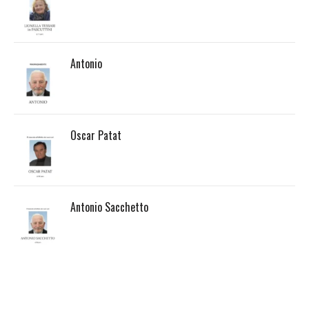
Antonio
Oscar Patat
Antonio Sacchetto