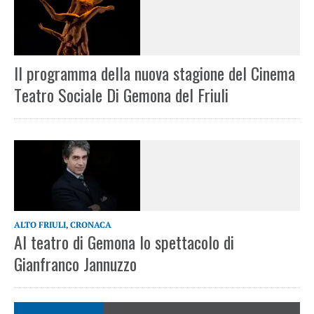
Il programma della nuova stagione del Cinema
Teatro Sociale Di Gemona del Friuli
ALTO FRIULI
,
CRONACA
Al teatro di Gemona lo spettacolo di
Gianfranco Jannuzzo