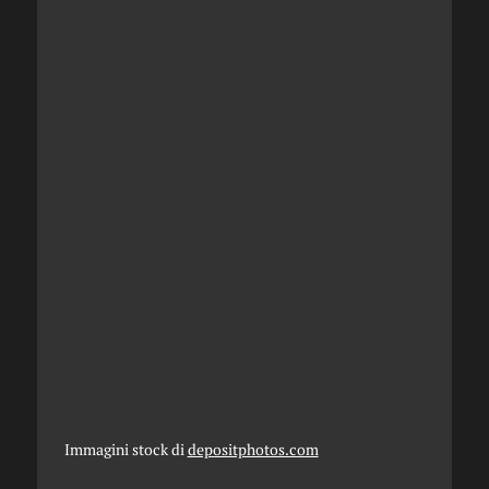
Immagini stock di
depositphotos.com