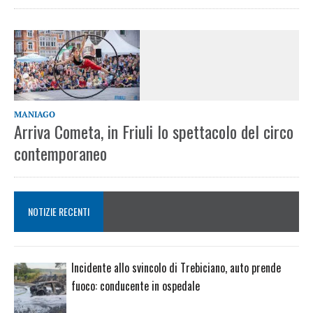
MANIAGO
Arriva Cometa, in Friuli lo spettacolo del circo
contemporaneo
NOTIZIE RECENTI
Incidente allo svincolo di Trebiciano, auto prende
fuoco: conducente in ospedale