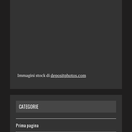
Immagini stock di
depositphotos.com
CATEGORIE
Prima pagina