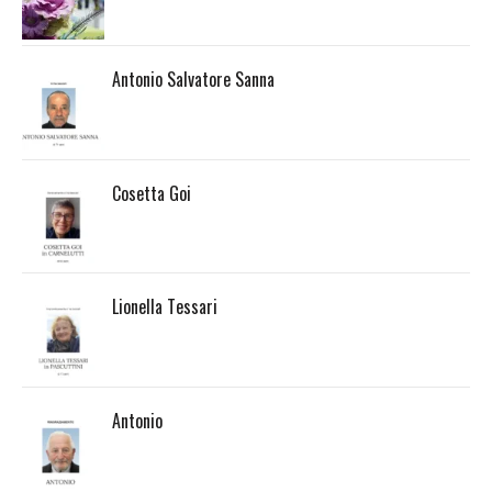
Antonio Salvatore Sanna
Cosetta Goi
Lionella Tessari
Antonio