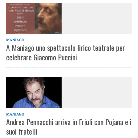
MANIAGO
A Maniago uno spettacolo lirico teatrale per
celebrare Giacomo Puccini
MANIAGO
Andrea Pennacchi arriva in Friuli con Pojana e i
suoi fratelli