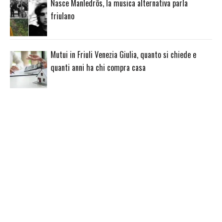
Nasce Manledrôs, la musica alternativa parla
friulano
Mutui in Friuli Venezia Giulia, quanto si chiede e
quanti anni ha chi compra casa