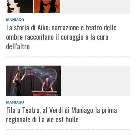
MANIAGO
La storia di Aiko: narrazione e teatro delle
ombre raccontano il coraggio e la cura
dell’altro
MANIAGO
Fila a Teatro, al Verdi di Maniago la prima
regionale di La vie est bulle