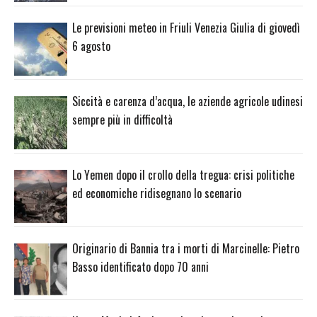
Le previsioni meteo in Friuli Venezia Giulia di giovedì
6 agosto
Siccità e carenza d’acqua, le aziende agricole udinesi
sempre più in difficoltà
Lo Yemen dopo il crollo della tregua: crisi politiche
ed economiche ridisegnano lo scenario
Originario di Bannia tra i morti di Marcinelle: Pietro
Basso identificato dopo 70 anni