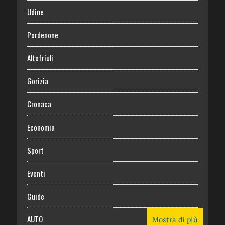
Udine
Pordenone
Altofriuli
Gorizia
Cronaca
Economia
Sport
Eventi
Guide
AUTO
Mostra di più