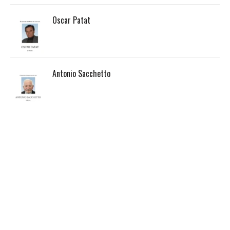
Oscar Patat
Antonio Sacchetto