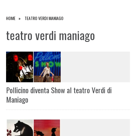
HOME
TEATRO VERDI MANIAGO
teatro verdi maniago
Pollicino diventa Show al teatro Verdi di
Maniago