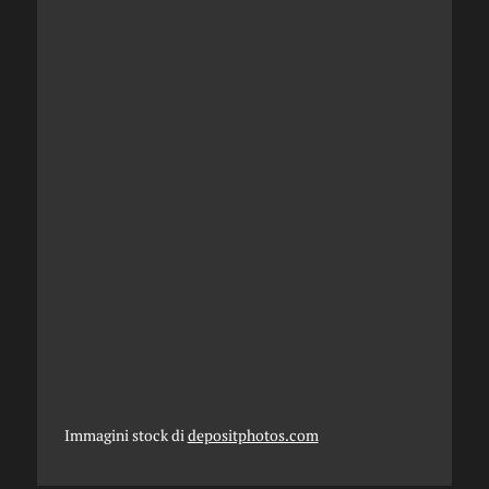
Immagini stock di
depositphotos.com