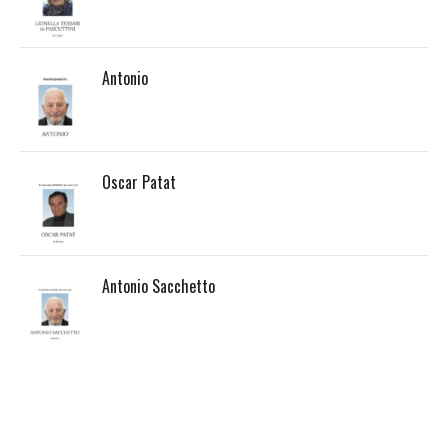
Antonio
Oscar Patat
Antonio Sacchetto