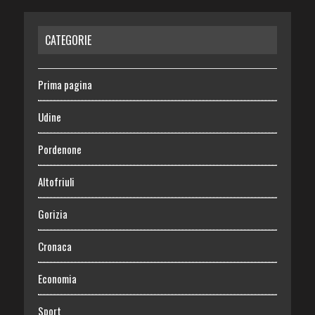
CATEGORIE
Prima pagina
Udine
Pordenone
Altofriuli
Gorizia
Cronaca
Economia
Sport