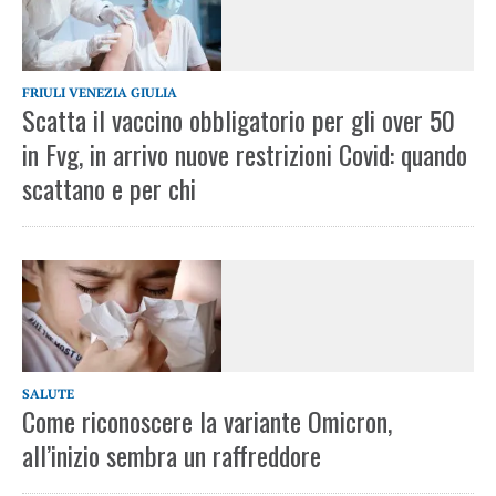
FRIULI VENEZIA GIULIA
Scatta il vaccino obbligatorio per gli over 50
in Fvg, in arrivo nuove restrizioni Covid: quando
scattano e per chi
SALUTE
Come riconoscere la variante Omicron,
all’inizio sembra un raffreddore