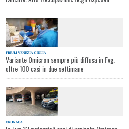
FRIULI VENEZIA GIULIA
Variante Omicron sempre più diffusa in Fvg,
oltre 100 casi in due settimane
CRONACA