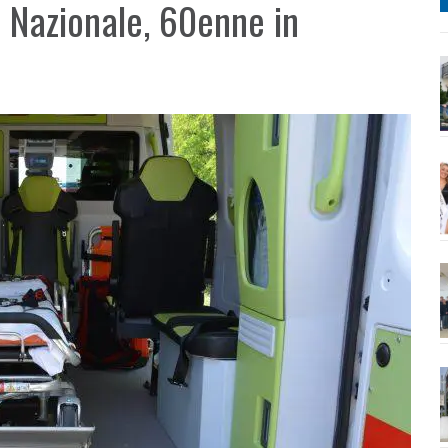
a Nazionale, 60enne in