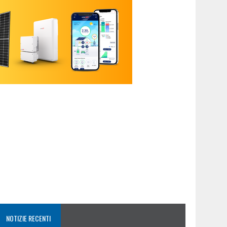
NOTIZIE RECENTI