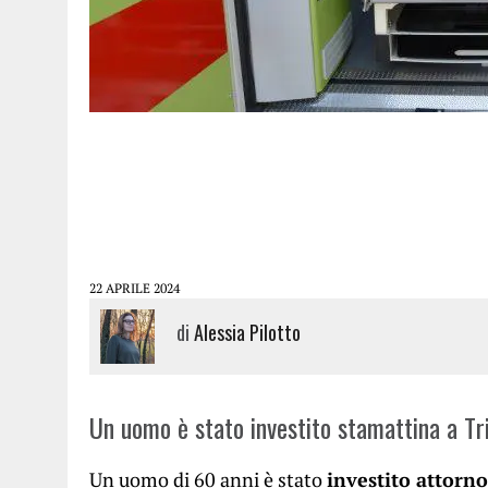
22 APRILE 2024
di
Alessia Pilotto
Un uomo è stato investito stamattina a Tr
Un uomo di 60 anni è stato
investito attorno