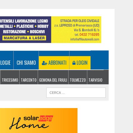
LOGIE
CHI SIAMO
ABBONATI
LOGIN
TRICESIMO
TARCENTO
GEMONA DEL FRIULI
TOLMEZZO
TARVISIO