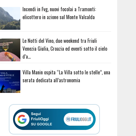
Incendi in Fvg, nuovi focolai a Tramonti:
elicottero in azione sul Monte Valcalda
Le Notti del Vino, due weekend tra Friuli
Venezia Giulia, Croazia ed eventi sotto il cielo
d’a…
Villa Manin ospita “La Villa sotto le stelle”, una
serata dedicata all’astronomia