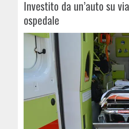
Investito da un’auto su vi
ospedale