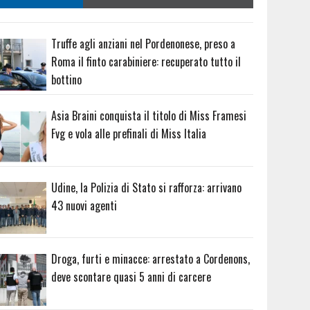
Truffe agli anziani nel Pordenonese, preso a
Roma il finto carabiniere: recuperato tutto il
bottino
Asia Braini conquista il titolo di Miss Framesi
Fvg e vola alle prefinali di Miss Italia
Udine, la Polizia di Stato si rafforza: arrivano
43 nuovi agenti
Droga, furti e minacce: arrestato a Cordenons,
deve scontare quasi 5 anni di carcere