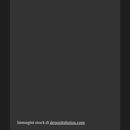
Immagini stock di
depositphotos.com