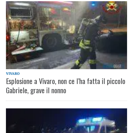
VIVARO
Esplosione a Vivaro, non ce l’ha fatta il piccolo
Gabriele, grave il nonno