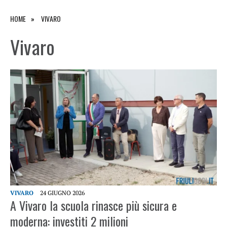
HOME
VIVARO
Vivaro
VIVARO
24 GIUGNO 2026
A Vivaro la scuola rinasce più sicura e
moderna: investiti 2 milioni