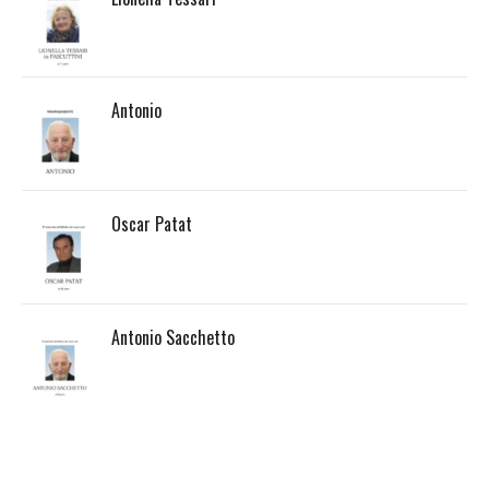
Antonio
Oscar Patat
Antonio Sacchetto