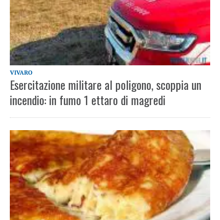
VIVARO
Esercitazione militare al poligono, scoppia un
incendio: in fumo 1 ettaro di magredi