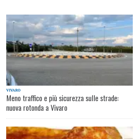
VIVARO
Meno traffico e più sicurezza sulle strade:
nuova rotonda a Vivaro