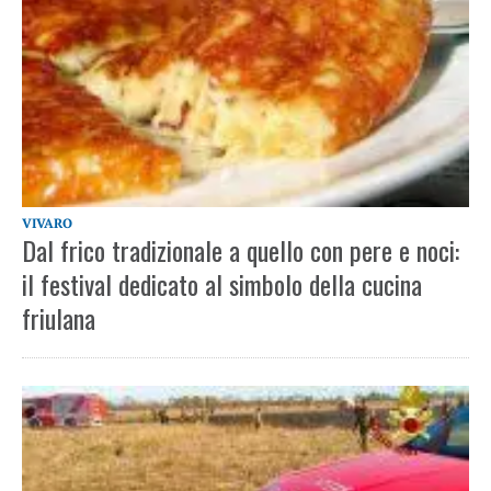
VIVARO
Dal frico tradizionale a quello con pere e noci:
il festival dedicato al simbolo della cucina
friulana