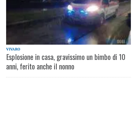
VIVARO
Esplosione in casa, gravissimo un bimbo di 10
anni, ferito anche il nonno