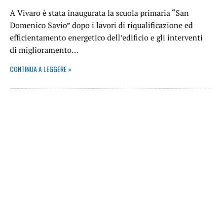
A Vivaro è stata inaugurata la scuola primaria “San
Domenico Savio” dopo i lavori di riqualificazione ed
efficientamento energetico dell’edificio e gli interventi
di miglioramento…
CONTINUA A LEGGERE »