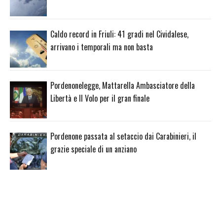
Caldo record in Friuli: 41 gradi nel Cividalese,
arrivano i temporali ma non basta
Pordenonelegge, Mattarella Ambasciatore della
Libertà e Il Volo per il gran finale
Pordenone passata al setaccio dai Carabinieri, il
grazie speciale di un anziano