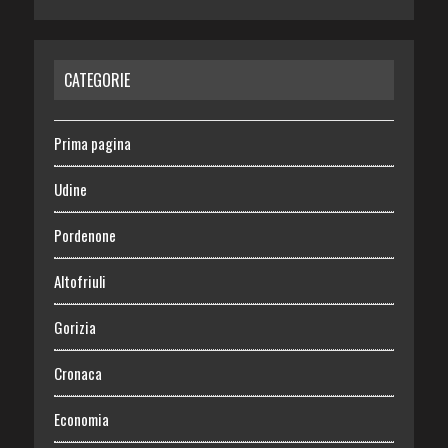
CATEGORIE
Prima pagina
Udine
Pordenone
Altofriuli
Gorizia
Cronaca
Economia