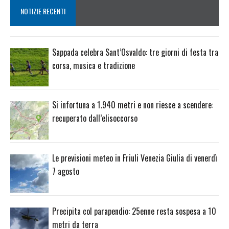
NOTIZIE RECENTI
Sappada celebra Sant’Osvaldo: tre giorni di festa tra
corsa, musica e tradizione
Si infortuna a 1.940 metri e non riesce a scendere:
recuperato dall’elisoccorso
Le previsioni meteo in Friuli Venezia Giulia di venerdì
7 agosto
Precipita col parapendio: 25enne resta sospesa a 10
metri da terra