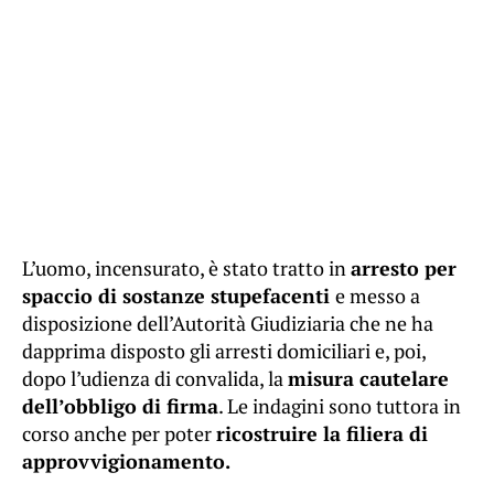
L’uomo, incensurato, è stato tratto in
arresto per
spaccio di sostanze stupefacenti
e messo a
disposizione dell’Autorità Giudiziaria che ne ha
dapprima disposto gli arresti domiciliari e, poi,
dopo l’udienza di convalida, la
misura cautelare
dell’obbligo di firma
. Le indagini sono tuttora in
corso anche per poter
ricostruire la filiera di
approvvigionamento.