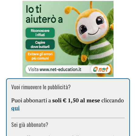
Vuoi rimuovere le pubblicità?
Puoi abbonarti a
soli € 1,50 al mese
cliccando
qui
Sei già abbonato?