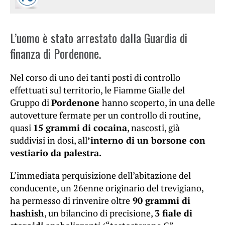
L’uomo è stato arrestato dalla Guardia di
finanza di Pordenone.
Nel corso di uno dei tanti posti di controllo
effettuati sul territorio, le Fiamme Gialle del
Gruppo di
Pordenone
hanno scoperto, in una delle
autovetture fermate per un controllo di routine,
quasi
15 grammi di cocaina
, nascosti, già
suddivisi in dosi, all
’interno di un borsone con
vestiario da palestra.
L’immediata perquisizione dell’abitazione del
conducente, un 26enne originario del trevigiano,
ha permesso di rinvenire oltre
90 grammi di
hashish
, un bilancino di precisione,
3 fiale di