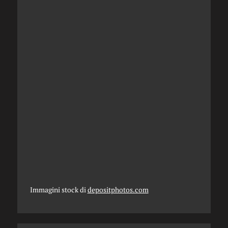
Immagini stock di
depositphotos.com