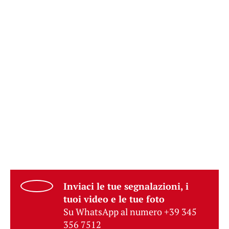
Inviaci le tue segnalazioni, i
tuoi video e le tue foto
Su WhatsApp al numero +39 345
356 7512