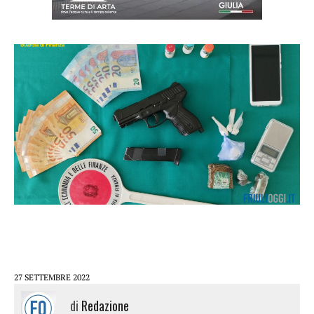
27 SETTEMBRE 2022
di
Redazione