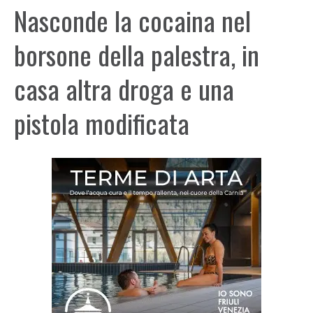
Nasconde la cocaina nel
borsone della palestra, in
casa altra droga e una
pistola modificata