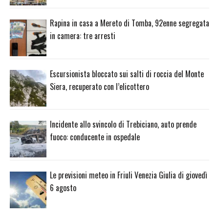
Rapina in casa a Mereto di Tomba, 92enne segregata
in camera: tre arresti
Escursionista bloccato sui salti di roccia del Monte
Siera, recuperato con l’elicottero
Incidente allo svincolo di Trebiciano, auto prende
fuoco: conducente in ospedale
Le previsioni meteo in Friuli Venezia Giulia di giovedì
6 agosto