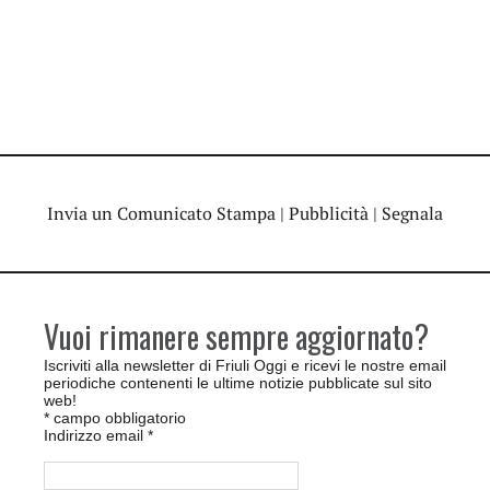
Invia un Comunicato Stampa
|
Pubblicità
|
Segnala
Vuoi rimanere sempre aggiornato?
Iscriviti alla newsletter di Friuli Oggi e ricevi le nostre email
periodiche contenenti le ultime notizie pubblicate sul sito
web!
*
campo obbligatorio
Indirizzo email
*