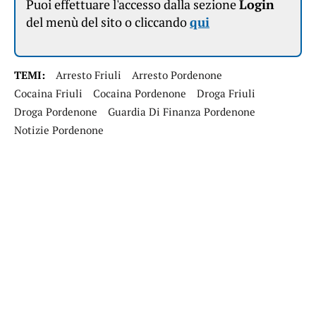
Puoi effettuare l'accesso dalla sezione
Login
del menù del sito o cliccando
qui
TEMI:
Arresto Friuli
Arresto Pordenone
Cocaina Friuli
Cocaina Pordenone
Droga Friuli
Droga Pordenone
Guardia Di Finanza Pordenone
Notizie Pordenone