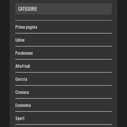
CATEGORIE
Prima pagina
Udine
Pordenone
Altofriuli
Gorizia
Cronaca
Economia
Sport