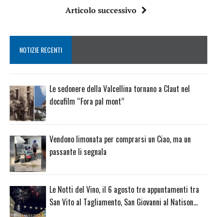
Articolo successivo
NOTIZIE RECENTI
Le sedonere della Valcellina tornano a Claut nel
docufilm “Fora pal mont”
Vendono limonata per comprarsi un Ciao, ma un
passante li segnala
Le Notti del Vino, il 6 agosto tre appuntamenti tra
San Vito al Tagliamento, San Giovanni al Natison…