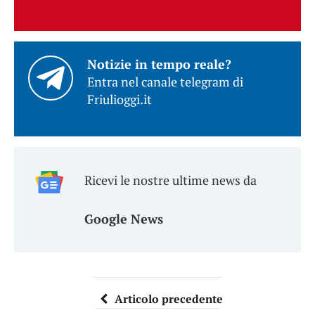
Notizie in tempo reale?
Entra nel canale telegram di
Friulioggi.it
Ricevi le nostre ultime news da
Google News
Articolo precedente