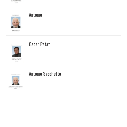
Antonio
Oscar Patat
Antonio Sacchetto