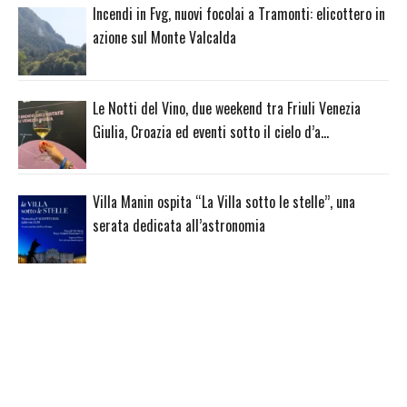
Incendi in Fvg, nuovi focolai a Tramonti: elicottero in
azione sul Monte Valcalda
Le Notti del Vino, due weekend tra Friuli Venezia
Giulia, Croazia ed eventi sotto il cielo d’a…
Villa Manin ospita “La Villa sotto le stelle”, una
serata dedicata all’astronomia