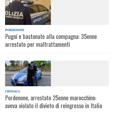
PORDENONE
Pugni e bastonate alla compagna: 35enne
arrestato per maltrattamenti
CRONACA
Pordenone, arrestato 25enne marocchino:
aveva violato il divieto di reingresso in Italia