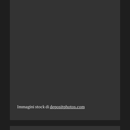
Immagini stock di
depositphotos.com