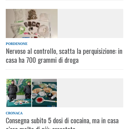
PORDENONE
Nervoso al controllo, scatta la perquisizione: in
casa ha 700 grammi di droga
CRONACA
Consegna subito 5 dosi di cocaina, ma in casa