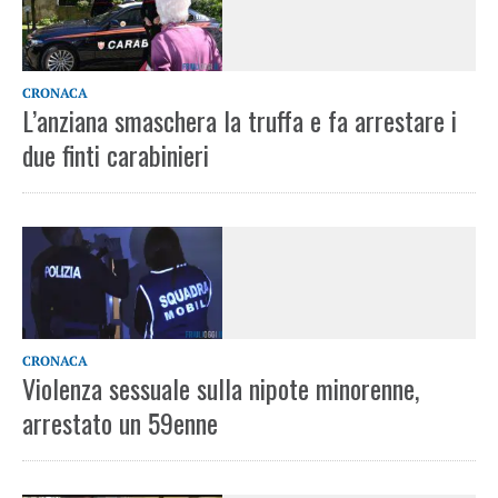
CRONACA
L’anziana smaschera la truffa e fa arrestare i
due finti carabinieri
CRONACA
Violenza sessuale sulla nipote minorenne,
arrestato un 59enne