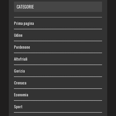
CATEGORIE
Prima pagina
Udine
Pordenone
Altofriuli
Gorizia
Cronaca
Economia
Sport