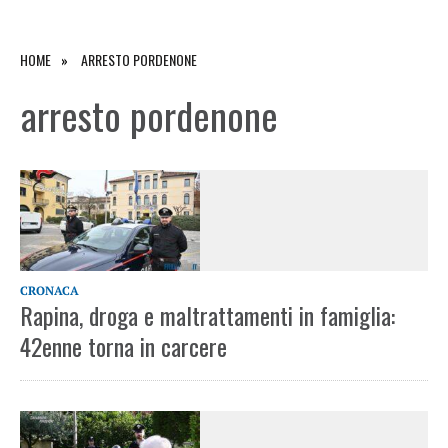
HOME
ARRESTO PORDENONE
arresto pordenone
CRONACA
Rapina, droga e maltrattamenti in famiglia:
42enne torna in carcere