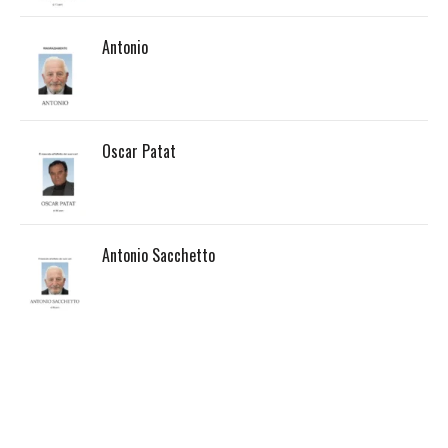
Antonio
Oscar Patat
Antonio Sacchetto