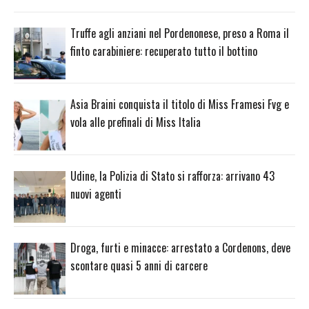
Truffe agli anziani nel Pordenonese, preso a Roma il
finto carabiniere: recuperato tutto il bottino
Asia Braini conquista il titolo di Miss Framesi Fvg e
vola alle prefinali di Miss Italia
Udine, la Polizia di Stato si rafforza: arrivano 43
nuovi agenti
Droga, furti e minacce: arrestato a Cordenons, deve
scontare quasi 5 anni di carcere