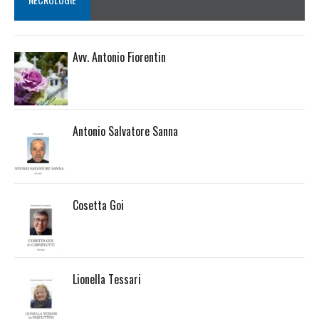
Avv. Antonio Fiorentin
Antonio Salvatore Sanna
Cosetta Goi
Lionella Tessari