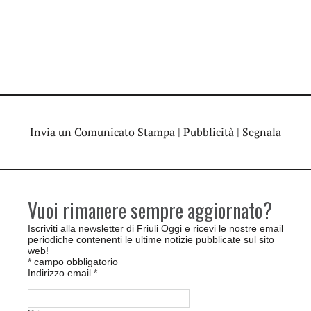
Invia un Comunicato Stampa
|
Pubblicità
|
Segnala
Vuoi rimanere sempre aggiornato?
Iscriviti alla newsletter di Friuli Oggi e ricevi le nostre email
periodiche contenenti le ultime notizie pubblicate sul sito
web!
*
campo obbligatorio
Indirizzo email
*