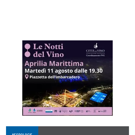
NECROLOGIE