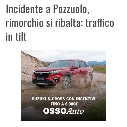
Incidente a Pozzuolo,
rimorchio si ribalta: traffico
in tilt