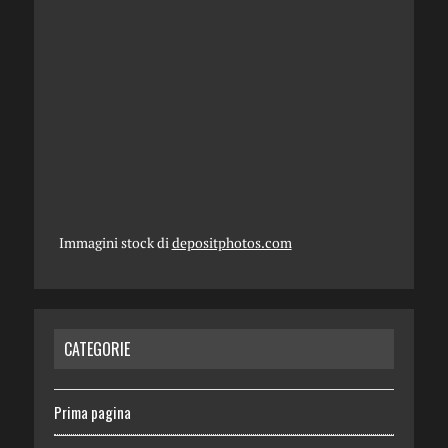
Immagini stock di
depositphotos.com
CATEGORIE
Prima pagina