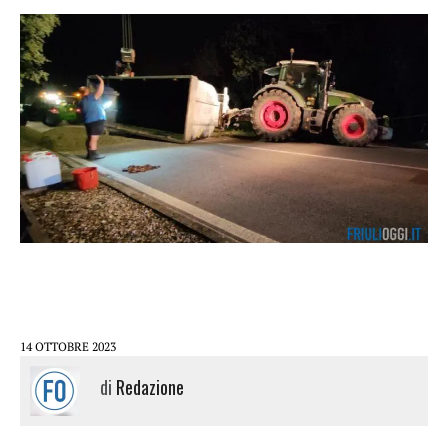
14 OTTOBRE 2023
di
Redazione