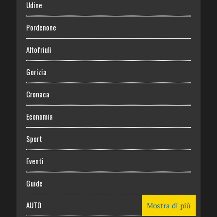
Udine
Pordenone
Altofriuli
Gorizia
Cronaca
Economia
Sport
Eventi
Guide
AUTO
Mostra di più