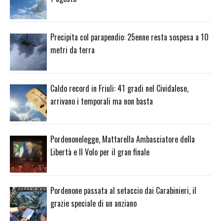
Precipita col parapendio: 25enne resta sospesa a 10
metri da terra
Caldo record in Friuli: 41 gradi nel Cividalese,
arrivano i temporali ma non basta
Pordenonelegge, Mattarella Ambasciatore della
Libertà e Il Volo per il gran finale
Pordenone passata al setaccio dai Carabinieri, il
grazie speciale di un anziano