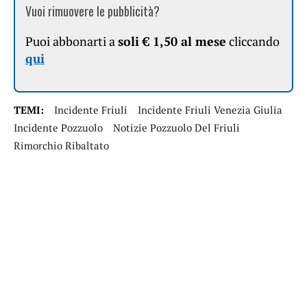
Vuoi rimuovere le pubblicità?
Puoi abbonarti a
soli € 1,50 al mese
cliccando
qui
TEMI:
Incidente Friuli
Incidente Friuli Venezia Giulia
Incidente Pozzuolo
Notizie Pozzuolo Del Friuli
Rimorchio Ribaltato