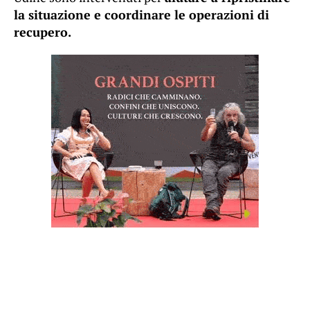
la situazione e coordinare le operazioni di
recupero.