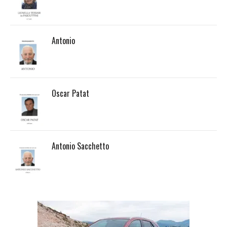
Antonio
Oscar Patat
Antonio Sacchetto