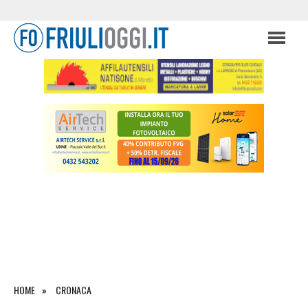
HOME
CRONACA