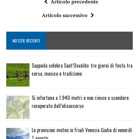
Articolo precedente
Articolo successivo
NOTIZIE RECENTI
Sappada celebra Sant’Osvaldo: tre giorni di festa tra
corsa, musica e tradizione
Si infortuna a 1.940 metri e non riesce a scendere:
recuperato dall’elisoccorso
Le previsioni meteo in Friuli Venezia Giulia di venerdì
7 agosto