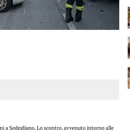
ni a Sedegliano. Lo scontro, avvenuto intorno alle