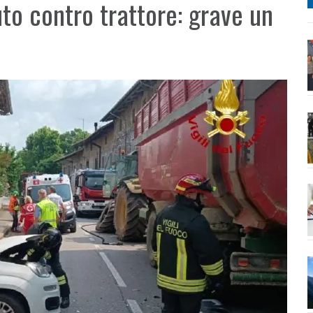
to contro trattore: grave un