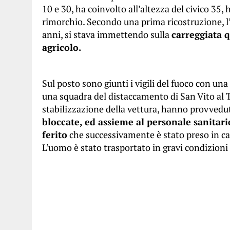
10 e 30, ha coinvolto all’altezza del civico 35
rimorchio. Secondo una prima ricostruzione, 
anni, si stava immettendo sulla
carreggiata q
agricolo.
Sul posto sono giunti i vigili del fuoco con un
una squadra del distaccamento di San Vito al
stabilizzazione della vettura, hanno provved
bloccate, ed assieme al personale sanitari
ferito
che successivamente è stato preso in car
L’uomo è stato trasportato in gravi condizioni 