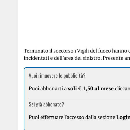
Terminato il soccorso i Vigili del fuoco hanno
incidentati e dell’area del sinistro. Presente a
Vuoi rimuovere le pubblicità?
Puoi abbonarti a
soli € 1,50 al mese
clicca
Sei già abbonato?
Puoi effettuare l'accesso dalla sezione
Logi