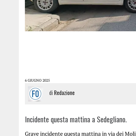
6 GIUGNO 2025
di
Redazione
Incidente questa mattina a Sedegliano.
Grave incidente questa mattina in via dei Moli