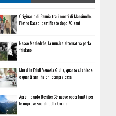
Originario di Bannia tra i morti di Marcinelle:
Pietro Basso identificato dopo 70 anni
Nasce Manledrôs, la musica alternativa parla
friulano
Mutui in Friuli Venezia Giulia, quanto si chiede
e quanti anni ha chi compra casa
Apre il bando ResilienCE: nuove opportunità per
le imprese sociali della Carnia