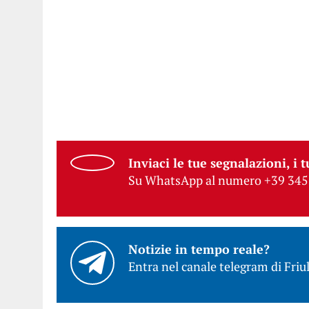
Inviaci le tue segnalazioni, i t
Su WhatsApp al numero +39 345
Notizie in tempo reale?
Entra nel canale telegram di Friul