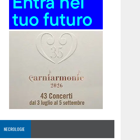
NECROLOGIE