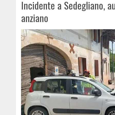
Incidente a Sedegliano, au
anziano