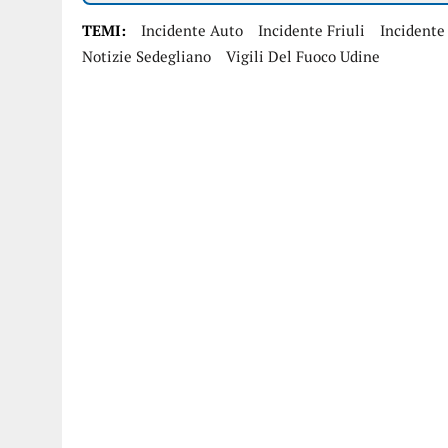
TEMI:
Incidente Auto
Incidente Friuli
Incidente
Notizie Sedegliano
Vigili Del Fuoco Udine