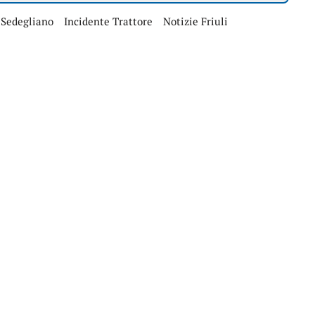
 Sedegliano
Incidente Trattore
Notizie Friuli