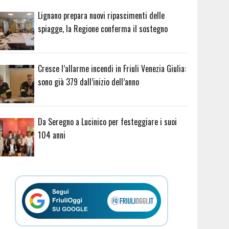
Lignano prepara nuovi ripascimenti delle
spiagge, la Regione conferma il sostegno
Cresce l’allarme incendi in Friuli Venezia Giulia:
sono già 379 dall’inizio dell’anno
Da Seregno a Lucinico per festeggiare i suoi
104 anni