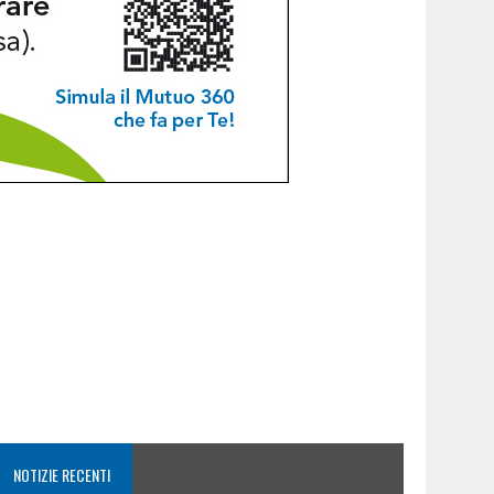
NOTIZIE RECENTI