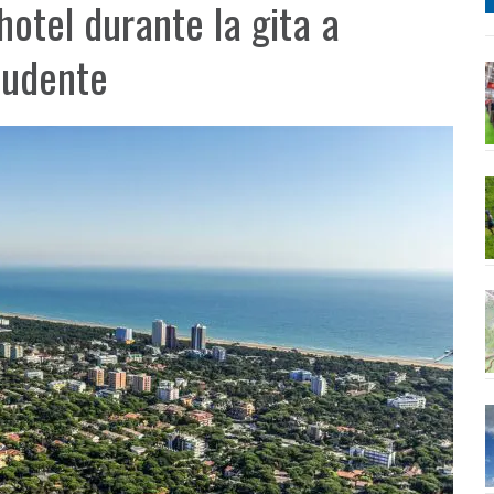
hotel durante la gita a
tudente