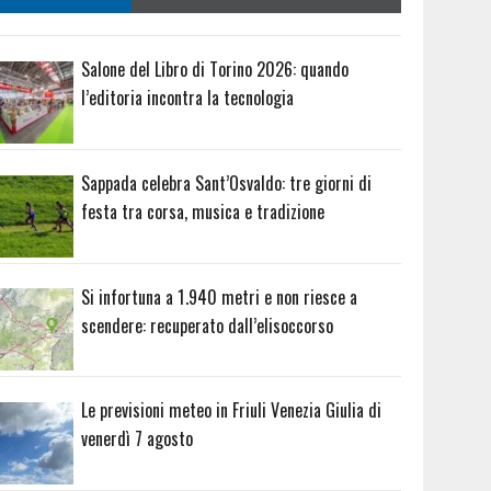
Salone del Libro di Torino 2026: quando
l’editoria incontra la tecnologia
Sappada celebra Sant’Osvaldo: tre giorni di
festa tra corsa, musica e tradizione
Si infortuna a 1.940 metri e non riesce a
scendere: recuperato dall’elisoccorso
Le previsioni meteo in Friuli Venezia Giulia di
venerdì 7 agosto