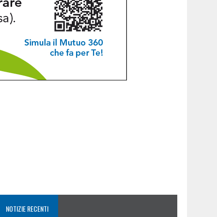
NOTIZIE RECENTI