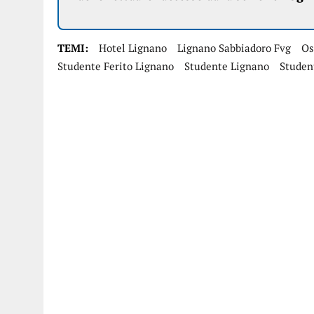
TEMI:
Hotel Lignano
Lignano Sabbiadoro Fvg
Os
Studente Ferito Lignano
Studente Lignano
Studen