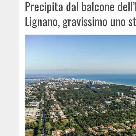
Precipita dal balcone dell’
Lignano, gravissimo uno s