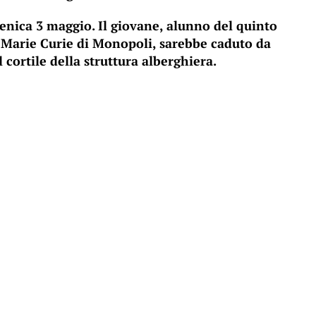
nica 3 maggio. Il giovane, alunno del quinto
 – Marie Curie di Monopoli, sarebbe caduto da
 cortile della struttura alberghiera.