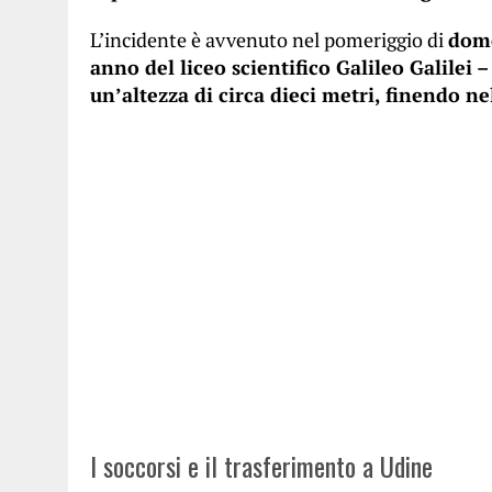
L’incidente è avvenuto nel pomeriggio di
dome
anno del liceo scientifico Galileo Galilei
un’altezza di circa dieci metri, finendo nel
I soccorsi e il trasferimento a Udine