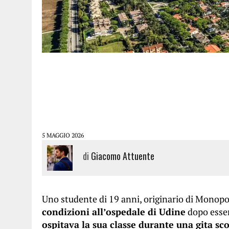
5 MAGGIO 2026
di
Giacomo Attuente
Uno studente di 19 anni, originario di Monopoli
condizioni all’ospedale di Udine
dopo esse
ospitava la sua classe durante una gita sc