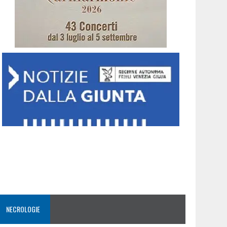
NECROLOGIE