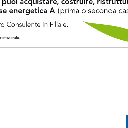
TORIA INCONTRA LA TECNOLOGIA