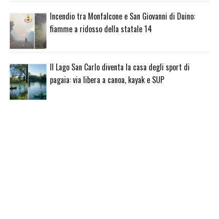
Incendio tra Monfalcone e San Giovanni di Duino:
fiamme a ridosso della statale 14
Il Lago San Carlo diventa la casa degli sport di
pagaia: via libera a canoa, kayak e SUP