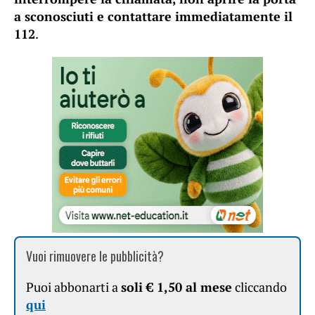
a sconosciuti e contattare immediatamente il
112
.
Vuoi rimuovere le pubblicità?
Puoi abbonarti a
soli € 1,50 al mese
cliccando
qui