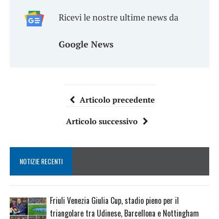
Ricevi le nostre ultime news da
Google News
Articolo precedente
Articolo successivo
NOTIZIE RECENTI
Friuli Venezia Giulia Cup, stadio pieno per il
triangolare tra Udinese, Barcellona e Nottingham