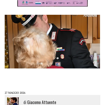
27 MAGGIO 2026
di
Giacomo Attuente