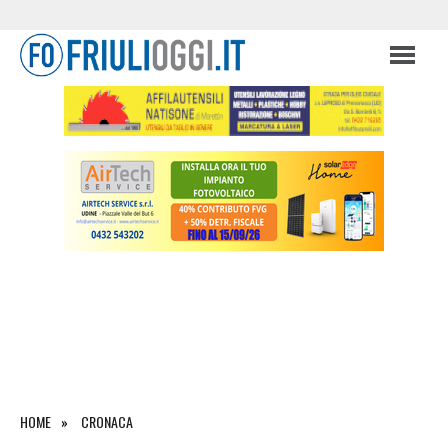
HOME
CRONACA