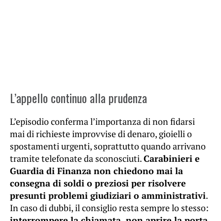
L’appello continuo alla prudenza
L’episodio conferma l’importanza di non fidarsi
mai di richieste improvvise di denaro, gioielli o
spostamenti urgenti, soprattutto quando arrivano
tramite telefonate da sconosciuti.
Carabinieri e
Guardia di Finanza non chiedono mai la
consegna di soldi o preziosi per risolvere
presunti problemi giudiziari o amministrativi
.
In caso di dubbi, il consiglio resta sempre lo stesso:
interrompere la chiamata, non aprire la porta