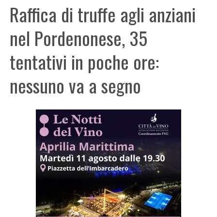
Raffica di truffe agli anziani
nel Pordenonese, 35
tentativi in poche ore:
nessuno va a segno