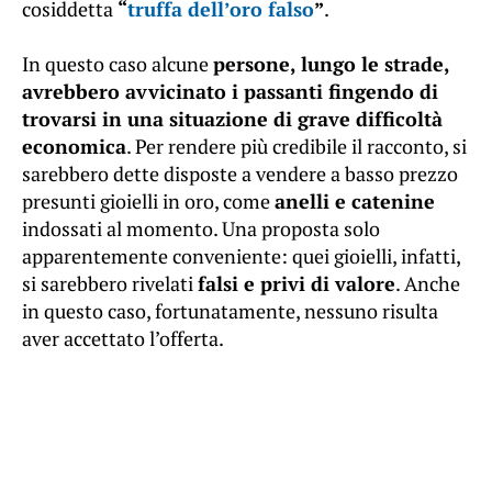
cosiddetta
“
truffa dell’oro falso
”
.
In questo caso alcune
persone, lungo le strade,
avrebbero avvicinato i passanti fingendo di
trovarsi in una situazione di grave difficoltà
economica
. Per rendere più credibile il racconto, si
sarebbero dette disposte a vendere a basso prezzo
presunti gioielli in oro, come
anelli e catenine
indossati al momento. Una proposta solo
apparentemente conveniente: quei gioielli, infatti,
si sarebbero rivelati
falsi e privi di valore
. Anche
in questo caso, fortunatamente, nessuno risulta
aver accettato l’offerta.