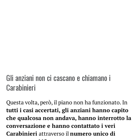
Gli anziani non ci cascano e chiamano i
Carabinieri
Questa volta, però, il piano non ha funzionato. In
tutti i casi accertati, gli anziani hanno capito
che qualcosa non andava, hanno interrotto la
conversazione e hanno contattato i veri
Carabinieri
attraverso il
numero unico di