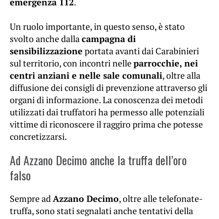
emergenza 112
.
Un ruolo importante, in questo senso, è stato
svolto anche dalla
campagna di
sensibilizzazione
portata avanti dai Carabinieri
sul territorio, con incontri nelle
parrocchie, nei
centri anziani e nelle sale comunali
, oltre alla
diffusione dei consigli di prevenzione attraverso gli
organi di informazione. La conoscenza dei metodi
utilizzati dai truffatori ha permesso alle potenziali
vittime di riconoscere il raggiro prima che potesse
concretizzarsi.
Ad Azzano Decimo anche la truffa dell’oro
falso
Sempre ad
Azzano Decimo
, oltre alle telefonate-
truffa, sono stati segnalati anche tentativi della