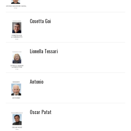
Cosetta Goi
Lionella Tessari
Antonio
Oscar Patat