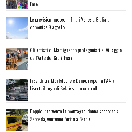
Fore…
Le previsioni meteo in Friuli Venezia Giulia di
domenica 9 agosto
Gli artisti di Martignacco protagonisti al Villaggio
dell’Arte del Città Fiera
Incendi tra Monfalcone e Duino, riaperta l’A4 al
Lisert: il rogo di Selz è sotto controllo
Doppio intervento in montagna: donna soccorsa a
Sappada, ventenne ferito a Barcis