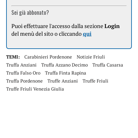
Sei già abbonato?
Puoi effettuare l'accesso dalla sezione
Login
del menù del sito o cliccando
qui
TEMI:
Carabinieri Pordenone
Notizie Friuli
Truffa Anziani
Truffa Azzano Decimo
Truffa Casarsa
Truffa Falso Oro
Truffa Finta Rapina
Truffa Pordenone
Truffe Anziani
Truffe Friuli
Truffe Friuli Venezia Giulia