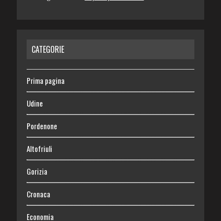
CATEGORIE
Prima pagina
Udine
Pordenone
Altofriuli
Gorizia
Cronaca
Economia