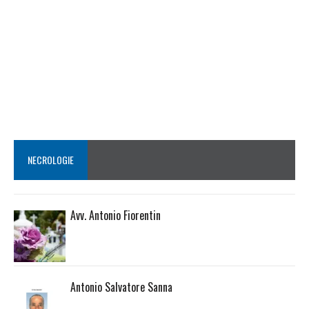
NECROLOGIE
Avv. Antonio Fiorentin
Antonio Salvatore Sanna