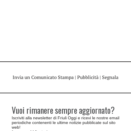
Invia un Comunicato Stampa
|
Pubblicità
|
Segnala
Vuoi rimanere sempre aggiornato?
Iscriviti alla newsletter di Friuli Oggi e ricevi le nostre email
periodiche contenenti le ultime notizie pubblicate sul sito
web!