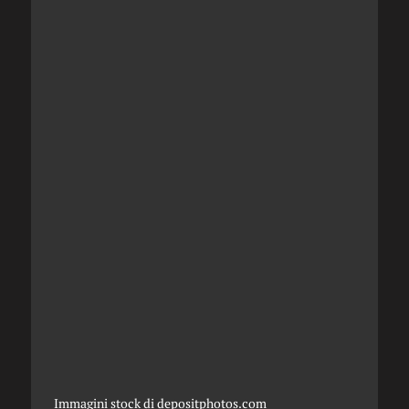
Immagini stock di
depositphotos.com