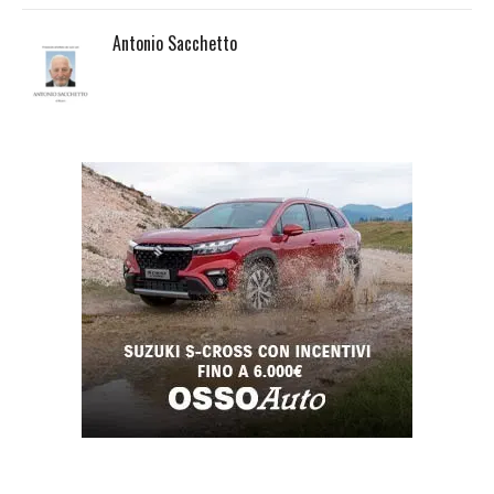
Antonio Sacchetto