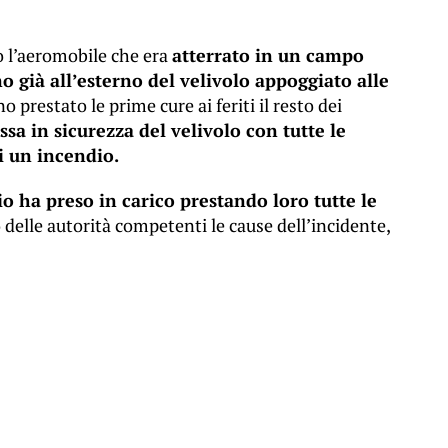
to l’aeromobile che era
atterrato in un campo
o già all’esterno del velivolo appoggiato alle
 prestato le prime cure ai feriti il resto dei
sa in sicurezza del velivolo con tutte le
i un incendio.
o ha preso in carico prestando loro tutte le
 delle autorità competenti le cause dell’incidente,