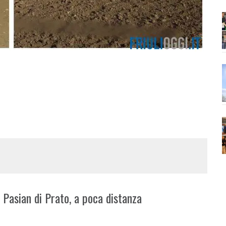
i Pasian di Prato, a poca distanza