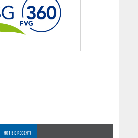
NOTIZIE RECENTI