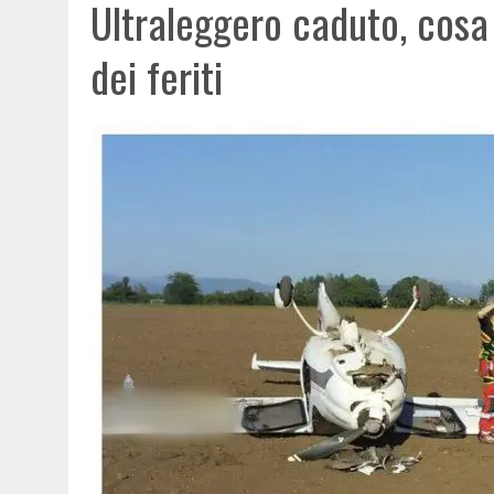
Ultraleggero caduto, cosa 
dei feriti