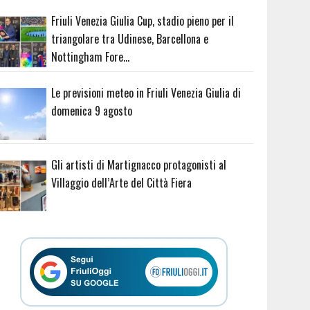
Friuli Venezia Giulia Cup, stadio pieno per il
triangolare tra Udinese, Barcellona e
Nottingham Fore…
Le previsioni meteo in Friuli Venezia Giulia di
domenica 9 agosto
Gli artisti di Martignacco protagonisti al
Villaggio dell’Arte del Città Fiera