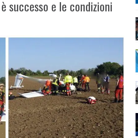
è successo e le condizioni