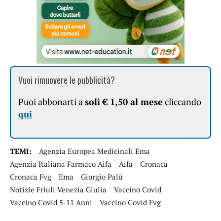
Vuoi rimuovere le pubblicità?
Puoi abbonarti a
soli € 1,50 al mese
cliccando
qui
TEMI:
Agenzia Europea Medicinali Ema
Agenzia Italiana Farmaco Aifa
Aifa
Cronaca
Cronaca Fvg
Ema
Giorgio Palù
Notizie Friuli Venezia Giulia
Vaccino Covid
Vaccino Covid 5-11 Anni
Vaccino Covid Fvg