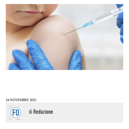
24 NOVEMBRE 2021
di
Redazione