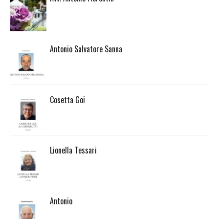
Antonio Salvatore Sanna
Cosetta Goi
Lionella Tessari
Antonio