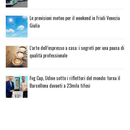
Le previsioni meteo per il weekend in Friuli Venezia
Giulia
L’arte dell’espresso a casa: i segreti per una pausa di
qualità professionale
Fvg Cup, Udine sotto i riflettori del mondo: torna il
Barcellona davanti a 23mila tifosi