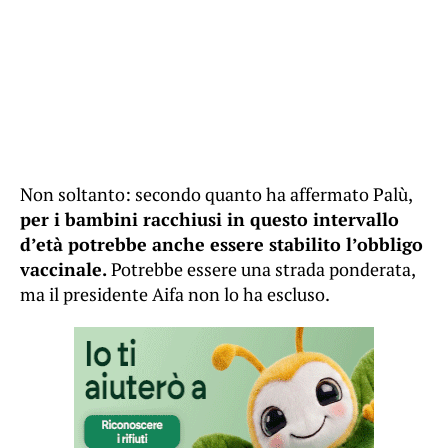
Non soltanto: secondo quanto ha affermato Palù,
per i bambini racchiusi in questo intervallo
d’età potrebbe anche essere stabilito l’obbligo
vaccinale.
Potrebbe essere una strada ponderata,
ma il presidente Aifa non lo ha escluso.