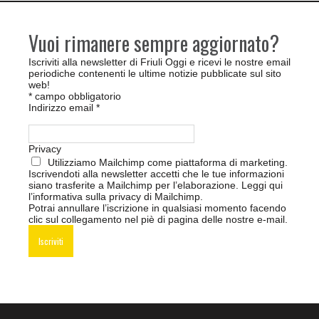
Vuoi rimanere sempre aggiornato?
Iscriviti alla newsletter di Friuli Oggi e ricevi le nostre email
periodiche contenenti le ultime notizie pubblicate sul sito
web!
*
campo obbligatorio
Indirizzo email
*
Privacy
Utilizziamo Mailchimp come piattaforma di marketing.
Iscrivendoti alla newsletter accetti che le tue informazioni
siano trasferite a Mailchimp per l’elaborazione.
Leggi qui
l’informativa sulla privacy di Mailchimp
.
Potrai annullare l’iscrizione in qualsiasi momento facendo
clic sul collegamento nel piè di pagina delle nostre e-mail.