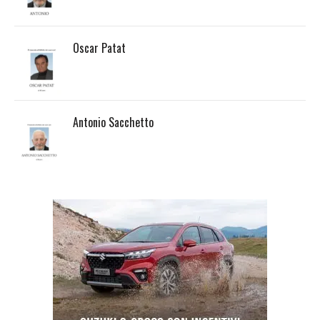
Oscar Patat
Antonio Sacchetto