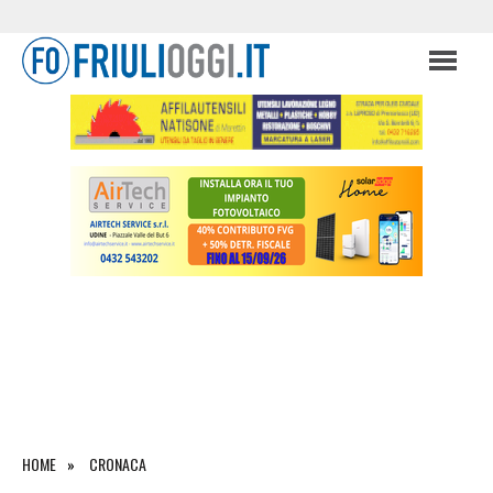
HOME
CRONACA