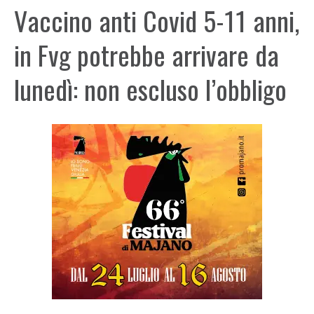
Vaccino anti Covid 5-11 anni,
in Fvg potrebbe arrivare da
lunedì: non escluso l’obbligo