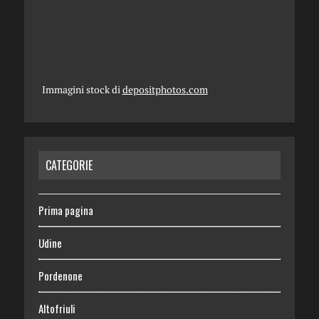
Immagini stock di
depositphotos.com
CATEGORIE
Prima pagina
Udine
Pordenone
Altofriuli