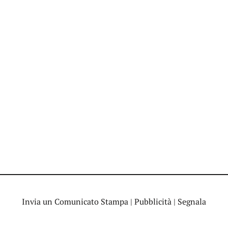
Invia un Comunicato Stampa
|
Pubblicità
|
Segnala