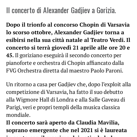
Il concerto di Alexander Gadjiev a Gorizia.
Dopo il trionfo al concorso Chopin di Varsavia
lo scorso ottobre, Alexander Gadjiev torna a
esibirsi nella sua città natale al Teatro Verdi. Il
concerto si terrà giovedì 21 aprile alle ore 20 e
45.
Il goriziano eseguirà il secondo concerto per
pianoforte e orchestra di Chopin affiancato dalla
FVG Orchestra diretta dal maestro Paolo Paroni.
Un ritorno a casa per Gadjiev che, dopo l’exploit alla
competizione di Varsavia, ha fatto il suo debutto
alla Wigmore Hall di Londra e alla Salle Gaveau di
Parigi, veri e propri templi della musica classica
mondiale.
Il concerto sarà aperto da Claudia Mavilia,
soprano emergente che nel 2021 si è laureata