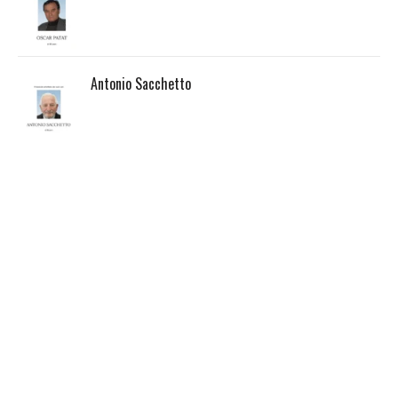
Antonio Sacchetto