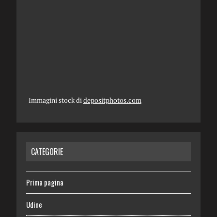
Immagini stock di
depositphotos.com
CATEGORIE
Prima pagina
Udine