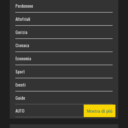
Pordenone
Altofriuli
Gorizia
Cronaca
Economia
Sport
Eventi
Guide
AUTO
Mostra di più
CASA