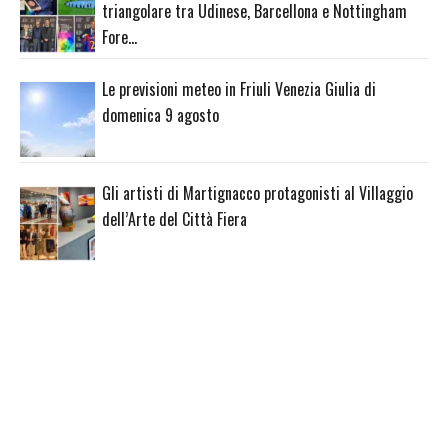
triangolare tra Udinese, Barcellona e Nottingham
Fore…
Le previsioni meteo in Friuli Venezia Giulia di
domenica 9 agosto
Gli artisti di Martignacco protagonisti al Villaggio
dell’Arte del Città Fiera