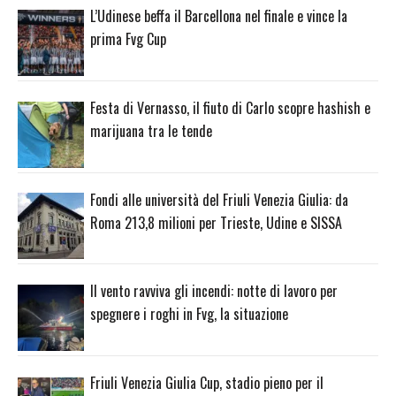
L’Udinese beffa il Barcellona nel finale e vince la
prima Fvg Cup
Festa di Vernasso, il fiuto di Carlo scopre hashish e
marijuana tra le tende
Fondi alle università del Friuli Venezia Giulia: da
Roma 213,8 milioni per Trieste, Udine e SISSA
Il vento ravviva gli incendi: notte di lavoro per
spegnere i roghi in Fvg, la situazione
Friuli Venezia Giulia Cup, stadio pieno per il