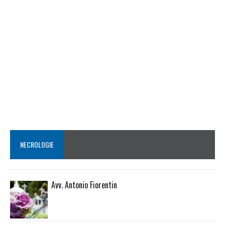
NECROLOGIE
Avv. Antonio Fiorentin