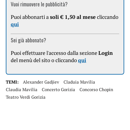
Vuoi rimuovere le pubblicità?
Puoi abbonarti a
soli € 1,50 al mese
cliccando
qui
Sei già abbonato?
Puoi effettuare l'accesso dalla sezione
Login
del menù del sito o cliccando
qui
TEMI:
Alexander Gadjiev
Claduia Mavilia
Claudia Mavilia
Concerto Gorizia
Concorso Chopin
Teatro Verdi Gorizia