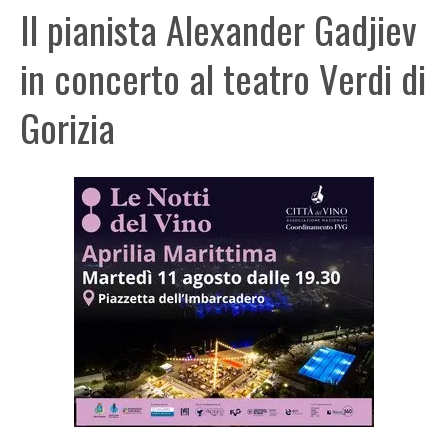
Il pianista Alexander Gadjiev
in concerto al teatro Verdi di
Gorizia