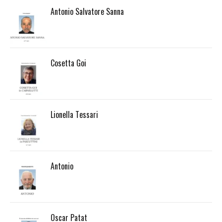
Antonio Salvatore Sanna
Cosetta Goi
Lionella Tessari
Antonio
Oscar Patat