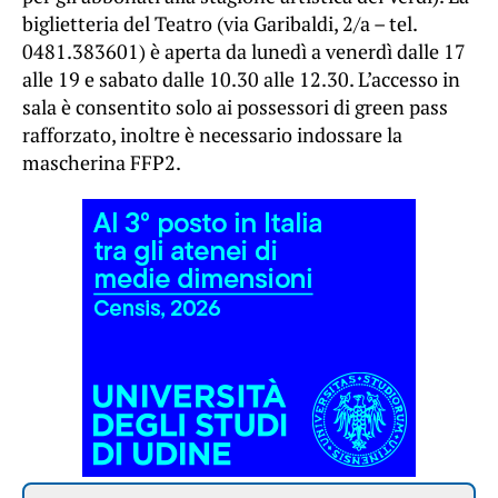
biglietteria del Teatro (via Garibaldi, 2/a – tel.
0481.383601) è aperta da lunedì a venerdì dalle 17
alle 19 e sabato dalle 10.30 alle 12.30. L’accesso in
sala è consentito solo ai possessori di green pass
rafforzato, inoltre è necessario indossare la
mascherina FFP2.