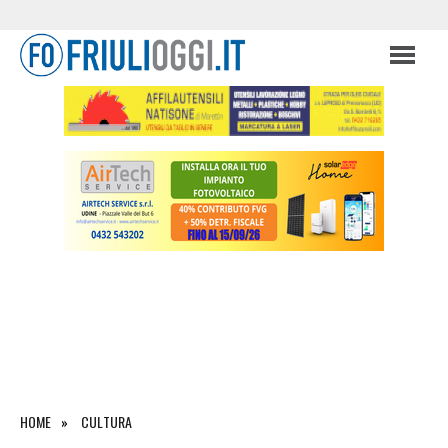
HOME
CULTURA