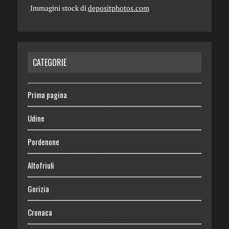
Immagini stock di
depositphotos.com
CATEGORIE
Prima pagina
Udine
Pordenone
Altofriuli
Gorizia
Cronaca