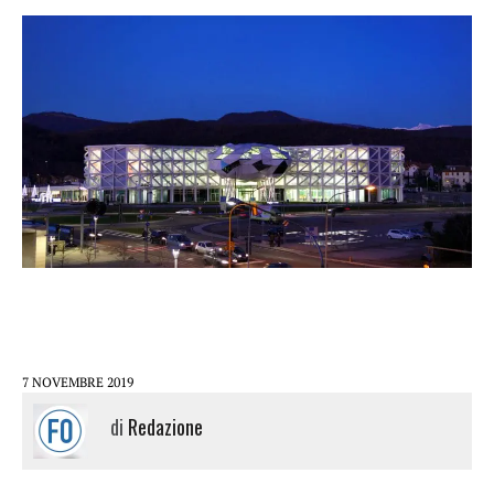
7 NOVEMBRE 2019
di
Redazione