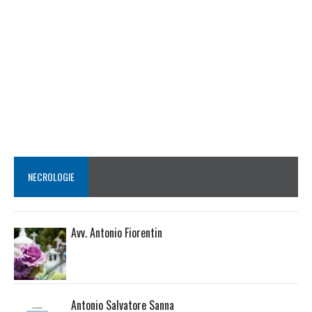
NECROLOGIE
Avv. Antonio Fiorentin
Antonio Salvatore Sanna