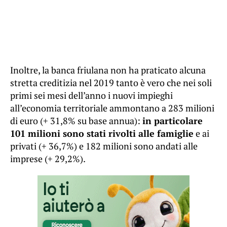
Inoltre, la banca friulana non ha praticato alcuna
stretta creditizia nel 2019 tanto è vero che nei soli
primi sei mesi dell’anno i nuovi impieghi
all’economia territoriale ammontano a 283 milioni
di euro (+ 31,8% su base annua):
in particolare
101 milioni sono stati rivolti alle famiglie
e ai
privati (+ 36,7%) e 182 milioni sono andati alle
imprese (+ 29,2%).