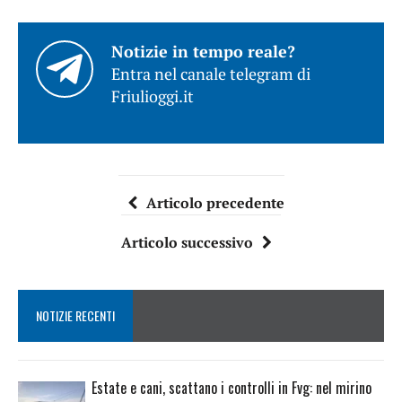
Notizie in tempo reale?
Entra nel canale telegram di
Friulioggi.it
Articolo precedente
Articolo successivo
NOTIZIE RECENTI
Estate e cani, scattano i controlli in Fvg: nel mirino