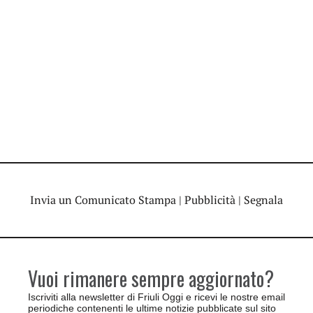
Invia un Comunicato Stampa
|
Pubblicità
|
Segnala
Vuoi rimanere sempre aggiornato?
Iscriviti alla newsletter di Friuli Oggi e ricevi le nostre email
periodiche contenenti le ultime notizie pubblicate sul sito