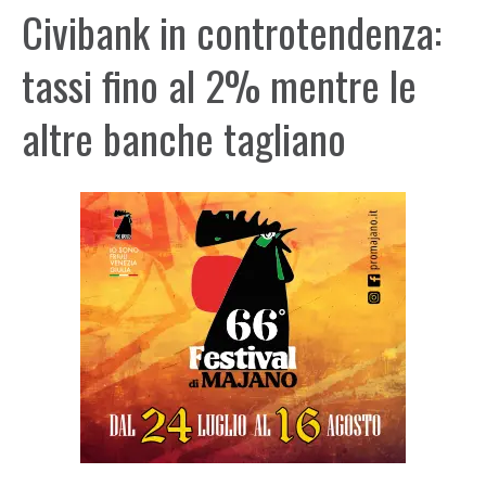
Civibank in controtendenza:
tassi fino al 2% mentre le
altre banche tagliano