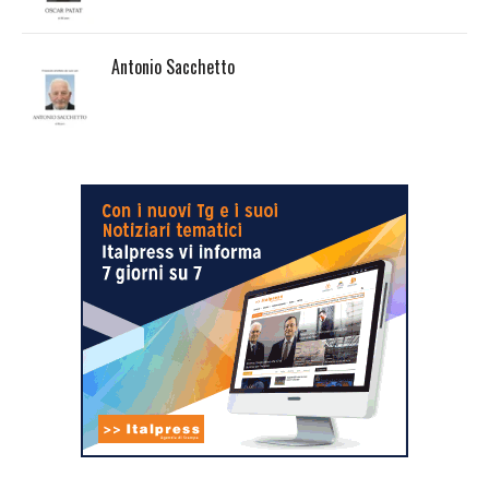
Antonio Sacchetto