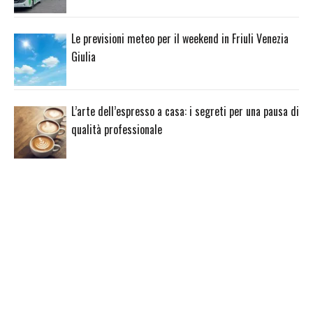
Le previsioni meteo per il weekend in Friuli Venezia
Giulia
L’arte dell’espresso a casa: i segreti per una pausa di
qualità professionale