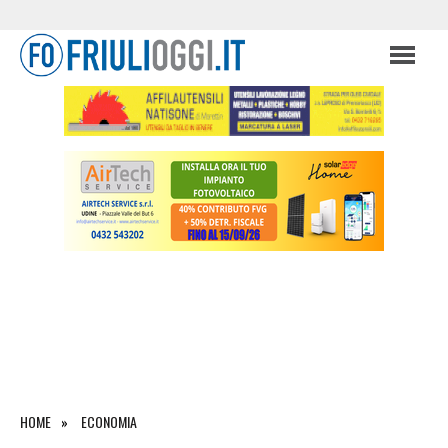
HOME
ECONOMIA