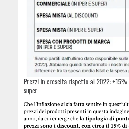
Prezzi in crescita rispetto al 2022: +15%
super
Che l’inflazione si sia fatta sentire in quest’
prezzi dei prodotti presenti in questa indagine
anno, da cui emerge che
la tipologia di pu
prezzi sono i discount, con circa il 15% 