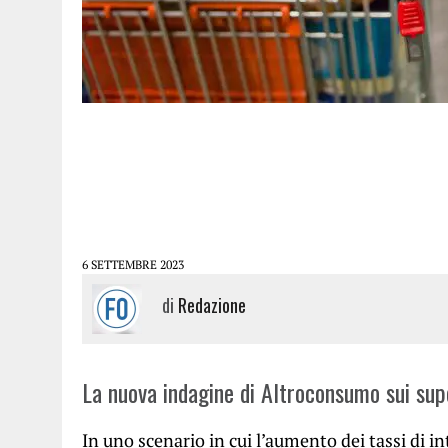
6 SETTEMBRE 2023
di
Redazione
La nuova indagine di Altroconsumo sui sup
In uno scenario in cui l’aumento dei tassi di in