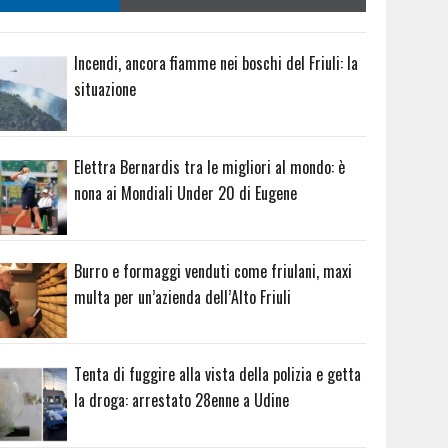
Incendi, ancora fiamme nei boschi del Friuli: la
situazione
Elettra Bernardis tra le migliori al mondo: è
nona ai Mondiali Under 20 di Eugene
Burro e formaggi venduti come friulani, maxi
multa per un’azienda dell’Alto Friuli
Tenta di fuggire alla vista della polizia e getta
la droga: arrestato 28enne a Udine