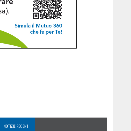
NOTIZIE RECENTI