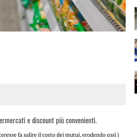
ermercati e discount più convenienti.
teresse fa salire il costo dei mutui, erodendo così i