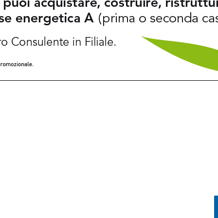
A SITUAZIONE