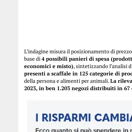
L’indagine misura il posizionamento di prezzo 
base di
4 possibili panieri di spesa (prodo
economici e misto)
, sintetizzando l’analisi 
presenti a scaffale in 125 categorie di pro
della persona e alimenti per animali.
La rilev
2023, in ben 1.203 negozi distribuiti in 67 