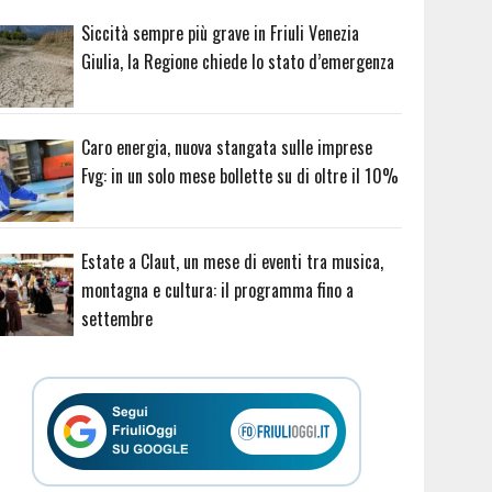
Siccità sempre più grave in Friuli Venezia
Giulia, la Regione chiede lo stato d’emergenza
Caro energia, nuova stangata sulle imprese
Fvg: in un solo mese bollette su di oltre il 10%
Estate a Claut, un mese di eventi tra musica,
montagna e cultura: il programma fino a
settembre