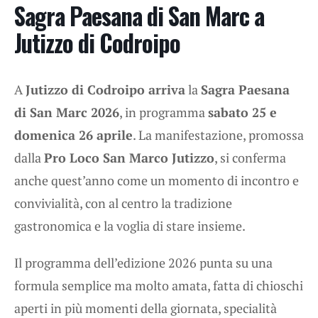
Sagra Paesana di San Marc a
Jutizzo di Codroipo
A
Jutizzo di Codroipo arriva
la
Sagra Paesana
di San Marc 2026
, in programma
sabato 25 e
domenica 26 aprile
. La manifestazione, promossa
dalla
Pro Loco San Marco Jutizzo
, si conferma
anche quest’anno come un momento di incontro e
convivialità, con al centro la tradizione
gastronomica e la voglia di stare insieme.
Il programma dell’edizione 2026 punta su una
formula semplice ma molto amata, fatta di chioschi
aperti in più momenti della giornata, specialità