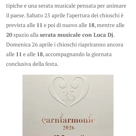
tipiche e una serata musicale pensata per animare
il paese. Sabato 25 aprile l’apertura dei chioschi è
prevista alle
11
e poi di nuovo alle
18
, mentre alle
20
spazio alla
serata musicale con Luca Dj
.
Domenica 26 aprile i chioschi riapriranno ancora
alle
11
e alle
18
, accompagnando la giornata
conclusiva della festa.