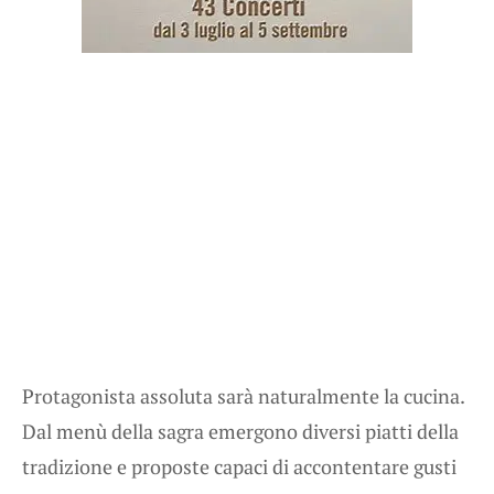
Protagonista assoluta sarà naturalmente la cucina.
Dal menù della sagra emergono diversi piatti della
tradizione e proposte capaci di accontentare gusti