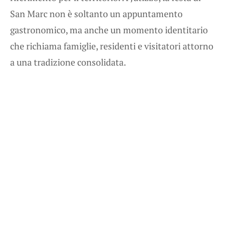
San Marc non è soltanto un appuntamento
gastronomico, ma anche un momento identitario
che richiama famiglie, residenti e visitatori attorno
a una tradizione consolidata.