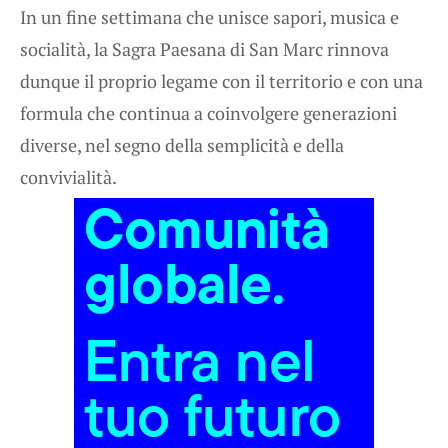
In un fine settimana che unisce sapori, musica e
socialità, la Sagra Paesana di San Marc rinnova
dunque il proprio legame con il territorio e con una
formula che continua a coinvolgere generazioni
diverse, nel segno della semplicità e della
convivialità.