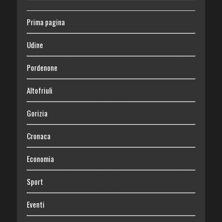
Prima pagina
Udine
Pordenone
Altofriuli
Gorizia
Cronaca
Economia
Sport
Eventi