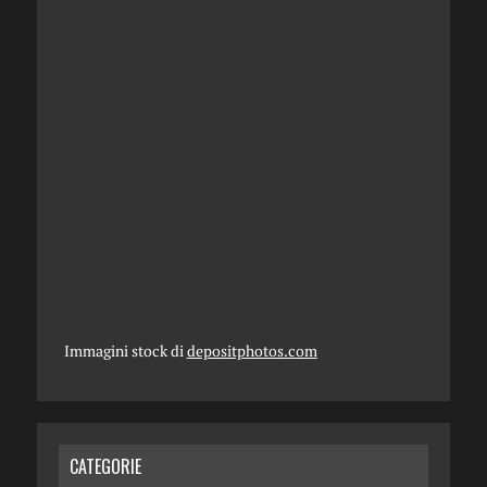
Immagini stock di
depositphotos.com
CATEGORIE