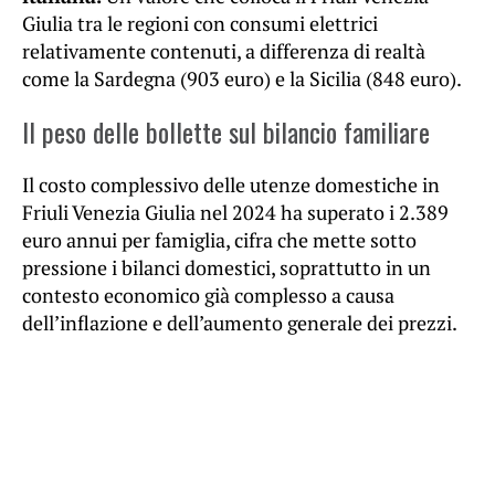
Giulia tra le regioni con consumi elettrici
relativamente contenuti, a differenza di realtà
come la Sardegna (903 euro) e la Sicilia (848 euro).
Il peso delle bollette sul bilancio familiare
Il costo complessivo delle utenze domestiche in
Friuli Venezia Giulia nel 2024 ha superato i 2.389
euro annui per famiglia, cifra che mette sotto
pressione i bilanci domestici, soprattutto in un
contesto economico già complesso a causa
dell’inflazione e dell’aumento generale dei prezzi.