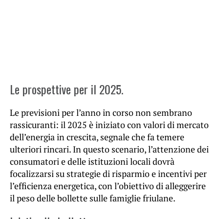
Le prospettive per il 2025.
Le previsioni per l’anno in corso non sembrano
rassicuranti: il 2025 è iniziato con valori di mercato
dell’energia in crescita, segnale che fa temere
ulteriori rincari. In questo scenario, l’attenzione dei
consumatori e delle istituzioni locali dovrà
focalizzarsi su strategie di risparmio e incentivi per
l’efficienza energetica, con l’obiettivo di alleggerire
il peso delle bollette sulle famiglie friulane.