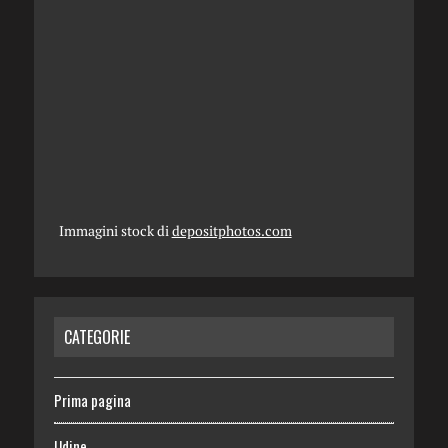
Immagini stock di
depositphotos.com
CATEGORIE
Prima pagina
Udine