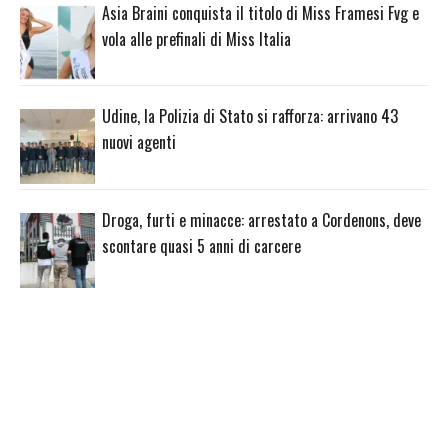
Asia Braini conquista il titolo di Miss Framesi Fvg e
vola alle prefinali di Miss Italia
Udine, la Polizia di Stato si rafforza: arrivano 43
nuovi agenti
Droga, furti e minacce: arrestato a Cordenons, deve
scontare quasi 5 anni di carcere