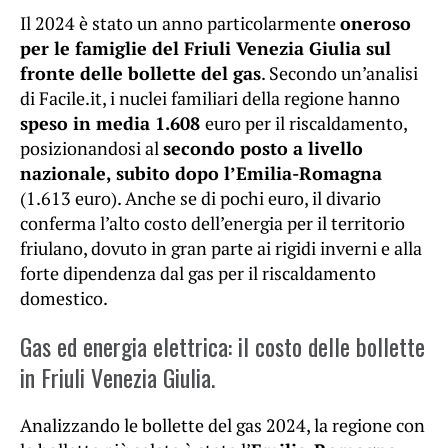
Il 2024 è stato un anno particolarmente
oneroso
per le famiglie del Friuli Venezia Giulia sul
fronte delle bollette del gas
. Secondo un’analisi
di Facile.it, i nuclei familiari della regione hanno
speso in media 1.608
euro per il riscaldamento,
posizionandosi al
secondo posto a livello
nazionale, subito dopo l’Emilia-Romagna
(1.613 euro). Anche se di pochi euro, il divario
conferma l’alto costo dell’energia per il territorio
friulano, dovuto in gran parte ai rigidi inverni e alla
forte dipendenza dal gas per il riscaldamento
domestico.
Gas ed energia elettrica: il costo delle bollette
in Friuli Venezia Giulia.
Analizzando le bollette del gas 2024, la regione con