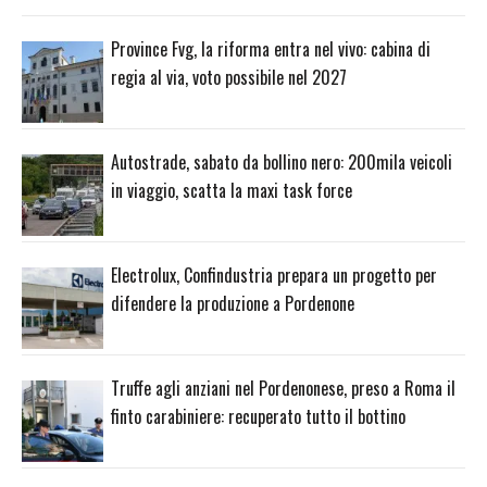
Province Fvg, la riforma entra nel vivo: cabina di
regia al via, voto possibile nel 2027
Autostrade, sabato da bollino nero: 200mila veicoli
in viaggio, scatta la maxi task force
Electrolux, Confindustria prepara un progetto per
difendere la produzione a Pordenone
Truffe agli anziani nel Pordenonese, preso a Roma il
finto carabiniere: recuperato tutto il bottino