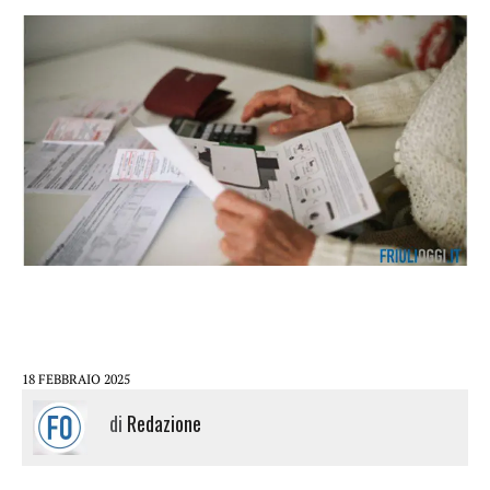
18 FEBBRAIO 2025
di
Redazione