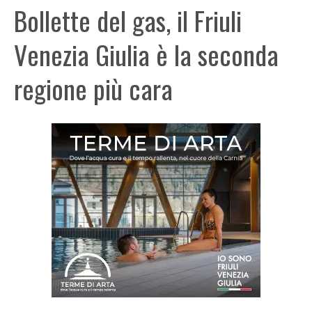
Bollette del gas, il Friuli
Venezia Giulia è la seconda
regione più cara