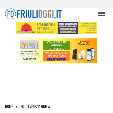
HOME
FRIULI VENEZIA GIULIA