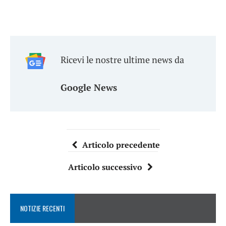
Ricevi le nostre ultime news da
Google News
Articolo precedente
Articolo successivo
NOTIZIE RECENTI