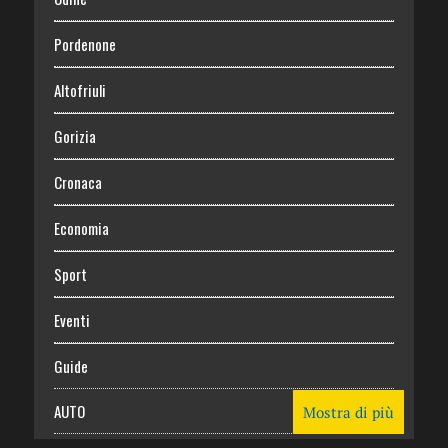
Pordenone
Altofriuli
Gorizia
Cronaca
Economia
Sport
Eventi
Guide
AUTO
Mostra di più