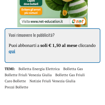
Vuoi rimuovere le pubblicità?
Puoi abbonarti a
soli € 1,50 al mese
cliccando
qui
TEMI:
Bolletta Energia Elettrica
Bolletta Gas
Bollette Friuli Venezia Giulia
Bollette Gas Friuli
Caro Bollette
Notizie Friuli Venezia Giulia
Prezzi Bollette