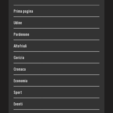
Prima pagina
Udine
Pordenone
Altofriuli
Gorizia
Cronaca
Economia
Sport
Eventi