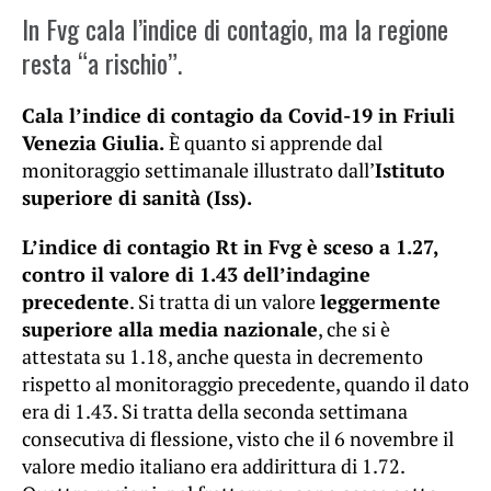
In Fvg cala l’indice di contagio, ma la regione
resta “a rischio”.
Cala l’indice di contagio da Covid-19 in Friuli
Venezia Giulia.
È quanto si apprende dal
monitoraggio settimanale illustrato dall’
Istituto
superiore di sanità (Iss).
L’indice di contagio Rt in Fvg è sceso a 1.27,
contro il valore di 1.43 dell’indagine
precedente
. Si tratta di un valore
leggermente
superiore alla media nazionale
, che si è
attestata su 1.18, anche questa in decremento
rispetto al monitoraggio precedente, quando il dato
era di 1.43. Si tratta della seconda settimana
consecutiva di flessione, visto che il 6 novembre il
valore medio italiano era addirittura di 1.72.