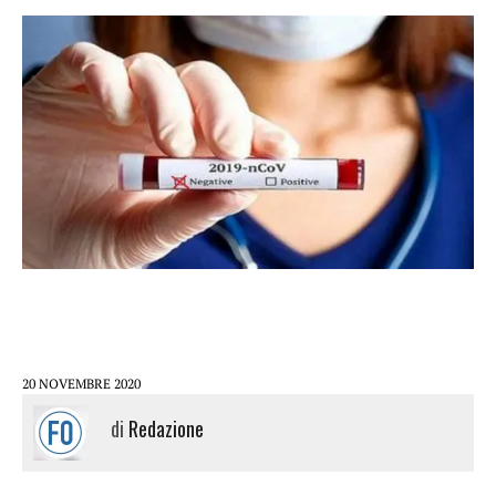
20 NOVEMBRE 2020
di
Redazione