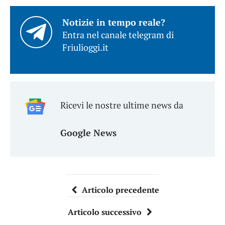
Notizie in tempo reale?
Entra nel canale telegram di
Friulioggi.it
Ricevi le nostre ultime news da
Google News
Articolo precedente
Articolo successivo