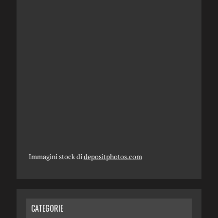
Immagini stock di
depositphotos.com
CATEGORIE