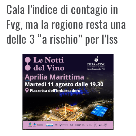
Cala l’indice di contagio in
Fvg, ma la regione resta una
delle 3 “a rischio” per l’Iss