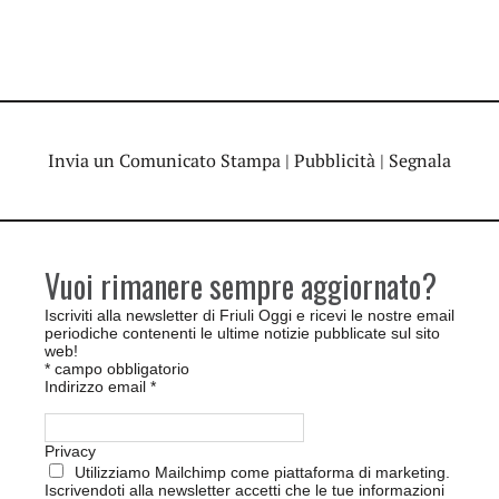
Invia un Comunicato Stampa
|
Pubblicità
|
Segnala
Vuoi rimanere sempre aggiornato?
Iscriviti alla newsletter di Friuli Oggi e ricevi le nostre email
periodiche contenenti le ultime notizie pubblicate sul sito
web!
*
campo obbligatorio
Indirizzo email
*
Privacy
Utilizziamo Mailchimp come piattaforma di marketing.
Iscrivendoti alla newsletter accetti che le tue informazioni