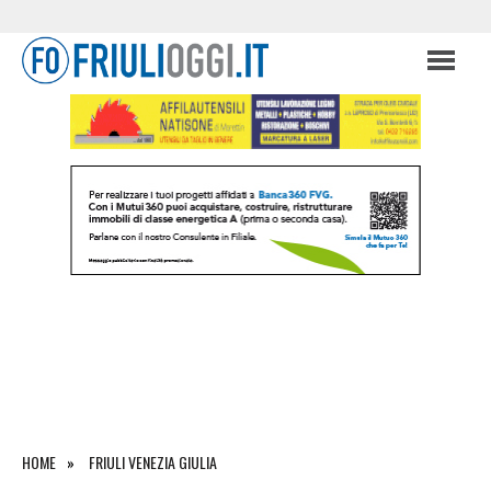
HOME
FRIULI VENEZIA GIULIA