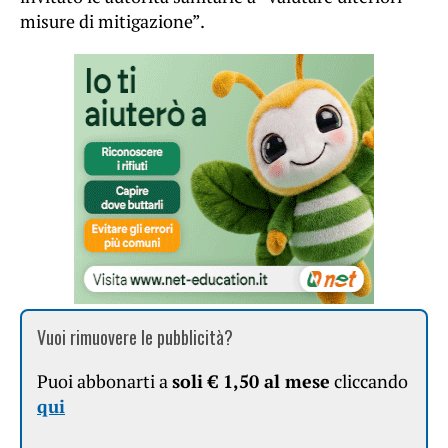
misure di mitigazione”.
Vuoi rimuovere le pubblicità?
Puoi abbonarti a
soli € 1,50 al mese
cliccando
qui