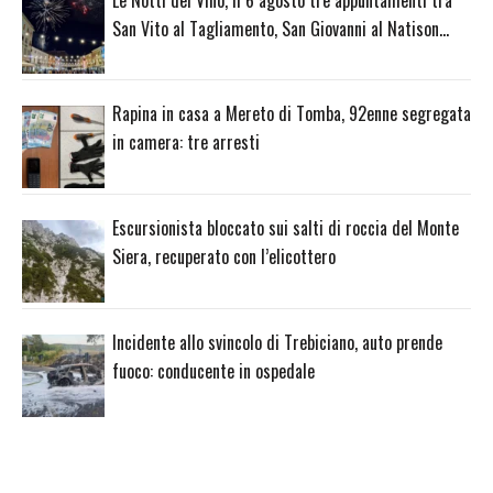
San Vito al Tagliamento, San Giovanni al Natison…
Rapina in casa a Mereto di Tomba, 92enne segregata
in camera: tre arresti
Escursionista bloccato sui salti di roccia del Monte
Siera, recuperato con l’elicottero
Incidente allo svincolo di Trebiciano, auto prende
fuoco: conducente in ospedale