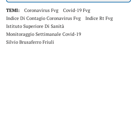
TEMI:
Coronavirus Fvg
Covid-19 Fvg
Indice Di Contagio Coronavirus Fvg
Indice Rt Fvg
Istituto Superiore Di Sanità
Monitoraggio Settimanale Covid-19
Silvio Brusaferro Friuli