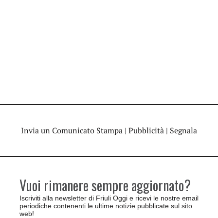
Invia un Comunicato Stampa
|
Pubblicità
|
Segnala
Vuoi rimanere sempre aggiornato?
Iscriviti alla newsletter di Friuli Oggi e ricevi le nostre email
periodiche contenenti le ultime notizie pubblicate sul sito
web!