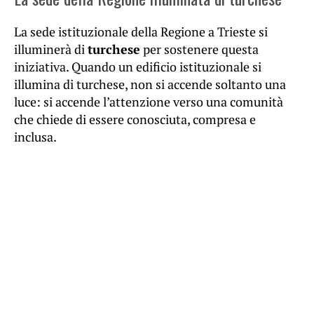
La sede istituzionale della Regione a Trieste si
illuminerà di
turchese
per sostenere questa
iniziativa. Quando un edificio istituzionale si
illumina di turchese, non si accende soltanto una
luce: si accende l’attenzione verso una comunità
che chiede di essere conosciuta, compresa e
inclusa.