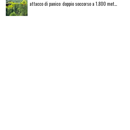
attacco di panico: doppio soccorso a 1.800 met…