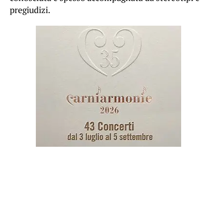
pregiudizi.