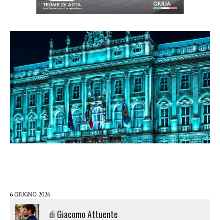
6 GIUGNO 2026
di
Giacomo Attuente