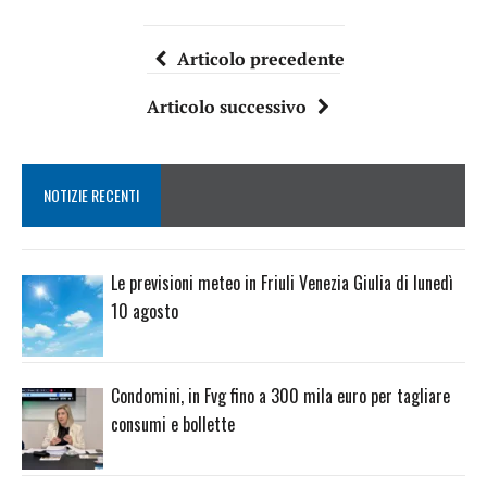
Articolo precedente
Articolo successivo
NOTIZIE RECENTI
Le previsioni meteo in Friuli Venezia Giulia di lunedì
10 agosto
Condomini, in Fvg fino a 300 mila euro per tagliare
consumi e bollette