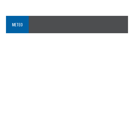
METEO