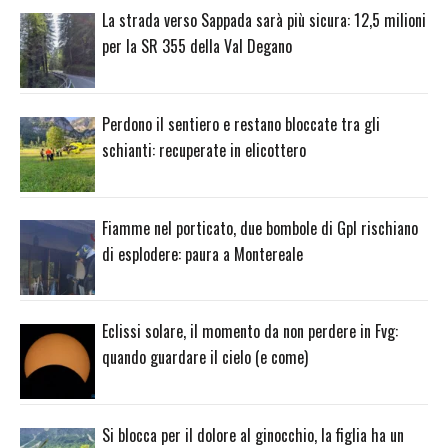
La strada verso Sappada sarà più sicura: 12,5 milioni
per la SR 355 della Val Degano
Perdono il sentiero e restano bloccate tra gli
schianti: recuperate in elicottero
Fiamme nel porticato, due bombole di Gpl rischiano
di esplodere: paura a Montereale
Eclissi solare, il momento da non perdere in Fvg:
quando guardare il cielo (e come)
Si blocca per il dolore al ginocchio, la figlia ha un