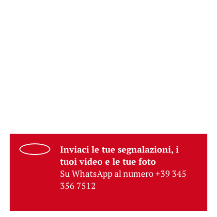
Inviaci le tue segnalazioni, i
tuoi video e le tue foto
Su WhatsApp al numero +39 345
356 7512