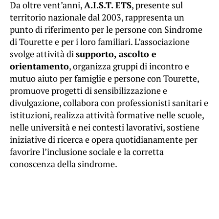
Da oltre vent’anni,
A.I.S.T. ETS
, presente sul
territorio nazionale dal 2003, rappresenta un
punto di riferimento per le persone con Sindrome
di Tourette e per i loro familiari. L’associazione
svolge attività di
supporto, ascolto e
orientamento
, organizza gruppi di incontro e
mutuo aiuto per famiglie e persone con Tourette,
promuove progetti di sensibilizzazione e
divulgazione, collabora con professionisti sanitari e
istituzioni, realizza attività formative nelle scuole,
nelle università e nei contesti lavorativi, sostiene
iniziative di ricerca e opera quotidianamente per
favorire l’inclusione sociale e la corretta
conoscenza della sindrome.