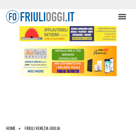
HOME
FRIULI VENEZIA GIULIA