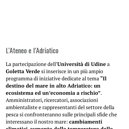
L’Ateneo e l’Adriatico
La partecipazione dell’
Università di Udine
a
Goletta Verde
si inserisce in un più ampio
programma di iniziative dedicate al tema
“Il
destino del mare in alto Adriatico: un
ecosistema ed un’economia a rischio”
.
Amministratori, ricercatori, associazioni
ambientaliste e rappresentanti del settore della
pesca si confronteranno sulle principali sfide che
interessano il nostro mare:
cambiamenti
climatici
,
aumento della temperatura delle