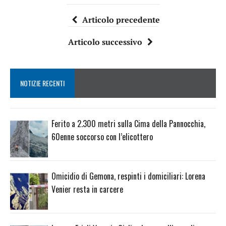
Articolo precedente
Articolo successivo
NOTIZIE RECENTI
Ferito a 2.300 metri sulla Cima della Pannocchia,
60enne soccorso con l’elicottero
Omicidio di Gemona, respinti i domiciliari: Lorena
Venier resta in carcere