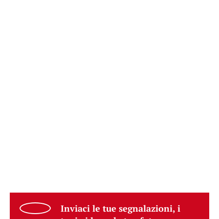
Inviaci le tue segnalazioni, i