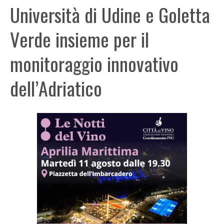
Università di Udine e Goletta
Verde insieme per il
monitoraggio innovativo
dell’Adriatico