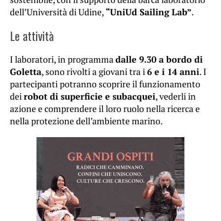
dell’Università di Udine,
“UniUd Sailing Lab”
.
Le attività
I laboratori, in programma
dalle 9.30 a bordo di
Goletta
, sono rivolti a giovani tra i
6 e i 14 anni
. I
partecipanti potranno scoprire il funzionamento
dei
robot di superficie e subacquei
, vederli in
azione e comprendere il loro ruolo nella ricerca e
nella protezione dell’ambiente marino.