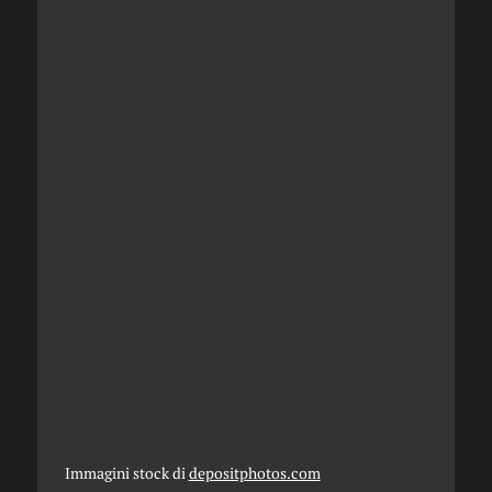
Immagini stock di
depositphotos.com