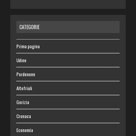
CATEGORIE
Prima pagina
Udine
Pordenone
Altofriuli
Gorizia
Cronaca
Economia