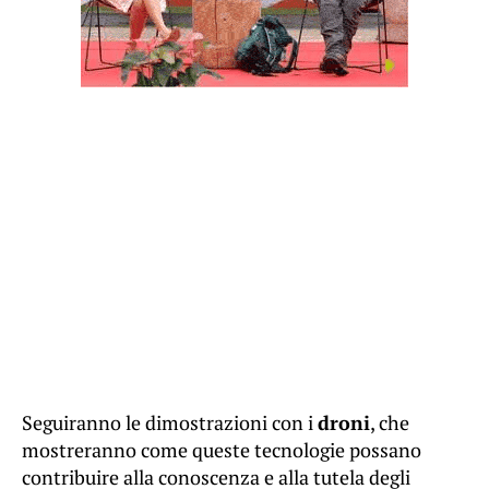
Seguiranno le dimostrazioni con i
droni
, che
mostreranno come queste tecnologie possano
contribuire alla conoscenza e alla tutela degli