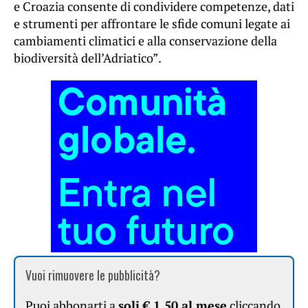
e Croazia consente di condividere competenze, dati
e strumenti per affrontare le sfide comuni legate ai
cambiamenti climatici e alla conservazione della
biodiversità dell’Adriatico”.
Vuoi rimuovere le pubblicità?
Puoi abbonarti a
soli € 1,50 al mese
cliccando