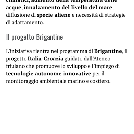
acque
,
innalzamento del livello del mare
,
diffusione di
specie aliene
e necessità di strategie
di adattamento.
Il progetto Brigantine
L’iniziativa rientra nel programma di
Brigantine
, il
progetto
Italia-Croazia
guidato dall’Ateneo
friulano che promuove lo sviluppo e l’impiego di
tecnologie autonome innovative
per il
monitoraggio ambientale marino e costiero.