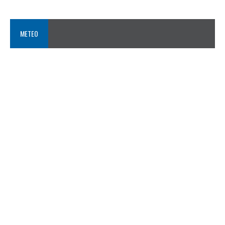
METEO