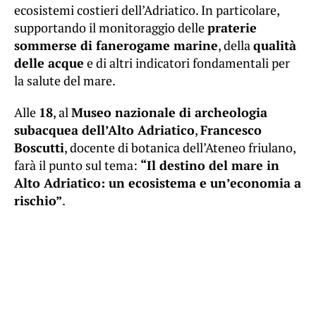
ecosistemi costieri dell’Adriatico. In particolare,
supportando il monitoraggio delle
praterie
sommerse di fanerogame marine
, della
qualità
delle acque
e di altri indicatori fondamentali per
la salute del mare.
Alle
18
, al
Museo nazionale di archeologia
subacquea dell’Alto Adriatico
,
Francesco
Boscutti
, docente di botanica dell’Ateneo friulano,
farà il punto sul tema:
“Il destino del mare in
Alto Adriatico: un ecosistema e un’economia a
rischio”
.