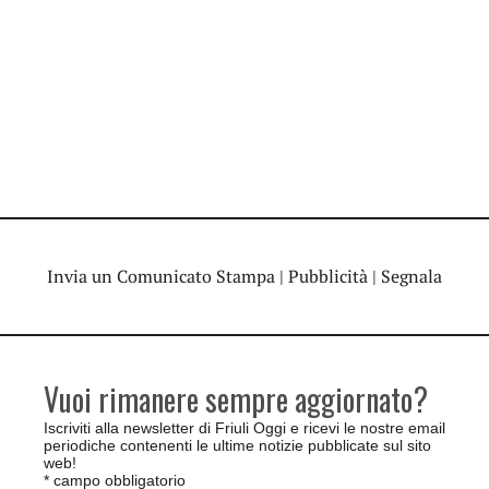
Invia un Comunicato Stampa
|
Pubblicità
|
Segnala
Vuoi rimanere sempre aggiornato?
Iscriviti alla newsletter di Friuli Oggi e ricevi le nostre email
periodiche contenenti le ultime notizie pubblicate sul sito
web!
*
campo obbligatorio