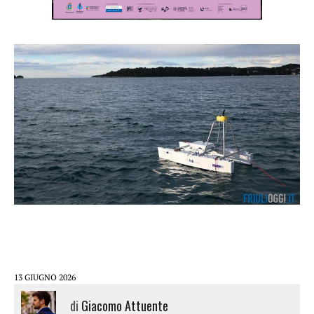
13 GIUGNO 2026
di
Giacomo Attuente