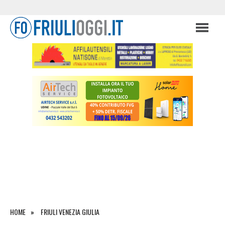
HOME
FRIULI VENEZIA GIULIA