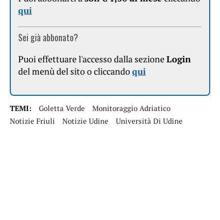
qui
Sei già abbonato?
Puoi effettuare l'accesso dalla sezione
Login
del menù del sito o cliccando
qui
TEMI:
Goletta Verde
Monitoraggio Adriatico
Notizie Friuli
Notizie Udine
Università Di Udine