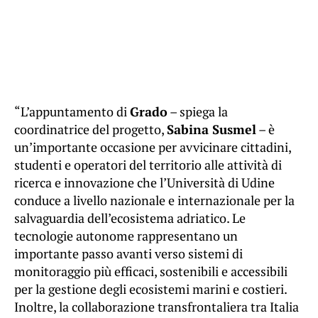
“L’appuntamento di
Grado
– spiega la
coordinatrice del progetto,
Sabina Susmel
– è
un’importante occasione per avvicinare cittadini,
studenti e operatori del territorio alle attività di
ricerca e innovazione che l’Università di Udine
conduce a livello nazionale e internazionale per la
salvaguardia dell’ecosistema adriatico. Le
tecnologie autonome rappresentano un
importante passo avanti verso sistemi di
monitoraggio più efficaci, sostenibili e accessibili
per la gestione degli ecosistemi marini e costieri.
Inoltre, la collaborazione transfrontaliera tra Italia