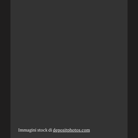
Immagini stock di
depositphotos.com