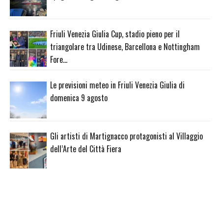
Friuli Venezia Giulia Cup, stadio pieno per il
triangolare tra Udinese, Barcellona e Nottingham
Fore…
Le previsioni meteo in Friuli Venezia Giulia di
domenica 9 agosto
Gli artisti di Martignacco protagonisti al Villaggio
dell’Arte del Città Fiera