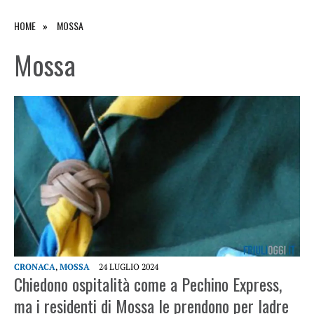
HOME
MOSSA
Mossa
CRONACA
,
MOSSA
24 LUGLIO 2024
Chiedono ospitalità come a Pechino Express,
ma i residenti di Mossa le prendono per ladre