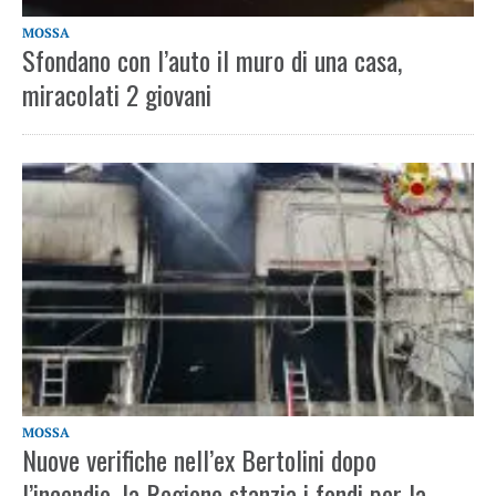
MOSSA
Sfondano con l’auto il muro di una casa,
miracolati 2 giovani
MOSSA
Nuove verifiche nell’ex Bertolini dopo
l’incendio, la Regione stanzia i fondi per la