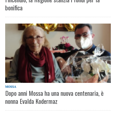
bonifica
MOSSA
Dopo anni Mossa ha una nuova centenaria, è
nonna Evalda Kodermaz