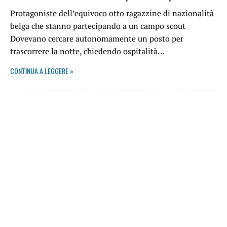
Protagoniste dell’equivoco otto ragazzine di nazionalità
belga che stanno partecipando a un campo scout
Dovevano cercare autonomamente un posto per
trascorrere la notte, chiedendo ospitalità…
CONTINUA A LEGGERE »