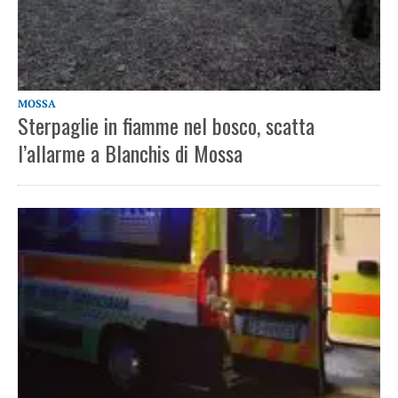
MOSSA
Sterpaglie in fiamme nel bosco, scatta
l’allarme a Blanchis di Mossa