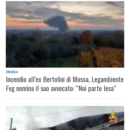
MOSSA
Incendio all’ex Bertolini di Mossa, Legambiente
Fvg nomina il suo avvocato: “Noi parte lesa”