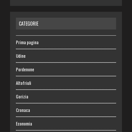
CATEGORIE
Prima pagina
Udine
Pordenone
Altofriuli
Gorizia
Cronaca
Economia