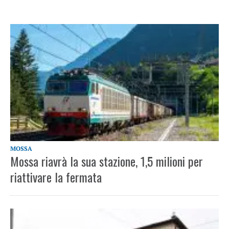
MOSSA
Mossa riavrà la sua stazione, 1,5 milioni per
riattivare la fermata