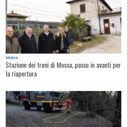
MOSSA
Stazione dei treni di Mossa, passo in avanti per
la riapertura