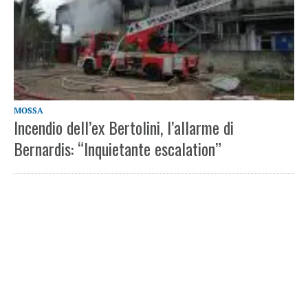
MOSSA
Incendio dell’ex Bertolini, l’allarme di
Bernardis: “Inquietante escalation”