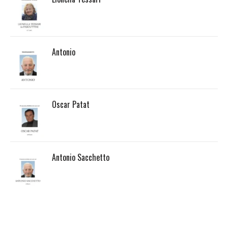
Antonio
Oscar Patat
Antonio Sacchetto