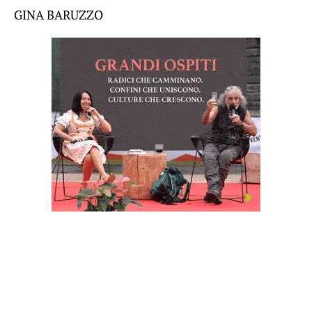
GINA BARUZZO