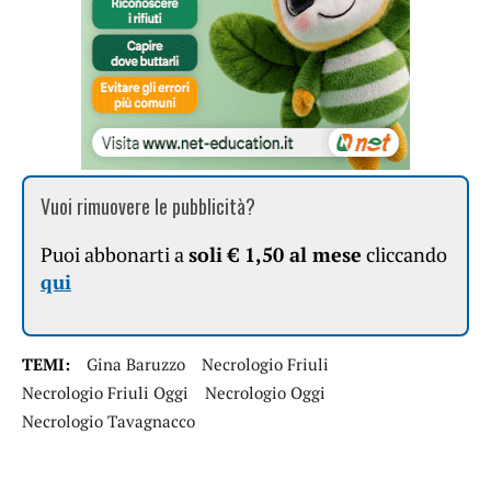
Vuoi rimuovere le pubblicità?
Puoi abbonarti a
soli € 1,50 al mese
cliccando
qui
TEMI:
Gina Baruzzo
Necrologio Friuli
Necrologio Friuli Oggi
Necrologio Oggi
Necrologio Tavagnacco