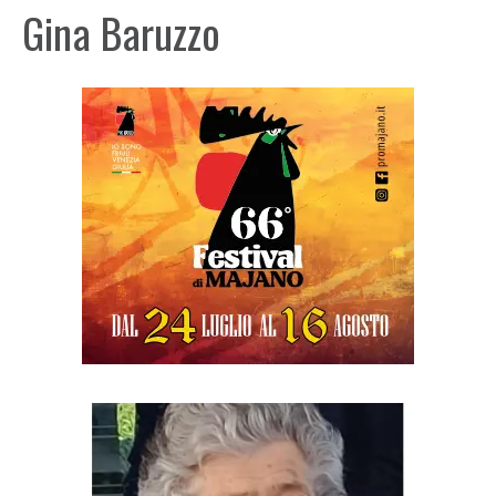
Gina Baruzzo