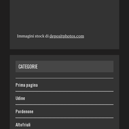
Immagini stock di
depositphotos.com
CATEGORIE
Prima pagina
Udine
Pordenone
Altofriuli