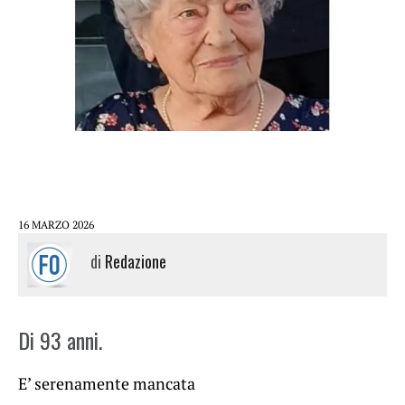
16 MARZO 2026
di
Redazione
Di 93 anni.
E’ serenamente mancata