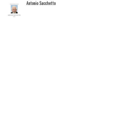
Antonio Sacchetto