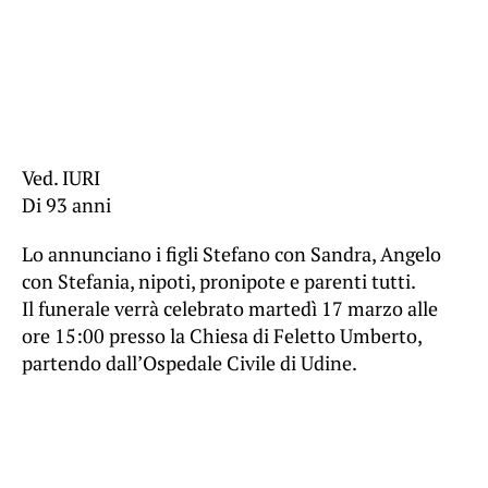
Ved. IURI
Di 93 anni
Lo annunciano i figli Stefano con Sandra, Angelo
con Stefania, nipoti, pronipote e parenti tutti.
Il funerale verrà celebrato martedì 17 marzo alle
ore 15:00 presso la Chiesa di Feletto Umberto,
partendo dall’Ospedale Civile di Udine.