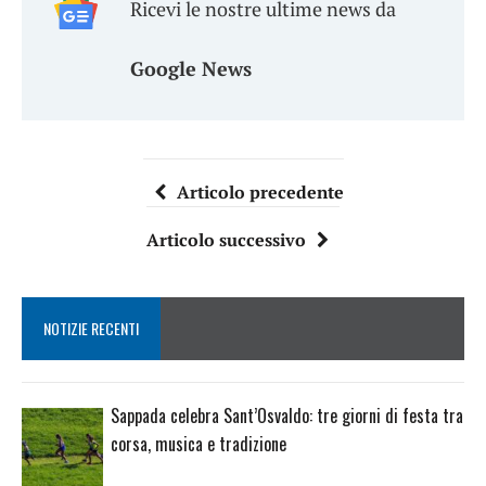
Ricevi le nostre ultime news da
Google News
Articolo precedente
Articolo successivo
NOTIZIE RECENTI
Sappada celebra Sant’Osvaldo: tre giorni di festa tra
corsa, musica e tradizione