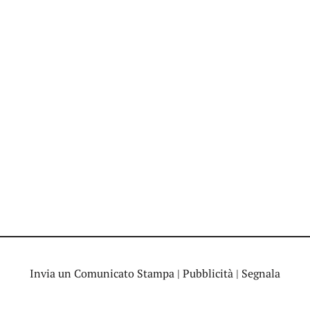
Invia un Comunicato Stampa
|
Pubblicità
|
Segnala