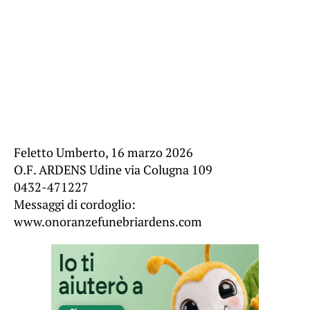
Feletto Umberto, 16 marzo 2026
O.F. ARDENS Udine via Colugna 109
0432-471227
Messaggi di cordoglio:
www.onoranzefunebriardens.com