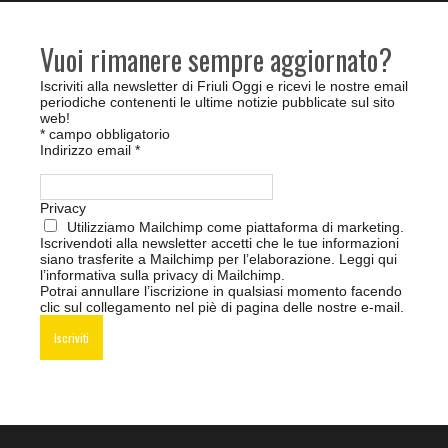
Vuoi rimanere sempre aggiornato?
Iscriviti alla newsletter di Friuli Oggi e ricevi le nostre email
periodiche contenenti le ultime notizie pubblicate sul sito
web!
*
campo obbligatorio
Indirizzo email
*
Privacy
Utilizziamo Mailchimp come piattaforma di marketing.
Iscrivendoti alla newsletter accetti che le tue informazioni
siano trasferite a Mailchimp per l’elaborazione.
Leggi qui
l’informativa sulla privacy di Mailchimp
.
Potrai annullare l’iscrizione in qualsiasi momento facendo
clic sul collegamento nel piè di pagina delle nostre e-mail.