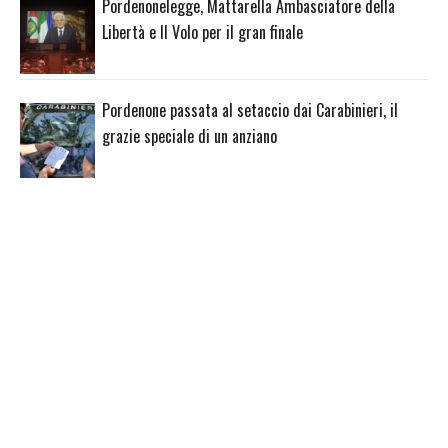
Pordenonelegge, Mattarella Ambasciatore della
Libertà e Il Volo per il gran finale
Pordenone passata al setaccio dai Carabinieri, il
grazie speciale di un anziano