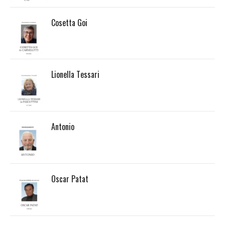
Cosetta Goi
Lionella Tessari
Antonio
Oscar Patat