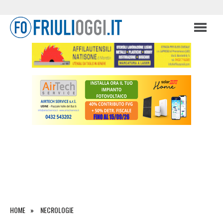
HOME
NECROLOGIE