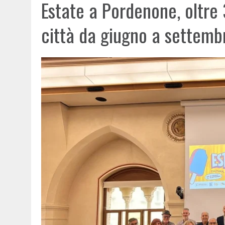
Estate a Pordenone, oltre
città da giugno a settemb