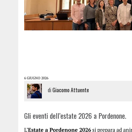
6 GIUGNO 2026
di
Giacomo Attuente
Gli eventi dell’estate 2026 a Pordenone.
L’
Estate a Pordenone 2026
si prepara ad an