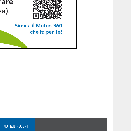
NOTIZIE RECENTI