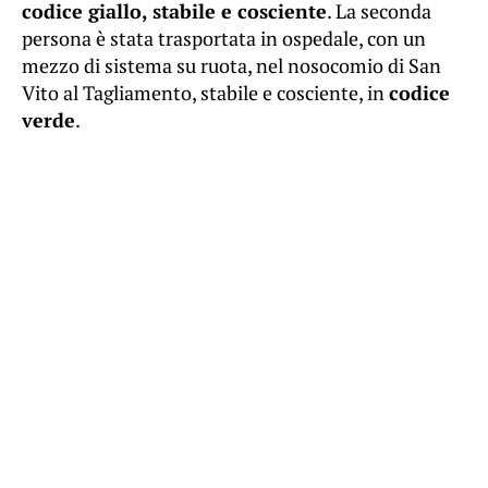
codice giallo, stabile e cosciente
. La seconda
persona è stata trasportata in ospedale, con un
mezzo di sistema su ruota, nel nosocomio di San
Vito al Tagliamento, stabile e cosciente, in
codice
verde
.