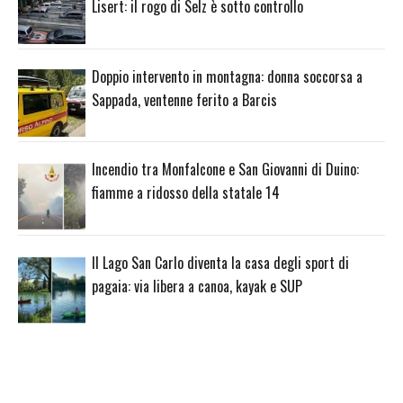
Lisert: il rogo di Selz è sotto controllo
Doppio intervento in montagna: donna soccorsa a
Sappada, ventenne ferito a Barcis
Incendio tra Monfalcone e San Giovanni di Duino:
fiamme a ridosso della statale 14
Il Lago San Carlo diventa la casa degli sport di
pagaia: via libera a canoa, kayak e SUP