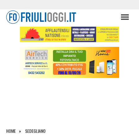
HOME
SEDEGLIANO