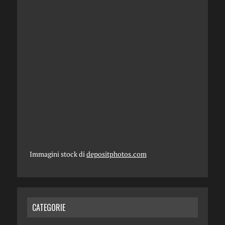
Immagini stock di
depositphotos.com
CATEGORIE