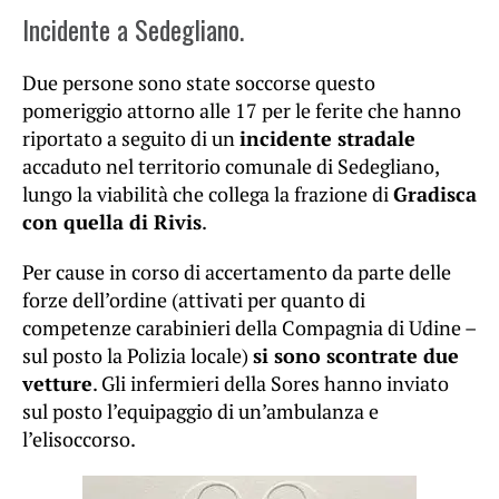
Incidente a Sedegliano.
Due persone sono state soccorse questo
pomeriggio attorno alle 17 per le ferite che hanno
riportato a seguito di un
incidente stradale
accaduto nel territorio comunale di Sedegliano,
lungo la viabilità che collega la frazione di
Gradisca
con quella di Rivis
.
Per cause in corso di accertamento da parte delle
forze dell’ordine (attivati per quanto di
competenze carabinieri della Compagnia di Udine –
sul posto la Polizia locale)
si sono scontrate due
vetture
. Gli infermieri della Sores hanno inviato
sul posto l’equipaggio di un’ambulanza e
l’elisoccorso.