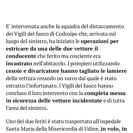
E’ intervenuta anche la squadra del distaccamento
dei Vigili del fuoco di Codroipo che, arrivata sul
luogo del sinistro, ha iniziato le
operazioni per
estricare da una delle due vetture il
conducente
che ferito ma cosciente era
incastrato
nell’abitacolo. I pompieri utilizzando
cesoie e divaricatore hanno tagliato le lamiere
della vettura creando un varco dal quale è stato
estratto l’infortunato. I Vigili del fuoco hanno
concluso il loro intervento con la
completa messa
in sicurezza delle vetture incidentate
e di tutta
l’area del sinistro.
Uno dei due feriti è stato trasportato all’ospedale
Santa Maria della Misericordia di Udine,
in volo, in