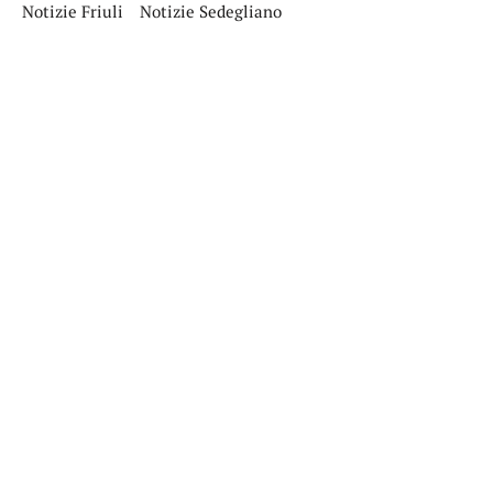
Notizie Friuli
Notizie Sedegliano