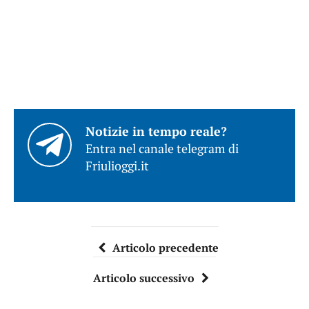
Notizie in tempo reale?
Entra nel canale telegram di
Friulioggi.it
Articolo precedente
Articolo successivo