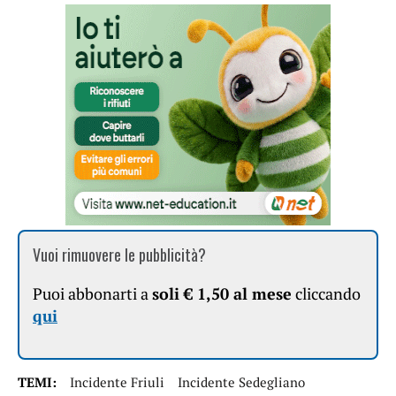
Vuoi rimuovere le pubblicità?
Puoi abbonarti a
soli € 1,50 al mese
cliccando
qui
TEMI:
Incidente Friuli
Incidente Sedegliano