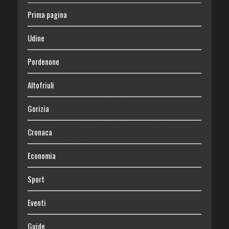
Prima pagina
Udine
Pordenone
Altofriuli
Gorizia
Cronaca
Economia
Sport
Eventi
Guide