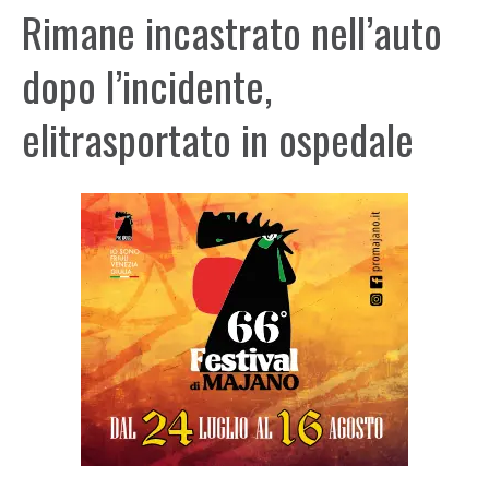
Rimane incastrato nell’auto
dopo l’incidente,
elitrasportato in ospedale