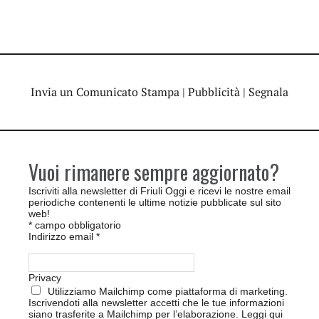
Invia un Comunicato Stampa
|
Pubblicità
|
Segnala
Vuoi rimanere sempre aggiornato?
Iscriviti alla newsletter di Friuli Oggi e ricevi le nostre email
periodiche contenenti le ultime notizie pubblicate sul sito
web!
*
campo obbligatorio
Indirizzo email
*
Privacy
Utilizziamo Mailchimp come piattaforma di marketing.
Iscrivendoti alla newsletter accetti che le tue informazioni
siano trasferite a Mailchimp per l’elaborazione.
Leggi qui