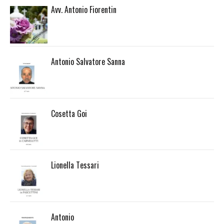
Avv. Antonio Fiorentin
Antonio Salvatore Sanna
Cosetta Goi
Lionella Tessari
Antonio