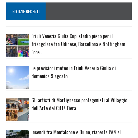
NOTIZIE RECENTI
Friuli Venezia Giulia Cup, stadio pieno per il
triangolare tra Udinese, Barcellona e Nottingham
Fore…
Le previsioni meteo in Friuli Venezia Giulia di
domenica 9 agosto
Gli artisti di Martignacco protagonisti al Villaggio
dell’Arte del Città Fiera
Incendi tra Monfalcone e Duino, riaperta l’A4 al