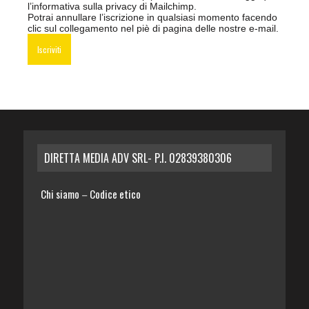
l’informativa sulla privacy di Mailchimp
.
Potrai annullare l’iscrizione in qualsiasi momento facendo
clic sul collegamento nel piè di pagina delle nostre e-mail.
DIRETTA MEDIA ADV SRL- P.I. 02839380306
Chi siamo
Codice etico
–