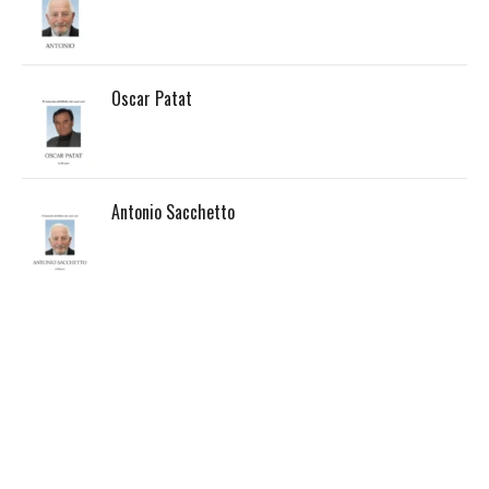
Oscar Patat
Antonio Sacchetto