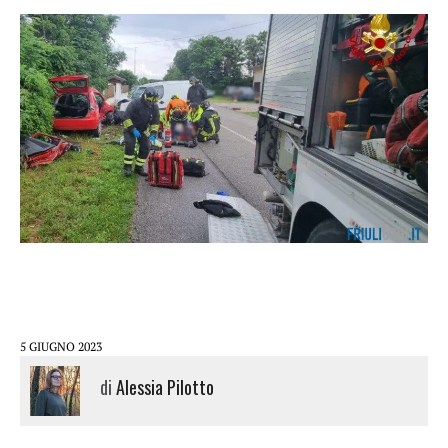
5 GIUGNO 2023
di
Alessia Pilotto