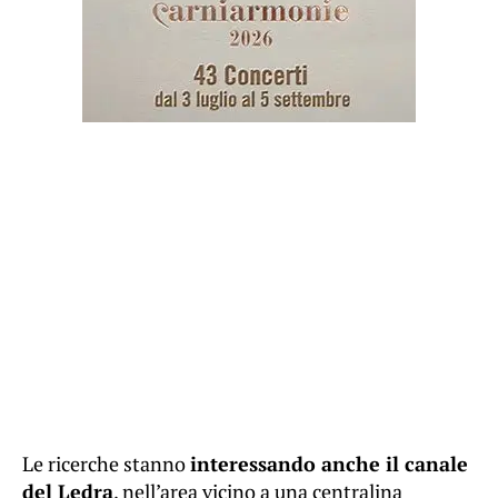
Le ricerche stanno
interessando anche il canale
del Ledra
, nell’area vicino a una centralina