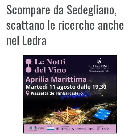
Scompare da Sedegliano,
scattano le ricerche anche
nel Ledra