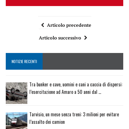
Articolo precedente
Articolo successivo
NOTIZIE RECENTI
Tra bunker e cave, uomini e cani a caccia di dispersi:
l’esercitazione ad Amaro a 50 anni dal …
Tarvisio, un mese senza treni: 3 milioni per evitare
l’assalto dei camion