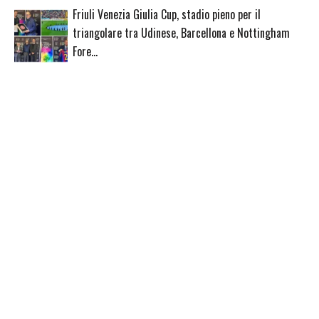
Friuli Venezia Giulia Cup, stadio pieno per il
triangolare tra Udinese, Barcellona e Nottingham
Fore…