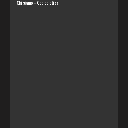
Chi siamo
Codice etico
–