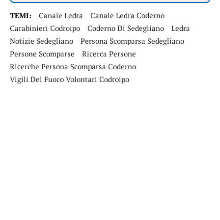
TEMI:
Canale Ledra
Canale Ledra Coderno
Carabinieri Codroipo
Coderno Di Sedegliano
Ledra
Notizie Sedegliano
Persona Scomparsa Sedegliano
Persone Scomparse
Ricerca Persone
Ricerche Persona Scomparsa Coderno
Vigili Del Fuoco Volontari Codroipo