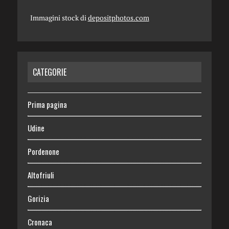
Immagini stock di
depositphotos.com
CATEGORIE
Prima pagina
Udine
Pordenone
Altofriuli
Gorizia
Cronaca