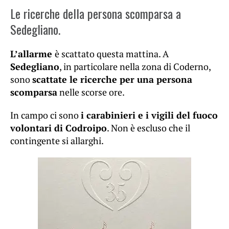
Le ricerche della persona scomparsa a
Sedegliano.
L’allarme
è scattato questa mattina. A
Sedegliano
, in particolare nella zona di Coderno,
sono
scattate le ricerche per una persona
scomparsa
nelle scorse ore.
In campo ci sono
i carabinieri e i vigili del fuoco
volontari di Codroipo
. Non è escluso che il
contingente si allarghi.