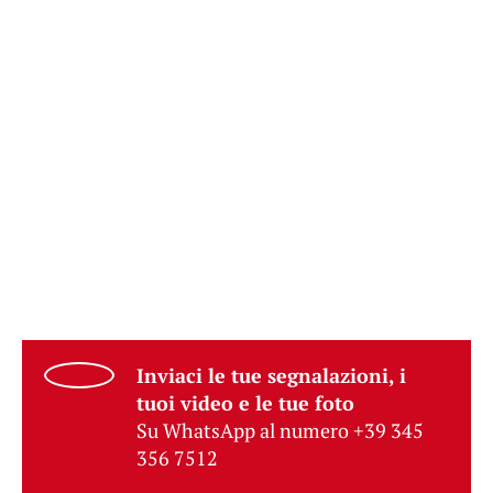
Inviaci le tue segnalazioni, i
tuoi video e le tue foto
Su WhatsApp al numero +39 345
356 7512