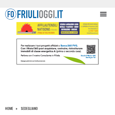
HOME
SEDEGLIANO