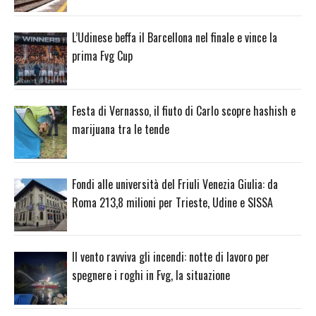
L’Udinese beffa il Barcellona nel finale e vince la
prima Fvg Cup
Festa di Vernasso, il fiuto di Carlo scopre hashish e
marijuana tra le tende
Fondi alle università del Friuli Venezia Giulia: da
Roma 213,8 milioni per Trieste, Udine e SISSA
Il vento ravviva gli incendi: notte di lavoro per
spegnere i roghi in Fvg, la situazione