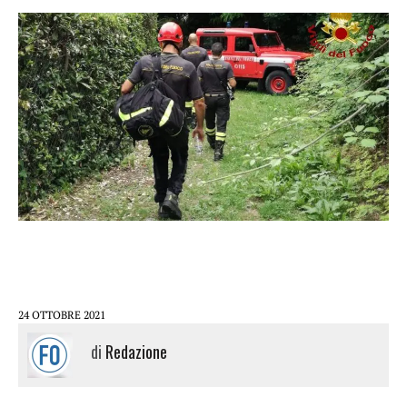
24 OTTOBRE 2021
di
Redazione