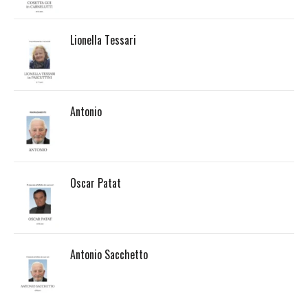
Lionella Tessari
Antonio
Oscar Patat
Antonio Sacchetto