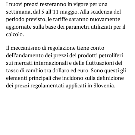
I nuovi prezzi resteranno in vigore per una
settimana, dal 5 all’11 maggio. Alla scadenza del
periodo previsto, le tariffe saranno nuovamente
aggiornate sulla base dei parametri utilizzati per il
calcolo.
Il meccanismo di regolazione tiene conto
dell’andamento dei prezzi dei prodotti petroliferi
sui mercati internazionali e delle fluttuazioni del
tasso di cambio tra dollaro ed euro. Sono questi gli
elementi principali che incidono sulla definizione
dei prezzi regolamentati applicati in Slovenia.