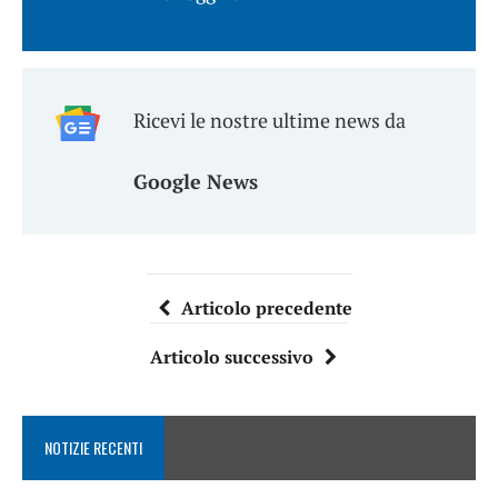
Ricevi le nostre ultime news da
Google News
Articolo precedente
Articolo successivo
NOTIZIE RECENTI