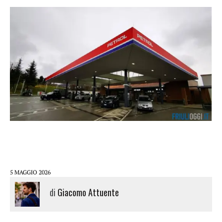
5 MAGGIO 2026
di
Giacomo Attuente