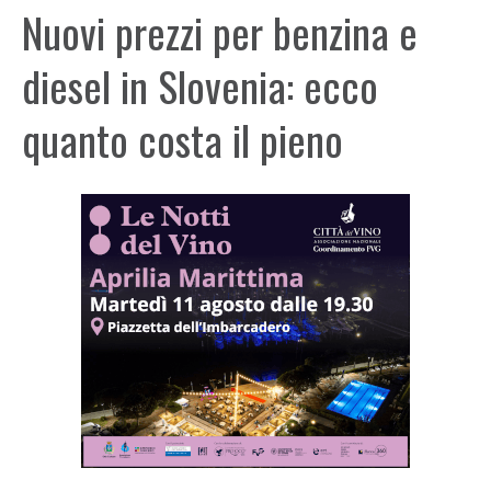
Nuovi prezzi per benzina e
diesel in Slovenia: ecco
quanto costa il pieno