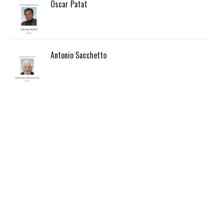
Oscar Patat
Antonio Sacchetto