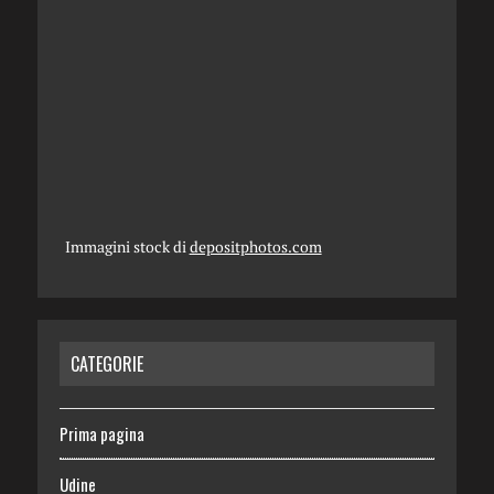
Immagini stock di
depositphotos.com
CATEGORIE
Prima pagina
Udine