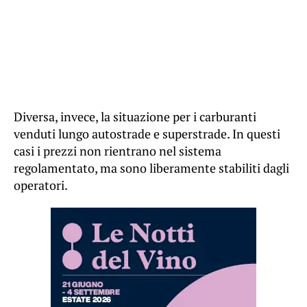
Diversa, invece, la situazione per i carburanti
venduti lungo autostrade e superstrade. In questi
casi i prezzi non rientrano nel sistema
regolamentato, ma sono liberamente stabiliti dagli
operatori.