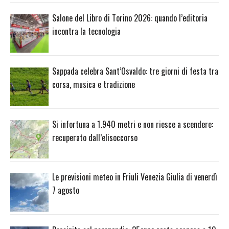
Salone del Libro di Torino 2026: quando l’editoria
incontra la tecnologia
Sappada celebra Sant’Osvaldo: tre giorni di festa tra
corsa, musica e tradizione
Si infortuna a 1.940 metri e non riesce a scendere:
recuperato dall’elisoccorso
Le previsioni meteo in Friuli Venezia Giulia di venerdì
7 agosto