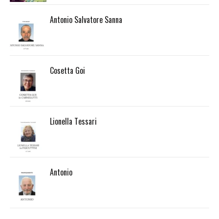
Antonio Salvatore Sanna
Cosetta Goi
Lionella Tessari
Antonio