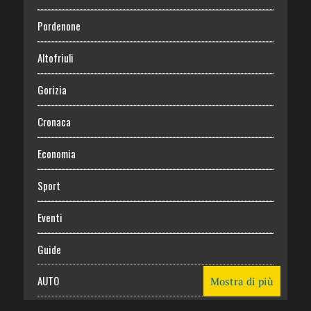
Pordenone
Altofriuli
Gorizia
Cronaca
Economia
Sport
Eventi
Guide
AUTO
Mostra di più