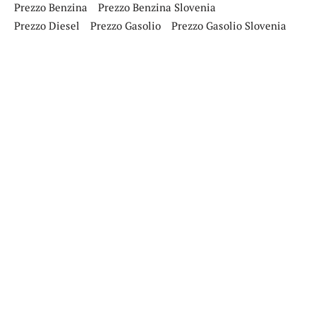
Prezzo Benzina
Prezzo Benzina Slovenia
Prezzo Diesel
Prezzo Gasolio
Prezzo Gasolio Slovenia