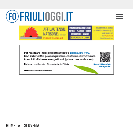
HOME
SLOVENIA