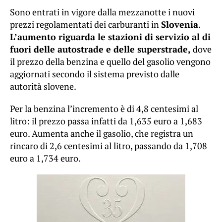
Sono entrati in vigore dalla mezzanotte i nuovi
prezzi regolamentati dei carburanti in
Slovenia
.
L’aumento riguarda le stazioni di servizio al di
fuori delle autostrade e delle superstrade,
dove
il prezzo della benzina e quello del gasolio vengono
aggiornati secondo il sistema previsto dalle
autorità slovene.
Per la benzina l’incremento è di 4,8 centesimi al
litro: il prezzo passa infatti da 1,635 euro a 1,683
euro. Aumenta anche il gasolio, che registra un
rincaro di 2,6 centesimi al litro, passando da 1,708
euro a 1,734 euro.