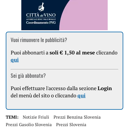
Vuoi rimuovere le pubblicità?
Puoi abbonarti a
soli € 1,50 al mese
cliccando
qui
Sei già abbonato?
Puoi effettuare l'accesso dalla sezione
Login
del menù del sito o cliccando
qui
TEMI:
Notizie Friuli
Prezzi Benzina Slovenia
Prezzi Gasolio Slovenia
Prezzi Slovenia