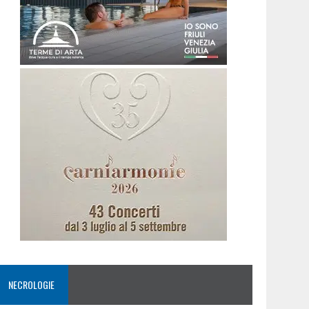
NECROLOGIE