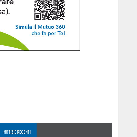
NOTIZIE RECENTI