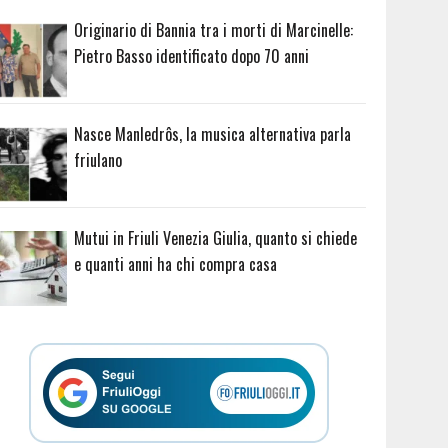
Originario di Bannia tra i morti di Marcinelle:
Pietro Basso identificato dopo 70 anni
Nasce Manledrôs, la musica alternativa parla
friulano
Mutui in Friuli Venezia Giulia, quanto si chiede
e quanti anni ha chi compra casa