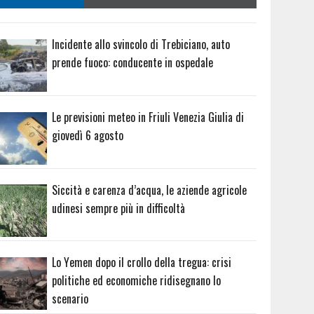
Incidente allo svincolo di Trebiciano, auto
prende fuoco: conducente in ospedale
Le previsioni meteo in Friuli Venezia Giulia di
giovedì 6 agosto
Siccità e carenza d’acqua, le aziende agricole
udinesi sempre più in difficoltà
Lo Yemen dopo il crollo della tregua: crisi
politiche ed economiche ridisegnano lo
scenario