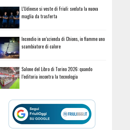
L’Udinese si veste di Friuli: svelata la nuova
maglia da trasferta
Incendio in un’azienda di Chions, in fiamme uno
scambiatore di calore
Salone del Libro di Torino 2026: quando
l’editoria incontra la tecnologia