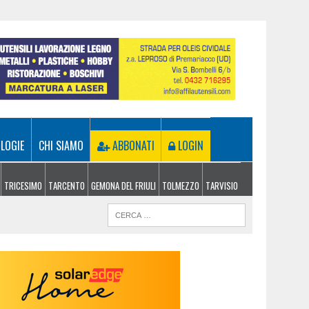
LOGIE
CHI SIAMO
ABBONATI
LOGIN
TRICESIMO
TARCENTO
GEMONA DEL FRIULI
TOLMEZZO
TARVISIO