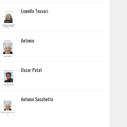
Lionella Tessari
Antonio
Oscar Patat
Antonio Sacchetto