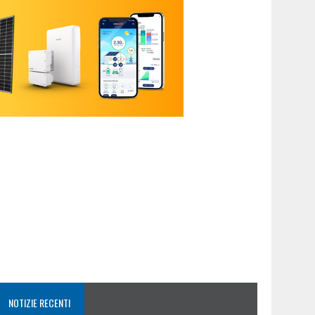
NOTIZIE RECENTI