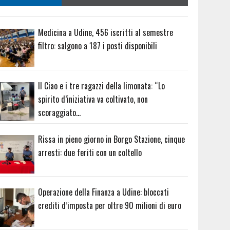
Medicina a Udine, 456 iscritti al semestre
filtro: salgono a 187 i posti disponibili
Il Ciao e i tre ragazzi della limonata: “Lo
spirito d’iniziativa va coltivato, non
scoraggiato…
Rissa in pieno giorno in Borgo Stazione, cinque
arresti: due feriti con un coltello
Operazione della Finanza a Udine: bloccati
crediti d’imposta per oltre 90 milioni di euro