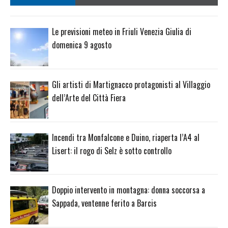
Le previsioni meteo in Friuli Venezia Giulia di
domenica 9 agosto
Gli artisti di Martignacco protagonisti al Villaggio
dell’Arte del Città Fiera
Incendi tra Monfalcone e Duino, riaperta l’A4 al
Lisert: il rogo di Selz è sotto controllo
Doppio intervento in montagna: donna soccorsa a
Sappada, ventenne ferito a Barcis