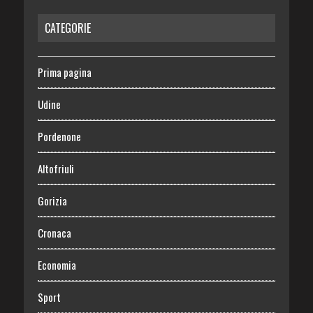
CATEGORIE
Prima pagina
Udine
Pordenone
Altofriuli
Gorizia
Cronaca
Economia
Sport