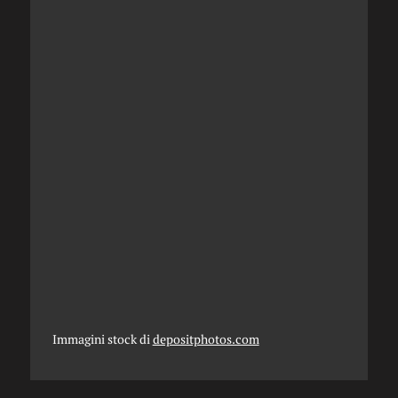
Immagini stock di
depositphotos.com