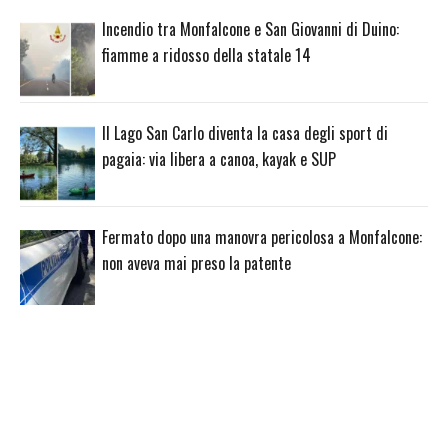
Incendio tra Monfalcone e San Giovanni di Duino:
fiamme a ridosso della statale 14
Il Lago San Carlo diventa la casa degli sport di
pagaia: via libera a canoa, kayak e SUP
Fermato dopo una manovra pericolosa a Monfalcone:
non aveva mai preso la patente