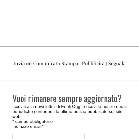
Invia un Comunicato Stampa
|
Pubblicità
|
Segnala
Vuoi rimanere sempre aggiornato?
Iscriviti alla newsletter di Friuli Oggi e ricevi le nostre email
periodiche contenenti le ultime notizie pubblicate sul sito
web!
*
campo obbligatorio
Indirizzo email
*