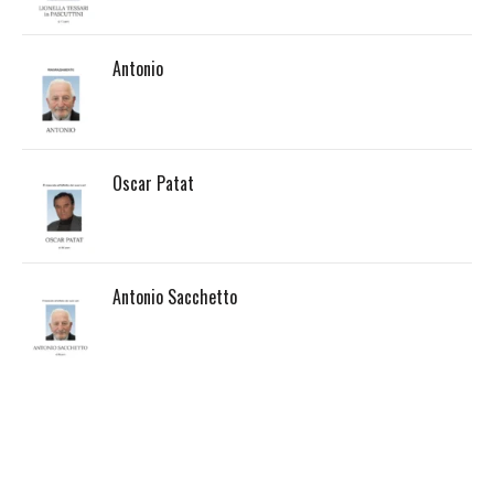
Antonio
Oscar Patat
Antonio Sacchetto