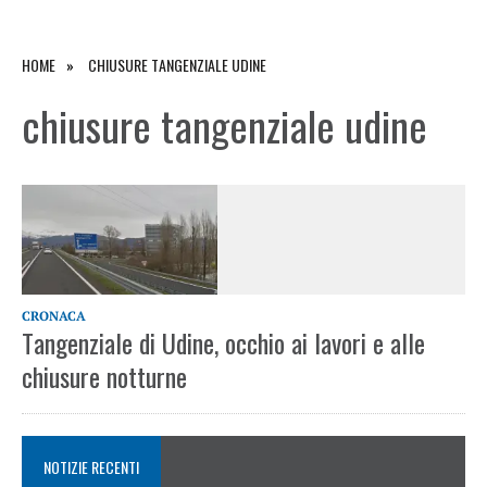
HOME
CHIUSURE TANGENZIALE UDINE
chiusure tangenziale udine
CRONACA
Tangenziale di Udine, occhio ai lavori e alle
chiusure notturne
NOTIZIE RECENTI