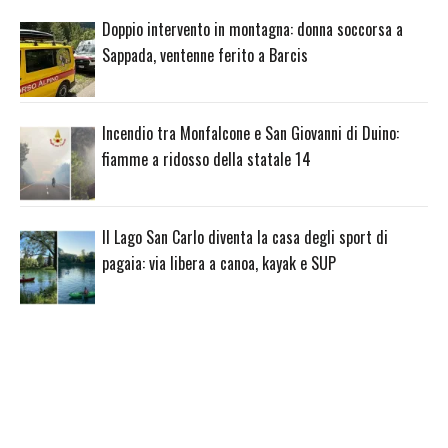
Doppio intervento in montagna: donna soccorsa a
Sappada, ventenne ferito a Barcis
Incendio tra Monfalcone e San Giovanni di Duino:
fiamme a ridosso della statale 14
Il Lago San Carlo diventa la casa degli sport di
pagaia: via libera a canoa, kayak e SUP