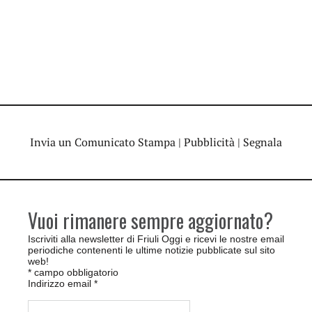
Invia un Comunicato Stampa
|
Pubblicità
|
Segnala
Vuoi rimanere sempre aggiornato?
Iscriviti alla newsletter di Friuli Oggi e ricevi le nostre email
periodiche contenenti le ultime notizie pubblicate sul sito
web!
*
campo obbligatorio
Indirizzo email
*