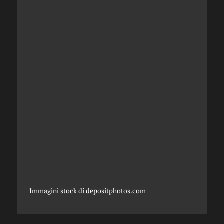
Immagini stock di
depositphotos.com