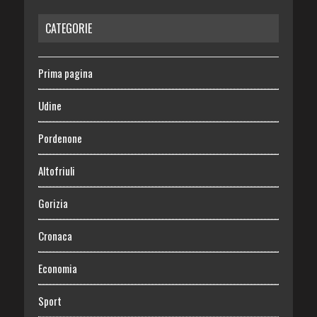
CATEGORIE
Prima pagina
Udine
Pordenone
Altofriuli
Gorizia
Cronaca
Economia
Sport