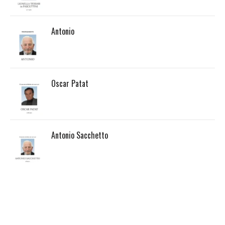
Antonio
Oscar Patat
Antonio Sacchetto