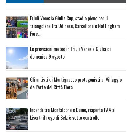
Friuli Venezia Giulia Cup, stadio pieno per il
triangolare tra Udinese, Barcellona e Nottingham
Fore…
Le previsioni meteo in Friuli Venezia Giulia di
domenica 9 agosto
Gli artisti di Martignacco protagonisti al Villaggio
dell’Arte del Città Fiera
Incendi tra Monfalcone e Duino, riaperta l’A4 al
Lisert: il rogo di Selz è sotto controllo