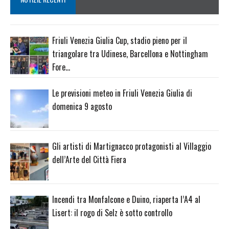
Friuli Venezia Giulia Cup, stadio pieno per il
triangolare tra Udinese, Barcellona e Nottingham
Fore…
Le previsioni meteo in Friuli Venezia Giulia di
domenica 9 agosto
Gli artisti di Martignacco protagonisti al Villaggio
dell’Arte del Città Fiera
Incendi tra Monfalcone e Duino, riaperta l’A4 al
Lisert: il rogo di Selz è sotto controllo