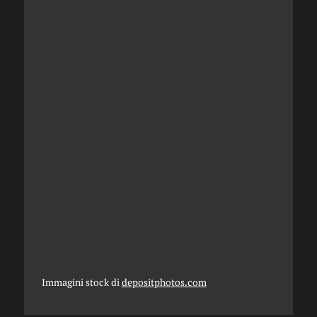
Immagini stock di
depositphotos.com