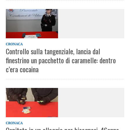
CRONACA
Controllo sulla tangenziale, lancia dal
finestrino un pacchetto di caramelle: dentro
c’era cocaina
CRONACA