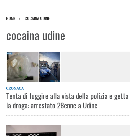
HOME
COCAINA UDINE
cocaina udine
CRONACA
Tenta di fuggire alla vista della polizia e getta
la droga: arrestato 28enne a Udine