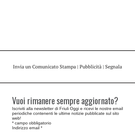
Invia un Comunicato Stampa
|
Pubblicità
|
Segnala
Vuoi rimanere sempre aggiornato?
Iscriviti alla newsletter di Friuli Oggi e ricevi le nostre email
periodiche contenenti le ultime notizie pubblicate sul sito
web!
*
campo obbligatorio
Indirizzo email
*