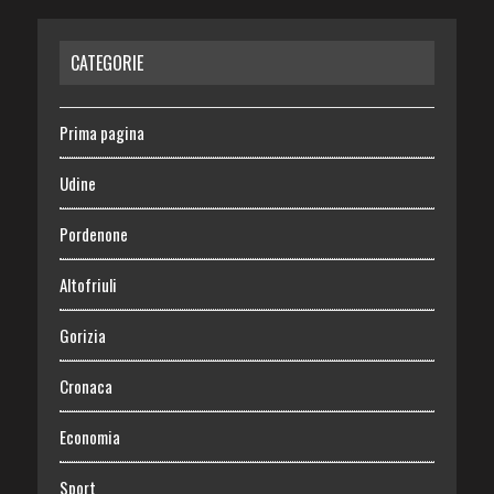
CATEGORIE
Prima pagina
Udine
Pordenone
Altofriuli
Gorizia
Cronaca
Economia
Sport