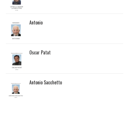
Antonio
Oscar Patat
Antonio Sacchetto