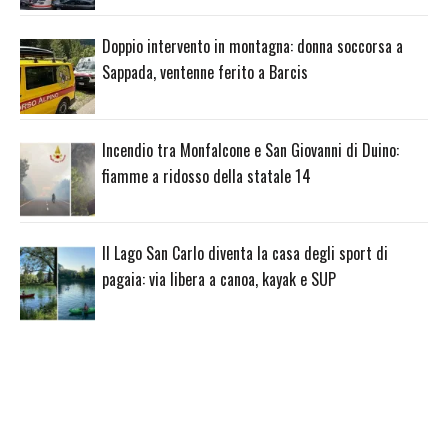
Doppio intervento in montagna: donna soccorsa a
Sappada, ventenne ferito a Barcis
Incendio tra Monfalcone e San Giovanni di Duino:
fiamme a ridosso della statale 14
Il Lago San Carlo diventa la casa degli sport di
pagaia: via libera a canoa, kayak e SUP