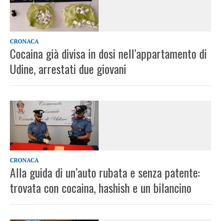
CRONACA
Cocaina già divisa in dosi nell’appartamento di
Udine, arrestati due giovani
CRONACA
Alla guida di un’auto rubata e senza patente:
trovata con cocaina, hashish e un bilancino