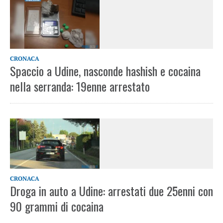
CRONACA
Spaccio a Udine, nasconde hashish e cocaina
nella serranda: 19enne arrestato
CRONACA
Droga in auto a Udine: arrestati due 25enni con
90 grammi di cocaina