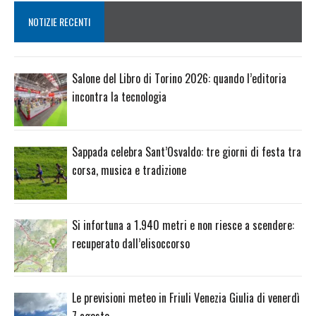
NOTIZIE RECENTI
Salone del Libro di Torino 2026: quando l’editoria
incontra la tecnologia
Sappada celebra Sant’Osvaldo: tre giorni di festa tra
corsa, musica e tradizione
Si infortuna a 1.940 metri e non riesce a scendere:
recuperato dall’elisoccorso
Le previsioni meteo in Friuli Venezia Giulia di venerdì