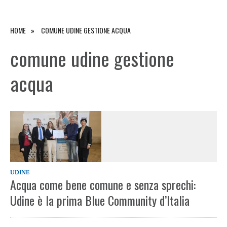
HOME
COMUNE UDINE GESTIONE ACQUA
comune udine gestione
acqua
UDINE
Acqua come bene comune e senza sprechi:
Udine è la prima Blue Community d’Italia