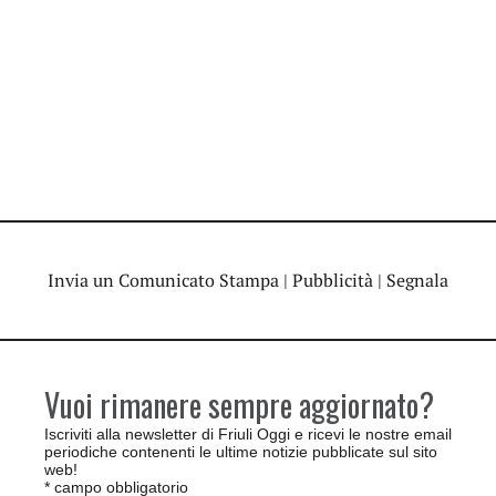
Invia un Comunicato Stampa
|
Pubblicità
|
Segnala
Vuoi rimanere sempre aggiornato?
Iscriviti alla newsletter di Friuli Oggi e ricevi le nostre email
periodiche contenenti le ultime notizie pubblicate sul sito
web!
*
campo obbligatorio