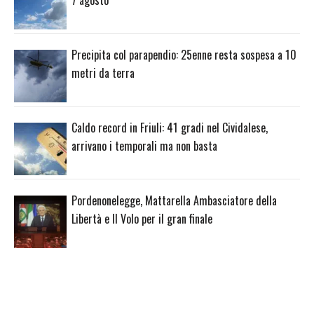
7 agosto
Precipita col parapendio: 25enne resta sospesa a 10
metri da terra
Caldo record in Friuli: 41 gradi nel Cividalese,
arrivano i temporali ma non basta
Pordenonelegge, Mattarella Ambasciatore della
Libertà e Il Volo per il gran finale