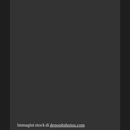
Immagini stock di
depositphotos.com