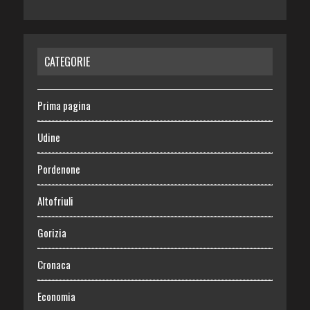
CATEGORIE
Prima pagina
Udine
Pordenone
Altofriuli
Gorizia
Cronaca
Economia