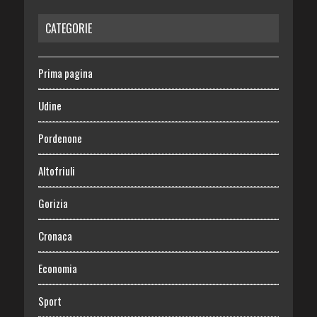
CATEGORIE
Prima pagina
Udine
Pordenone
Altofriuli
Gorizia
Cronaca
Economia
Sport