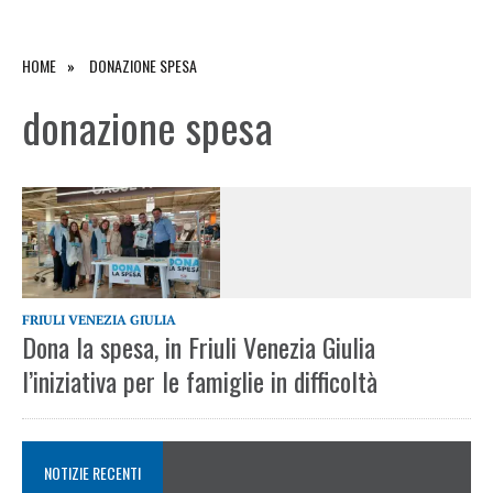
HOME
DONAZIONE SPESA
donazione spesa
FRIULI VENEZIA GIULIA
Dona la spesa, in Friuli Venezia Giulia
l’iniziativa per le famiglie in difficoltà
NOTIZIE RECENTI