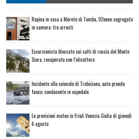
Rapina in casa a Mereto di Tomba, 92enne segregata
in camera: tre arresti
Escursionista bloccato sui salti di roccia del Monte
Siera, recuperato con l’elicottero
Incidente allo svincolo di Trebiciano, auto prende
fuoco: conducente in ospedale
Le previsioni meteo in Friuli Venezia Giulia di giovedì
6 agosto