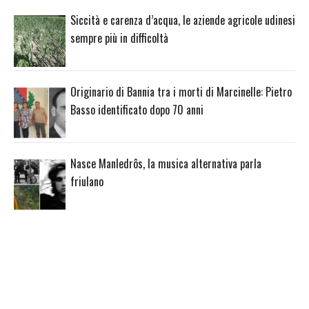
Siccità e carenza d’acqua, le aziende agricole udinesi
sempre più in difficoltà
Originario di Bannia tra i morti di Marcinelle: Pietro
Basso identificato dopo 70 anni
Nasce Manledrôs, la musica alternativa parla
friulano