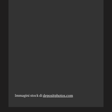
Immagini stock di
depositphotos.com