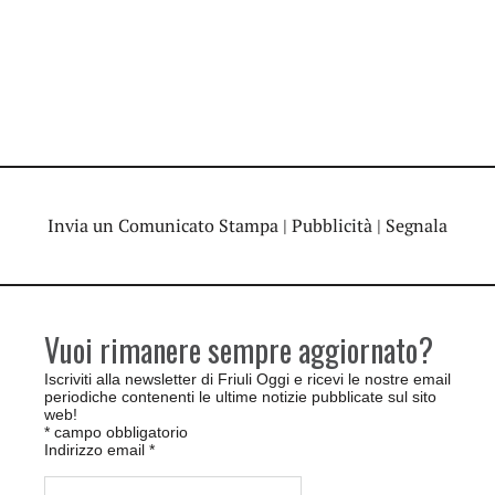
Invia un Comunicato Stampa
|
Pubblicità
|
Segnala
Vuoi rimanere sempre aggiornato?
Iscriviti alla newsletter di Friuli Oggi e ricevi le nostre email
periodiche contenenti le ultime notizie pubblicate sul sito
web!
*
campo obbligatorio
Indirizzo email
*