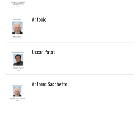
Antonio
Oscar Patat
Antonio Sacchetto