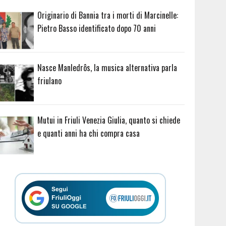
Originario di Bannia tra i morti di Marcinelle:
Pietro Basso identificato dopo 70 anni
Nasce Manledrôs, la musica alternativa parla
friulano
Mutui in Friuli Venezia Giulia, quanto si chiede
e quanti anni ha chi compra casa