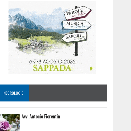
NECROLOGIE
Avv. Antonio Fiorentin