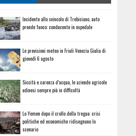
Incidente allo svincolo di Trebiciano, auto
prende fuoco: conducente in ospedale
Le previsioni meteo in Friuli Venezia Giulia di
giovedì 6 agosto
Siccità e carenza d’acqua, le aziende agricole
udinesi sempre più in difficoltà
Lo Yemen dopo il crollo della tregua: crisi
politiche ed economiche ridisegnano lo
scenario