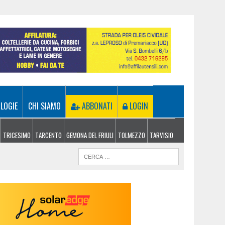
LOGIE
CHI SIAMO
ABBONATI
LOGIN
TRICESIMO
TARCENTO
GEMONA DEL FRIULI
TOLMEZZO
TARVISIO