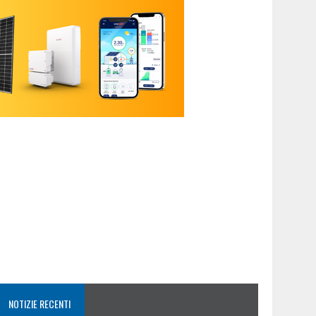
NOTIZIE RECENTI