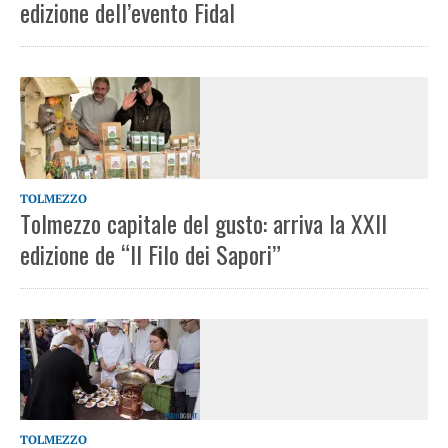
edizione dell’evento Fidal
TOLMEZZO
Tolmezzo capitale del gusto: arriva la XXII
edizione de “Il Filo dei Sapori”
TOLMEZZO