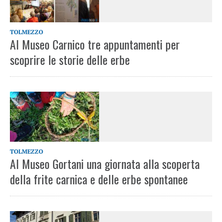
TOLMEZZO
Al Museo Carnico tre appuntamenti per
scoprire le storie delle erbe
TOLMEZZO
Al Museo Gortani una giornata alla scoperta
della frite carnica e delle erbe spontanee