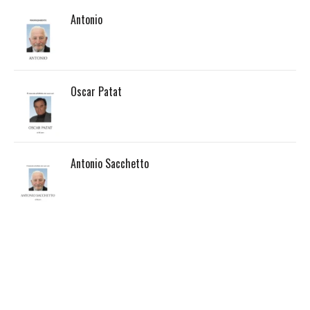
Antonio
Oscar Patat
Antonio Sacchetto