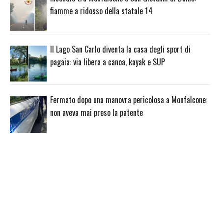
fiamme a ridosso della statale 14
Il Lago San Carlo diventa la casa degli sport di
pagaia: via libera a canoa, kayak e SUP
Fermato dopo una manovra pericolosa a Monfalcone:
non aveva mai preso la patente