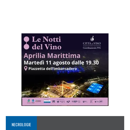
NECROLOGIE