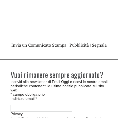
Invia un Comunicato Stampa
|
Pubblicità
|
Segnala
Vuoi rimanere sempre aggiornato?
Iscriviti alla newsletter di Friuli Oggi e ricevi le nostre email
periodiche contenenti le ultime notizie pubblicate sul sito
web!
*
campo obbligatorio
Indirizzo email
*
Privacy