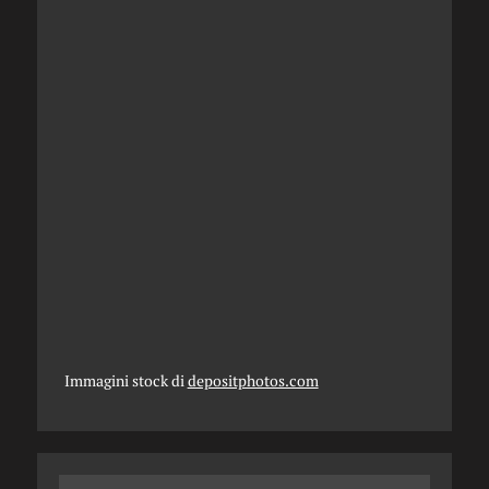
Immagini stock di
depositphotos.com