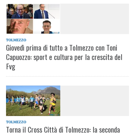
TOLMEZZO
Giovedì prima di tutto a Tolmezzo con Toni
Capuozzo: sport e cultura per la crescita del
Fvg
TOLMEZZO
Torna il Cross Città di Tolmezzo: la seconda