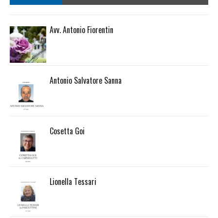
Avv. Antonio Fiorentin
Antonio Salvatore Sanna
Cosetta Goi
Lionella Tessari