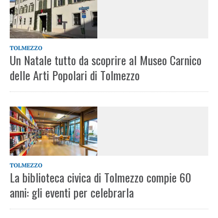
TOLMEZZO
Un Natale tutto da scoprire al Museo Carnico
delle Arti Popolari di Tolmezzo
TOLMEZZO
La biblioteca civica di Tolmezzo compie 60
anni: gli eventi per celebrarla