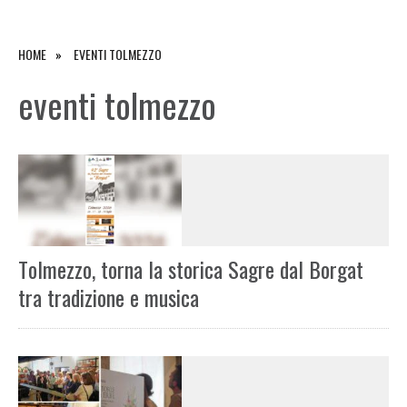
HOME
EVENTI TOLMEZZO
eventi tolmezzo
Tolmezzo, torna la storica Sagre dal Borgat
tra tradizione e musica