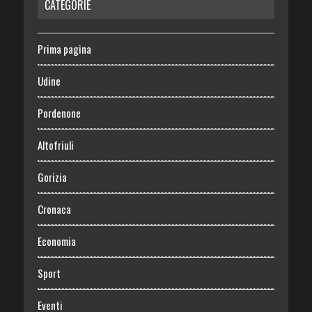
CATEGORIE
Prima pagina
Udine
Pordenone
Altofriuli
Gorizia
Cronaca
Economia
Sport
Eventi