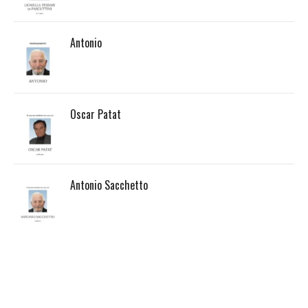
Antonio
Oscar Patat
Antonio Sacchetto