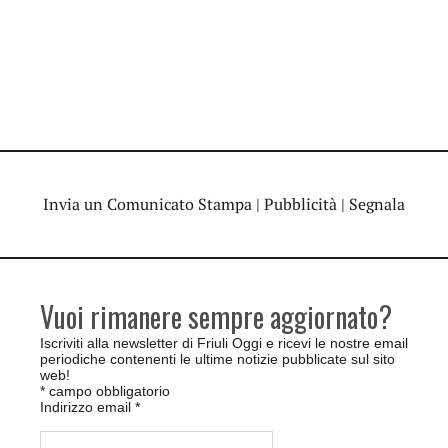
Invia un Comunicato Stampa
|
Pubblicità
|
Segnala
Vuoi rimanere sempre aggiornato?
Iscriviti alla newsletter di Friuli Oggi e ricevi le nostre email
periodiche contenenti le ultime notizie pubblicate sul sito
web!
*
campo obbligatorio
Indirizzo email
*