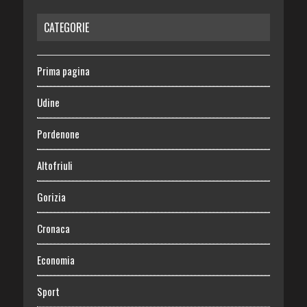
CATEGORIE
Prima pagina
Udine
Pordenone
Altofriuli
Gorizia
Cronaca
Economia
Sport