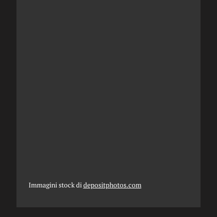
Immagini stock di
depositphotos.com