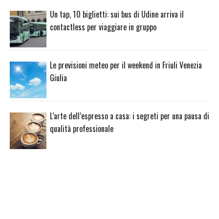
Un tap, 10 biglietti: sui bus di Udine arriva il
contactless per viaggiare in gruppo
Le previsioni meteo per il weekend in Friuli Venezia
Giulia
L’arte dell’espresso a casa: i segreti per una pausa di
qualità professionale